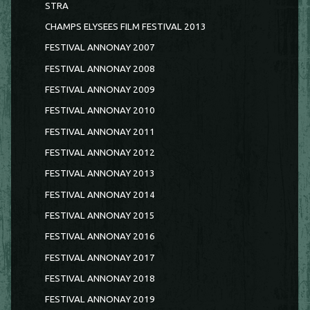
STRA
CHAMPS ELYSEES FILM FESTIVAL 2013
FESTIVAL ANNONAY 2007
FESTIVAL ANNONAY 2008
FESTIVAL ANNONAY 2009
FESTIVAL ANNONAY 2010
FESTIVAL ANNONAY 2011
FESTIVAL ANNONAY 2012
FESTIVAL ANNONAY 2013
FESTIVAL ANNONAY 2014
FESTIVAL ANNONAY 2015
FESTIVAL ANNONAY 2016
FESTIVAL ANNONAY 2017
FESTIVAL ANNONAY 2018
FESTIVAL ANNONAY 2019