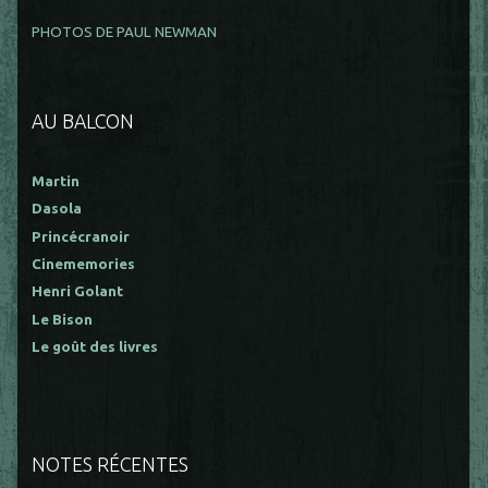
PHOTOS DE PAUL NEWMAN
AU BALCON
Martin
Dasola
Princécranoir
Cinememories
Henri Golant
Le Bison
Le goût des livres
NOTES RÉCENTES