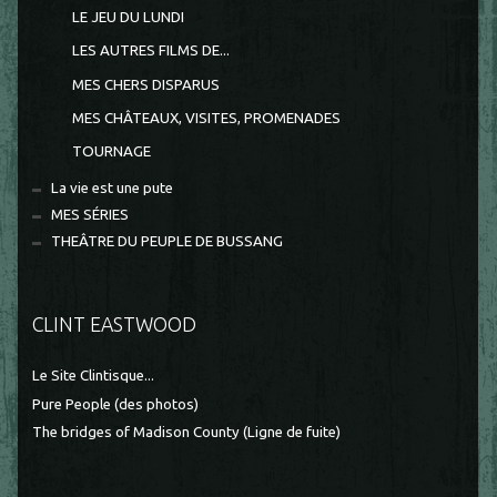
LE JEU DU LUNDI
LES AUTRES FILMS DE...
MES CHERS DISPARUS
MES CHÂTEAUX, VISITES, PROMENADES
TOURNAGE
La vie est une pute
MES SÉRIES
THEÂTRE DU PEUPLE DE BUSSANG
CLINT EASTWOOD
Le Site Clintisque...
Pure People (des photos)
The bridges of Madison County (Ligne de fuite)