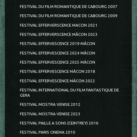
FESTIVAL DU FILM ROMANTIQUE DE CABOURG 2007
FESTIVAL DU FILM ROMANTIQUE DE CABOURG 2009
FESTIVAL EFFERVERSCENCE MACON 2021
FESTIVAL EFFERVERSCENCE MÂCON 2023
FESTIVAL EFFERVESCENCE 2019 MÂCON
FESTIVAL EFFERVESCENCE 2024 MÂCON
FESTIVAL EFFERVESCENCE 2025 MÂCON
FESTIVAL EFFERVESCENCE MÂCON 2018
FESTIVAL EFFERVESCENCE MÂCON 2022
FESTIVAL INTERNATIONAL DU FILM FANTASTIQUE DE
GERA
FESTIVAL MOSTRA VENISE 2012
FESTIVAL MOSTRA VENISE 2023
FESTIVAL PAILLE A SONS (CEINTREY) 2016
FESTIVAL PARIS CINEMA 2010