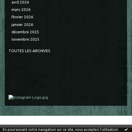
avril 2026
mars 2026
février 2026
janvier 2026
décembre 2025
novembre 2025
TOUTES LES ARCHIVES
En poursuivant votre navigation sur ce site, vous acceptez l'utilisation