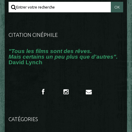
CITATION CINÉPHILE
"Tous les films sont des rêves.
Mais certains un peu plus que d'autres".
David Lynch
CATÉGORIES