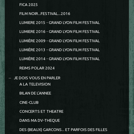
FICA 2025
FILM NOIR...FESTIVAL...2016
LUMIERE 2015 - GRAND LYON FILM FESTIVAL
LUMIERE 2016 - GRAND LYON FILM FESTIVAL
LUMIÈRE 2009 - GRAND LYON FILM FESTIVAL
LUMIÈRE 2013 - GRAND LYON FILM FESTIVAL
LUMIÈRE 2014 - GRAND LYON FILM FESTIVAL
REIMS POLAR 2024
JE DOIS VOUS EN PARLER
A LA TELEVISION
BILAN DE L'ANNEE
CINE-CLUB
CONCERTS ET THEATRE
DANS MA DV-THEQUE
DES (BEAUX) GARCONS... ET PARFOIS DES FILLES