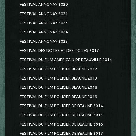
FESTIVAL ANNONAY 2020
FESTIVAL ANNONAY 2021
FESTIVAL ANNONAY 2023
FESTIVAL ANNONAY 2024
FESTIVAL ANNONAY 2025
FESTIVAL DES NOTES ET DES TOILES 2017
FESTIVAL DU FILM AMERICAIN DE DEAUVILLE 2014
FESTIVAL DU FILM POLICIER BEAUNE 2012
FESTIVAL DU FILM POLICIER BEAUNE 2013
FESTIVAL DU FILM POLICIER BEAUNE 2018
FESTIVAL DU FILM POLICIER BEAUNE 2019
FESTIVAL DU FILM POLICIER DE BEAUNE 2014
FESTIVAL DU FILM POLICIER DE BEAUNE 2015
FESTIVAL DU FILM POLICIER DE BEAUNE 2016
FESTIVAL DU FILM POLICIER DE BEAUNE 2017