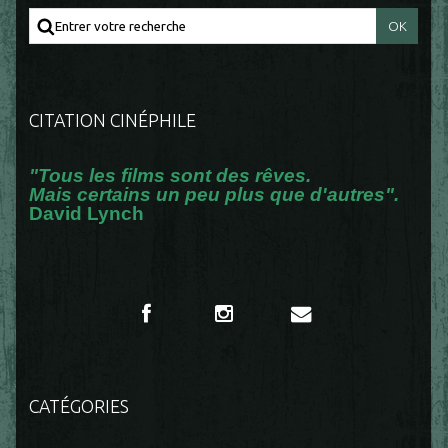
CITATION CINÉPHILE
"Tous les films sont des rêves.
Mais certains un peu plus que d'autres".
David Lynch
CATÉGORIES