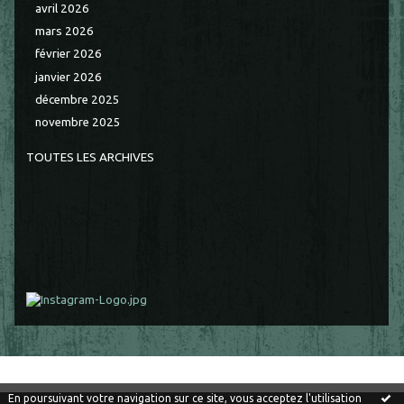
avril 2026
mars 2026
février 2026
janvier 2026
décembre 2025
novembre 2025
TOUTES LES ARCHIVES
En poursuivant votre navigation sur ce site, vous acceptez l'utilisation