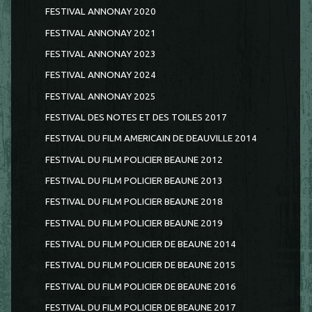
FESTIVAL ANNONAY 2020
FESTIVAL ANNONAY 2021
FESTIVAL ANNONAY 2023
FESTIVAL ANNONAY 2024
FESTIVAL ANNONAY 2025
FESTIVAL DES NOTES ET DES TOILES 2017
FESTIVAL DU FILM AMERICAIN DE DEAUVILLE 2014
FESTIVAL DU FILM POLICIER BEAUNE 2012
FESTIVAL DU FILM POLICIER BEAUNE 2013
FESTIVAL DU FILM POLICIER BEAUNE 2018
FESTIVAL DU FILM POLICIER BEAUNE 2019
FESTIVAL DU FILM POLICIER DE BEAUNE 2014
FESTIVAL DU FILM POLICIER DE BEAUNE 2015
FESTIVAL DU FILM POLICIER DE BEAUNE 2016
FESTIVAL DU FILM POLICIER DE BEAUNE 2017