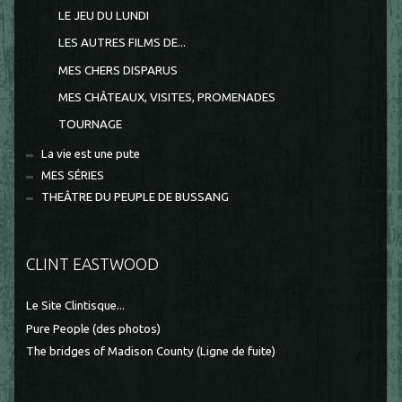
LE JEU DU LUNDI
LES AUTRES FILMS DE...
MES CHERS DISPARUS
MES CHÂTEAUX, VISITES, PROMENADES
TOURNAGE
La vie est une pute
MES SÉRIES
THEÂTRE DU PEUPLE DE BUSSANG
CLINT EASTWOOD
Le Site Clintisque...
Pure People (des photos)
The bridges of Madison County (Ligne de fuite)