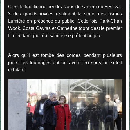
C'est le traditionnel rendez-vous du samedi du Festival.
3 des grands invités re-filment la sortie des usines
Lumière en présence du public. Cette fois Park-Chan
Wook, Costa Gavras et Catherine (dont c'est le premier
film en tant que réalisatrice) se prêtent au jeu.
Alors qu'il est tombé des cordes pendant plusieurs
jours, les tournages ont pu avoir lieu sous un soleil
éclatant.