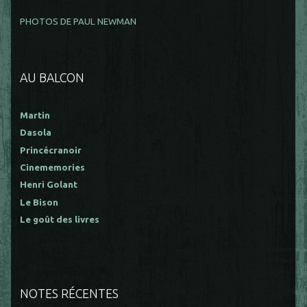
PHOTOS DE PAUL NEWMAN
AU BALCON
Martin
Dasola
Princécranoir
Cinememories
Henri Golant
Le Bison
Le goût des livres
NOTES RÉCENTES