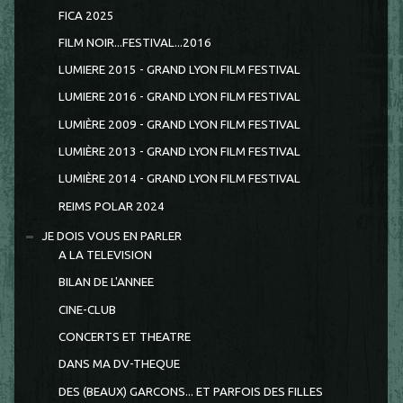
FICA 2025
FILM NOIR...FESTIVAL...2016
LUMIERE 2015 - GRAND LYON FILM FESTIVAL
LUMIERE 2016 - GRAND LYON FILM FESTIVAL
LUMIÈRE 2009 - GRAND LYON FILM FESTIVAL
LUMIÈRE 2013 - GRAND LYON FILM FESTIVAL
LUMIÈRE 2014 - GRAND LYON FILM FESTIVAL
REIMS POLAR 2024
JE DOIS VOUS EN PARLER
A LA TELEVISION
BILAN DE L'ANNEE
CINE-CLUB
CONCERTS ET THEATRE
DANS MA DV-THEQUE
DES (BEAUX) GARCONS... ET PARFOIS DES FILLES