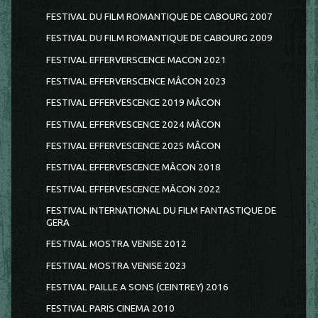
FESTIVAL DU FILM ROMANTIQUE DE CABOURG 2007
FESTIVAL DU FILM ROMANTIQUE DE CABOURG 2009
FESTIVAL EFFERVERSCENCE MACON 2021
FESTIVAL EFFERVERSCENCE MÂCON 2023
FESTIVAL EFFERVESCENCE 2019 MÂCON
FESTIVAL EFFERVESCENCE 2024 MÂCON
FESTIVAL EFFERVESCENCE 2025 MÂCON
FESTIVAL EFFERVESCENCE MÂCON 2018
FESTIVAL EFFERVESCENCE MÂCON 2022
FESTIVAL INTERNATIONAL DU FILM FANTASTIQUE DE
GERA
FESTIVAL MOSTRA VENISE 2012
FESTIVAL MOSTRA VENISE 2023
FESTIVAL PAILLE A SONS (CEINTREY) 2016
FESTIVAL PARIS CINEMA 2010