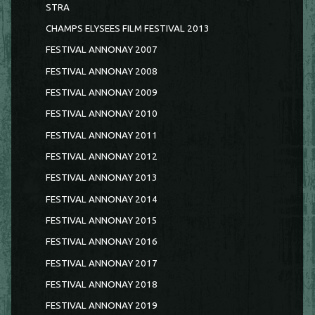
STRA
CHAMPS ELYSEES FILM FESTIVAL 2013
FESTIVAL ANNONAY 2007
FESTIVAL ANNONAY 2008
FESTIVAL ANNONAY 2009
FESTIVAL ANNONAY 2010
FESTIVAL ANNONAY 2011
FESTIVAL ANNONAY 2012
FESTIVAL ANNONAY 2013
FESTIVAL ANNONAY 2014
FESTIVAL ANNONAY 2015
FESTIVAL ANNONAY 2016
FESTIVAL ANNONAY 2017
FESTIVAL ANNONAY 2018
FESTIVAL ANNONAY 2019