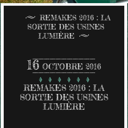
REMAKES 2016 : LA
SORTIE DES USINES
LUMIÈRE
16
OCTOBRE 2016
REMAKES 2016 : LA
SORTIE DES USINES
LUMIÈRE