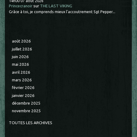
14h00
07
août 2026
Princecranoir
sur
THE LAST VIKING
Grâce à toi, je comprends mieux l'accoutrement Sgt Pepper...
août 2026
juillet 2026
juin 2026
mai 2026
avril 2026
mars 2026
février 2026
janvier 2026
décembre 2025
novembre 2025
TOUTES LES ARCHIVES