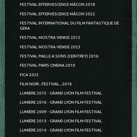
FESTIVAL EFFERVESCENCE MÂCON 2018
FESTIVAL EFFERVESCENCE MÂCON 2022
FESTIVAL INTERNATIONAL DU FILM FANTASTIQUE DE
GERA
FESTIVAL MOSTRA VENISE 2012
FESTIVAL MOSTRA VENISE 2023
FESTIVAL PAILLE A SONS (CEINTREY) 2016
FESTIVAL PARIS CINEMA 2010
FICA 2025
FILM NOIR...FESTIVAL...2016
LUMIERE 2015 - GRAND LYON FILM FESTIVAL
LUMIERE 2016 - GRAND LYON FILM FESTIVAL
LUMIÈRE 2009 - GRAND LYON FILM FESTIVAL
LUMIÈRE 2013 - GRAND LYON FILM FESTIVAL
LUMIÈRE 2014 - GRAND LYON FILM FESTIVAL