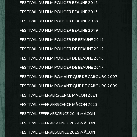
FESTIVAL DU FILM POLICIER BEAUNE 2012
FESTIVAL DU FILM POLICIER BEAUNE 2013
FESTIVAL DU FILM POLICIER BEAUNE 2018
FESTIVAL DU FILM POLICIER BEAUNE 2019
FESTIVAL DU FILM POLICIER DE BEAUNE 2014
FESTIVAL DU FILM POLICIER DE BEAUNE 2015
FESTIVAL DU FILM POLICIER DE BEAUNE 2016
FESTIVAL DU FILM POLICIER DE BEAUNE 2017
FESTIVAL DU FILM ROMANTIQUE DE CABOURG 2007
FESTIVAL DU FILM ROMANTIQUE DE CABOURG 2009
FESTIVAL EFFERVERSCENCE MACON 2021
FESTIVAL EFFERVERSCENCE MÂCON 2023
FESTIVAL EFFERVESCENCE 2019 MÂCON
FESTIVAL EFFERVESCENCE 2024 MÂCON
FESTIVAL EFFERVESCENCE 2025 MÂCON