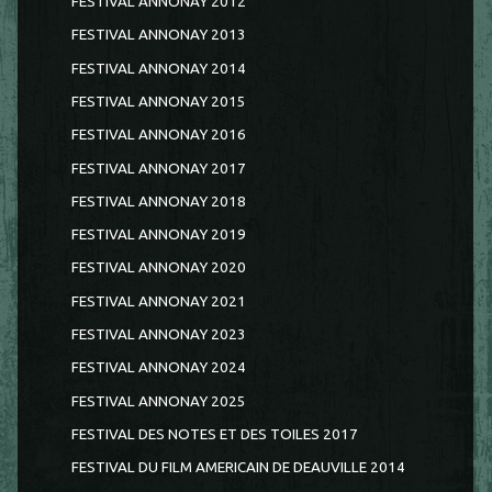
FESTIVAL ANNONAY 2012
FESTIVAL ANNONAY 2013
FESTIVAL ANNONAY 2014
FESTIVAL ANNONAY 2015
FESTIVAL ANNONAY 2016
FESTIVAL ANNONAY 2017
FESTIVAL ANNONAY 2018
FESTIVAL ANNONAY 2019
FESTIVAL ANNONAY 2020
FESTIVAL ANNONAY 2021
FESTIVAL ANNONAY 2023
FESTIVAL ANNONAY 2024
FESTIVAL ANNONAY 2025
FESTIVAL DES NOTES ET DES TOILES 2017
FESTIVAL DU FILM AMERICAIN DE DEAUVILLE 2014