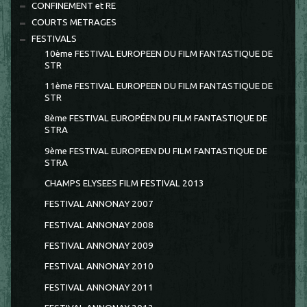
CONFINEMENT et RE
COURTS METRAGES
FESTIVALS
10ème FESTIVAL EUROPEEN DU FILM FANTASTIQUE DE
STR
11ème FESTIVAL EUROPEEN DU FILM FANTASTIQUE DE
STR
8ème FESTIVAL EUROPÉEN DU FILM FANTASTIQUE DE
STRA
9ème FESTIVAL EUROPEEN DU FILM FANTASTIQUE DE
STRA
CHAMPS ELYSEES FILM FESTIVAL 2013
FESTIVAL ANNONAY 2007
FESTIVAL ANNONAY 2008
FESTIVAL ANNONAY 2009
FESTIVAL ANNONAY 2010
FESTIVAL ANNONAY 2011