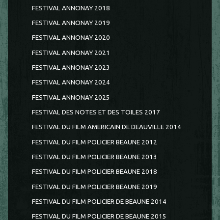
FESTIVAL ANNONAY 2018
FESTIVAL ANNONAY 2019
FESTIVAL ANNONAY 2020
FESTIVAL ANNONAY 2021
FESTIVAL ANNONAY 2023
FESTIVAL ANNONAY 2024
FESTIVAL ANNONAY 2025
FESTIVAL DES NOTES ET DES TOILES 2017
FESTIVAL DU FILM AMERICAIN DE DEAUVILLE 2014
FESTIVAL DU FILM POLICIER BEAUNE 2012
FESTIVAL DU FILM POLICIER BEAUNE 2013
FESTIVAL DU FILM POLICIER BEAUNE 2018
FESTIVAL DU FILM POLICIER BEAUNE 2019
FESTIVAL DU FILM POLICIER DE BEAUNE 2014
FESTIVAL DU FILM POLICIER DE BEAUNE 2015