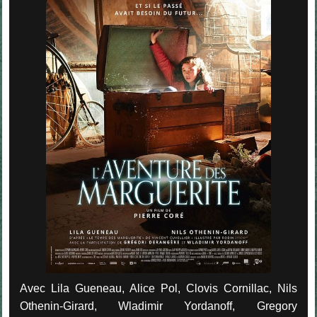
Avec Lila Gueneau, Alice Pol, Clovis Cornillac, Nils
Othenin-Girard, Wladimir Yordanoff, Gregory