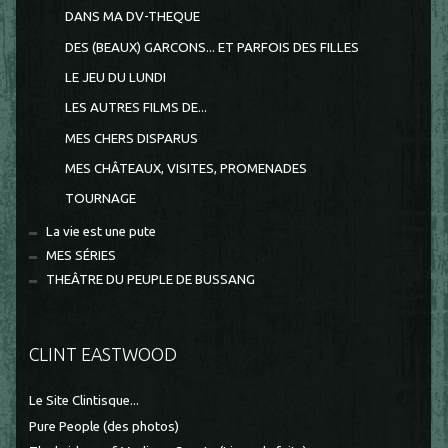
DANS MA DV-THEQUE
DES (BEAUX) GARCONS... ET PARFOIS DES FILLES
LE JEU DU LUNDI
LES AUTRES FILMS DE...
MES CHERS DISPARUS
MES CHÂTEAUX, VISITES, PROMENADES
TOURNAGE
La vie est une pute
MES SÉRIES
THEÂTRE DU PEUPLE DE BUSSANG
CLINT EASTWOOD
Le Site Clintisque...
Pure People (des photos)