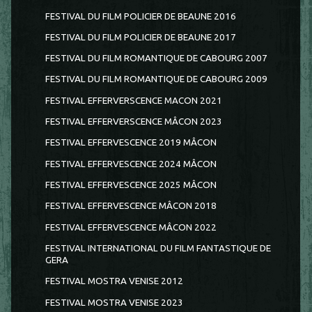
FESTIVAL DU FILM POLICIER DE BEAUNE 2016
FESTIVAL DU FILM POLICIER DE BEAUNE 2017
FESTIVAL DU FILM ROMANTIQUE DE CABOURG 2007
FESTIVAL DU FILM ROMANTIQUE DE CABOURG 2009
FESTIVAL EFFERVERSCENCE MACON 2021
FESTIVAL EFFERVERSCENCE MÂCON 2023
FESTIVAL EFFERVESCENCE 2019 MÂCON
FESTIVAL EFFERVESCENCE 2024 MÂCON
FESTIVAL EFFERVESCENCE 2025 MÂCON
FESTIVAL EFFERVESCENCE MÂCON 2018
FESTIVAL EFFERVESCENCE MÂCON 2022
FESTIVAL INTERNATIONAL DU FILM FANTASTIQUE DE
GERA
FESTIVAL MOSTRA VENISE 2012
FESTIVAL MOSTRA VENISE 2023