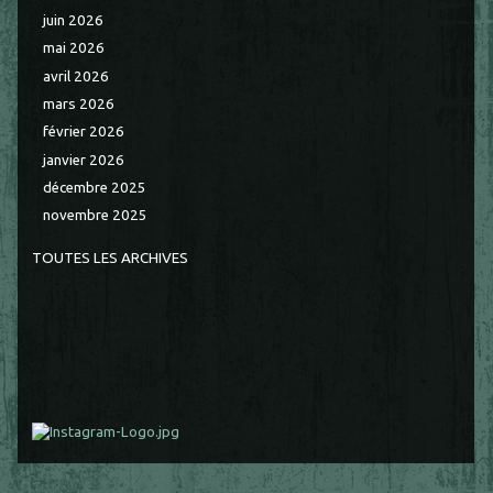
juin 2026
mai 2026
avril 2026
mars 2026
février 2026
janvier 2026
décembre 2025
novembre 2025
TOUTES LES ARCHIVES