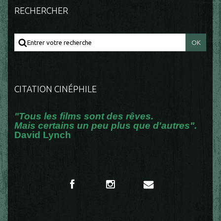
RECHERCHER
CITATION CINÉPHILE
"Tous les films sont des rêves.
Mais certains un peu plus que d'autres".
David Lynch