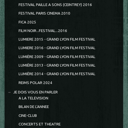
FESTIVAL PAILLE A SONS (CEINTREY) 2016
FESTIVAL PARIS CINEMA 2010
FICA 2025
FILM NOIR...FESTIVAL...2016
LUMIERE 2015 - GRAND LYON FILM FESTIVAL
LUMIERE 2016 - GRAND LYON FILM FESTIVAL
LUMIÈRE 2009 - GRAND LYON FILM FESTIVAL
LUMIÈRE 2013 - GRAND LYON FILM FESTIVAL
LUMIÈRE 2014 - GRAND LYON FILM FESTIVAL
REIMS POLAR 2024
JE DOIS VOUS EN PARLER
A LA TELEVISION
BILAN DE L'ANNEE
CINE-CLUB
CONCERTS ET THEATRE