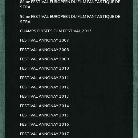
8ème FESTIVAL EUROPÉEN DU FILM FANTASTIQUE DE
STRA
9ème FESTIVAL EUROPEEN DU FILM FANTASTIQUE DE
STRA
CHAMPS ELYSEES FILM FESTIVAL 2013
FESTIVAL ANNONAY 2007
FESTIVAL ANNONAY 2008
FESTIVAL ANNONAY 2009
FESTIVAL ANNONAY 2010
FESTIVAL ANNONAY 2011
FESTIVAL ANNONAY 2012
FESTIVAL ANNONAY 2013
FESTIVAL ANNONAY 2014
FESTIVAL ANNONAY 2015
FESTIVAL ANNONAY 2016
FESTIVAL ANNONAY 2017