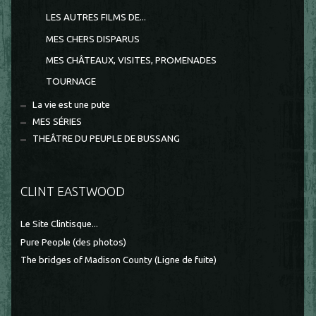
LES AUTRES FILMS DE...
MES CHERS DISPARUS
MES CHÂTEAUX, VISITES, PROMENADES
TOURNAGE
La vie est une pute
MES SÉRIES
THEÂTRE DU PEUPLE DE BUSSANG
CLINT EASTWOOD
Le Site Clintisque...
Pure People (des photos)
The bridges of Madison County (Ligne de fuite)