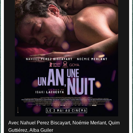
Avec Nahuel Perez Biscayart, Noémie Merlant, Quim
Guttiérez, Alba Guiler