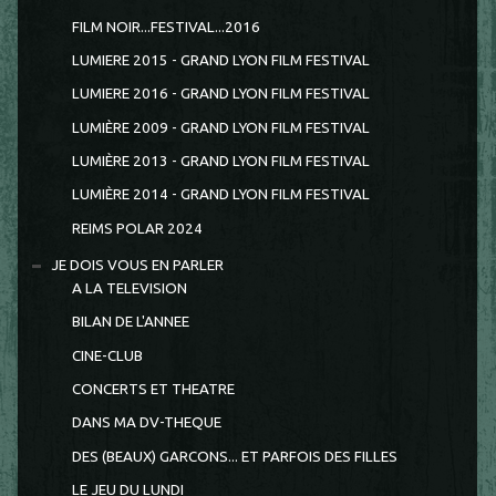
FILM NOIR...FESTIVAL...2016
LUMIERE 2015 - GRAND LYON FILM FESTIVAL
LUMIERE 2016 - GRAND LYON FILM FESTIVAL
LUMIÈRE 2009 - GRAND LYON FILM FESTIVAL
LUMIÈRE 2013 - GRAND LYON FILM FESTIVAL
LUMIÈRE 2014 - GRAND LYON FILM FESTIVAL
REIMS POLAR 2024
JE DOIS VOUS EN PARLER
A LA TELEVISION
BILAN DE L'ANNEE
CINE-CLUB
CONCERTS ET THEATRE
DANS MA DV-THEQUE
DES (BEAUX) GARCONS... ET PARFOIS DES FILLES
LE JEU DU LUNDI