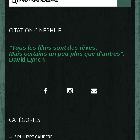
CITATION CINÉPHILE
"Tous les films sont des rêves.
Mais certains un peu plus que d'autres".
David Lynch
CATÉGORIES
* PHILIPPE CAUBERE