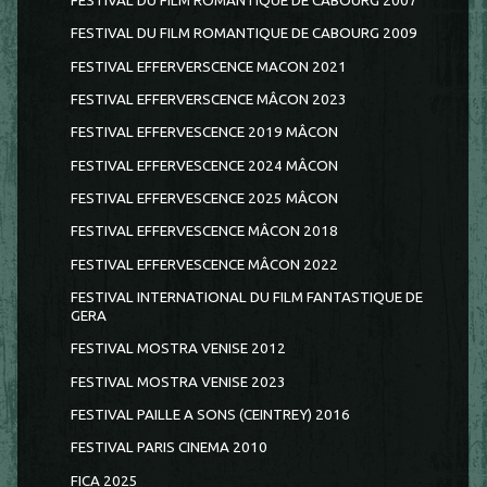
FESTIVAL DU FILM ROMANTIQUE DE CABOURG 2007
FESTIVAL DU FILM ROMANTIQUE DE CABOURG 2009
FESTIVAL EFFERVERSCENCE MACON 2021
FESTIVAL EFFERVERSCENCE MÂCON 2023
FESTIVAL EFFERVESCENCE 2019 MÂCON
FESTIVAL EFFERVESCENCE 2024 MÂCON
FESTIVAL EFFERVESCENCE 2025 MÂCON
FESTIVAL EFFERVESCENCE MÂCON 2018
FESTIVAL EFFERVESCENCE MÂCON 2022
FESTIVAL INTERNATIONAL DU FILM FANTASTIQUE DE
GERA
FESTIVAL MOSTRA VENISE 2012
FESTIVAL MOSTRA VENISE 2023
FESTIVAL PAILLE A SONS (CEINTREY) 2016
FESTIVAL PARIS CINEMA 2010
FICA 2025