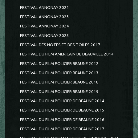
FESTIVAL ANNONAY 2021
FESTIVAL ANNONAY 2023
FESTIVAL ANNONAY 2024
FESTIVAL ANNONAY 2025
FESTIVAL DES NOTES ET DES TOILES 2017
FESTIVAL DU FILM AMERICAIN DE DEAUVILLE 2014
FESTIVAL DU FILM POLICIER BEAUNE 2012
FESTIVAL DU FILM POLICIER BEAUNE 2013
FESTIVAL DU FILM POLICIER BEAUNE 2018
FESTIVAL DU FILM POLICIER BEAUNE 2019
FESTIVAL DU FILM POLICIER DE BEAUNE 2014
FESTIVAL DU FILM POLICIER DE BEAUNE 2015
FESTIVAL DU FILM POLICIER DE BEAUNE 2016
FESTIVAL DU FILM POLICIER DE BEAUNE 2017