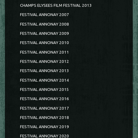
CHAMPS ELYSEES FILM FESTIVAL 2013
FESTIVAL ANNONAY 2007
FESTIVAL ANNONAY 2008
FESTIVAL ANNONAY 2009
FESTIVAL ANNONAY 2010
FESTIVAL ANNONAY 2011
FESTIVAL ANNONAY 2012
FESTIVAL ANNONAY 2013
FESTIVAL ANNONAY 2014
FESTIVAL ANNONAY 2015
FESTIVAL ANNONAY 2016
FESTIVAL ANNONAY 2017
FESTIVAL ANNONAY 2018
FESTIVAL ANNONAY 2019
FESTIVAL ANNONAY 2020