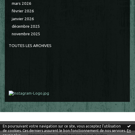
mars 2026
février 2026
janvier 2026
décembre 2025
novembre 2025
TOUTES LES ARCHIVES
En poursuivant votre navigation sur ce site, vous acceptez l'utilisation
de cookies. Ces derniers assurent le bon fonctionnement de nos services.
En