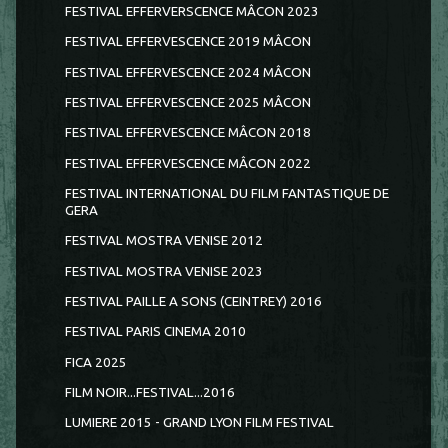
FESTIVAL EFFERVERSCENCE MÂCON 2023
FESTIVAL EFFERVESCENCE 2019 MÂCON
FESTIVAL EFFERVESCENCE 2024 MÂCON
FESTIVAL EFFERVESCENCE 2025 MÂCON
FESTIVAL EFFERVESCENCE MÂCON 2018
FESTIVAL EFFERVESCENCE MÂCON 2022
FESTIVAL INTERNATIONAL DU FILM FANTASTIQUE DE
GERA
FESTIVAL MOSTRA VENISE 2012
FESTIVAL MOSTRA VENISE 2023
FESTIVAL PAILLE A SONS (CEINTREY) 2016
FESTIVAL PARIS CINEMA 2010
FICA 2025
FILM NOIR...FESTIVAL...2016
LUMIERE 2015 - GRAND LYON FILM FESTIVAL