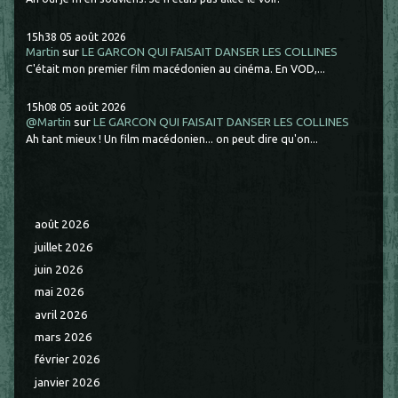
15h38
05
août 2026
Martin
sur
LE GARCON QUI FAISAIT DANSER LES COLLINES
C'était mon premier film macédonien au cinéma. En VOD,...
15h08
05
août 2026
@Martin
sur
LE GARCON QUI FAISAIT DANSER LES COLLINES
Ah tant mieux ! Un film macédonien... on peut dire qu'on...
août 2026
juillet 2026
juin 2026
mai 2026
avril 2026
mars 2026
février 2026
janvier 2026