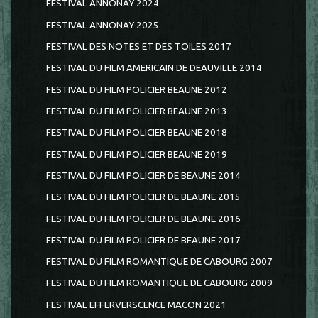
FESTIVAL ANNONAY 2024
FESTIVAL ANNONAY 2025
FESTIVAL DES NOTES ET DES TOILES 2017
FESTIVAL DU FILM AMERICAIN DE DEAUVILLE 2014
FESTIVAL DU FILM POLICIER BEAUNE 2012
FESTIVAL DU FILM POLICIER BEAUNE 2013
FESTIVAL DU FILM POLICIER BEAUNE 2018
FESTIVAL DU FILM POLICIER BEAUNE 2019
FESTIVAL DU FILM POLICIER DE BEAUNE 2014
FESTIVAL DU FILM POLICIER DE BEAUNE 2015
FESTIVAL DU FILM POLICIER DE BEAUNE 2016
FESTIVAL DU FILM POLICIER DE BEAUNE 2017
FESTIVAL DU FILM ROMANTIQUE DE CABOURG 2007
FESTIVAL DU FILM ROMANTIQUE DE CABOURG 2009
FESTIVAL EFFERVERSCENCE MACON 2021