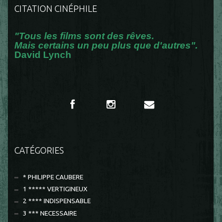
CITATION CINÉPHILE
"Tous les films sont des rêves.
Mais certains un peu plus que d'autres".
David Lynch
CATÉGORIES
* PHILIPPE CAUBERE
1 ***** VERTIGINEUX
2 **** INDISPENSABLE
3 *** NECESSAIRE