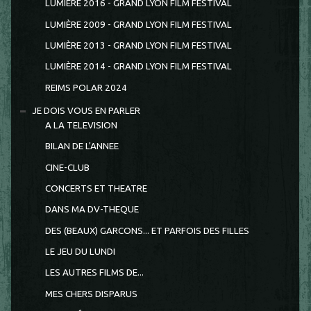
LUMIERE 2016 - GRAND LYON FILM FESTIVAL
LUMIÈRE 2009 - GRAND LYON FILM FESTIVAL
LUMIÈRE 2013 - GRAND LYON FILM FESTIVAL
LUMIÈRE 2014 - GRAND LYON FILM FESTIVAL
REIMS POLAR 2024
JE DOIS VOUS EN PARLER
A LA TELEVISION
BILAN DE L'ANNEE
CINE-CLUB
CONCERTS ET THEATRE
DANS MA DV-THEQUE
DES (BEAUX) GARCONS... ET PARFOIS DES FILLES
LE JEU DU LUNDI
LES AUTRES FILMS DE...
MES CHERS DISPARUS