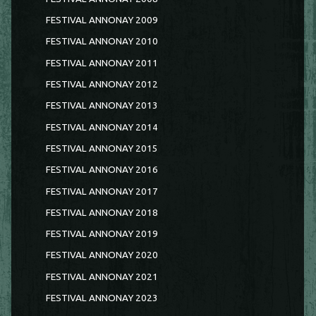
FESTIVAL ANNONAY 2009
FESTIVAL ANNONAY 2010
FESTIVAL ANNONAY 2011
FESTIVAL ANNONAY 2012
FESTIVAL ANNONAY 2013
FESTIVAL ANNONAY 2014
FESTIVAL ANNONAY 2015
FESTIVAL ANNONAY 2016
FESTIVAL ANNONAY 2017
FESTIVAL ANNONAY 2018
FESTIVAL ANNONAY 2019
FESTIVAL ANNONAY 2020
FESTIVAL ANNONAY 2021
FESTIVAL ANNONAY 2023