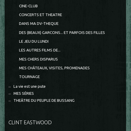
CINE-CLUB
CONCERTS ET THEATRE
DANS MA DV-THEQUE
DES (BEAUX) GARCONS... ET PARFOIS DES FILLES
LE JEU DU LUNDI
LES AUTRES FILMS DE...
MES CHERS DISPARUS
MES CHÂTEAUX, VISITES, PROMENADES
TOURNAGE
La vie est une pute
MES SÉRIES
THEÂTRE DU PEUPLE DE BUSSANG
CLINT EASTWOOD