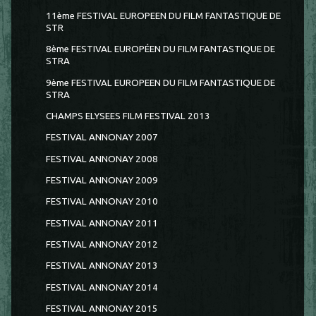
11ème FESTIVAL EUROPEEN DU FILM FANTASTIQUE DE
STR
8ème FESTIVAL EUROPÉEN DU FILM FANTASTIQUE DE
STRA
9ème FESTIVAL EUROPEEN DU FILM FANTASTIQUE DE
STRA
CHAMPS ELYSEES FILM FESTIVAL 2013
FESTIVAL ANNONAY 2007
FESTIVAL ANNONAY 2008
FESTIVAL ANNONAY 2009
FESTIVAL ANNONAY 2010
FESTIVAL ANNONAY 2011
FESTIVAL ANNONAY 2012
FESTIVAL ANNONAY 2013
FESTIVAL ANNONAY 2014
FESTIVAL ANNONAY 2015