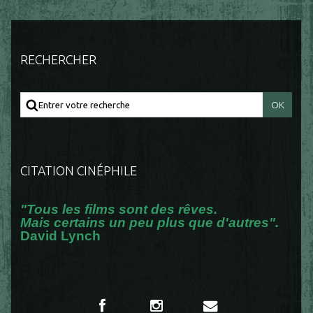
RECHERCHER
CITATION CINÉPHILE
"Tous les films sont des rêves.
Mais certains un peu plus que d'autres".
David Lynch