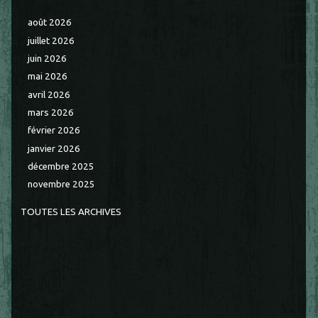
août 2026
juillet 2026
juin 2026
mai 2026
avril 2026
mars 2026
février 2026
janvier 2026
décembre 2025
novembre 2025
TOUTES LES ARCHIVES