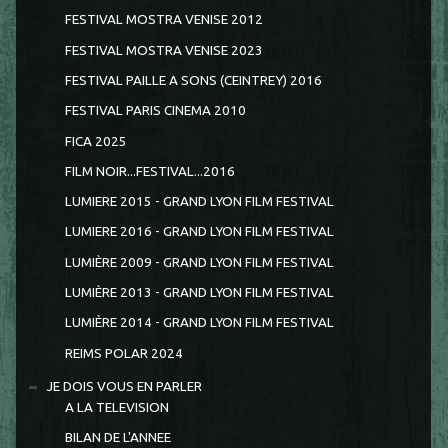
FESTIVAL MOSTRA VENISE 2012
FESTIVAL MOSTRA VENISE 2023
FESTIVAL PAILLE A SONS (CEINTREY) 2016
FESTIVAL PARIS CINEMA 2010
FICA 2025
FILM NOIR...FESTIVAL...2016
LUMIERE 2015 - GRAND LYON FILM FESTIVAL
LUMIERE 2016 - GRAND LYON FILM FESTIVAL
LUMIÈRE 2009 - GRAND LYON FILM FESTIVAL
LUMIÈRE 2013 - GRAND LYON FILM FESTIVAL
LUMIÈRE 2014 - GRAND LYON FILM FESTIVAL
REIMS POLAR 2024
JE DOIS VOUS EN PARLER
A LA TELEVISION
BILAN DE L'ANNEE