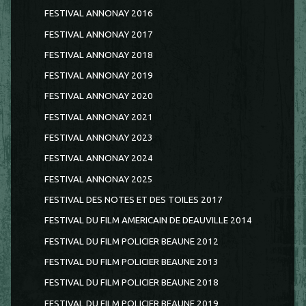
FESTIVAL ANNONAY 2016
FESTIVAL ANNONAY 2017
FESTIVAL ANNONAY 2018
FESTIVAL ANNONAY 2019
FESTIVAL ANNONAY 2020
FESTIVAL ANNONAY 2021
FESTIVAL ANNONAY 2023
FESTIVAL ANNONAY 2024
FESTIVAL ANNONAY 2025
FESTIVAL DES NOTES ET DES TOILES 2017
FESTIVAL DU FILM AMERICAIN DE DEAUVILLE 2014
FESTIVAL DU FILM POLICIER BEAUNE 2012
FESTIVAL DU FILM POLICIER BEAUNE 2013
FESTIVAL DU FILM POLICIER BEAUNE 2018
FESTIVAL DU FILM POLICIER BEAUNE 2019