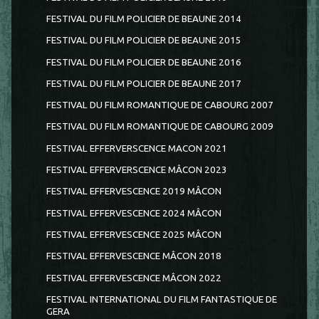
FESTIVAL DU FILM POLICIER DE BEAUNE 2014
FESTIVAL DU FILM POLICIER DE BEAUNE 2015
FESTIVAL DU FILM POLICIER DE BEAUNE 2016
FESTIVAL DU FILM POLICIER DE BEAUNE 2017
FESTIVAL DU FILM ROMANTIQUE DE CABOURG 2007
FESTIVAL DU FILM ROMANTIQUE DE CABOURG 2009
FESTIVAL EFFERVERSCENCE MACON 2021
FESTIVAL EFFERVERSCENCE MÂCON 2023
FESTIVAL EFFERVESCENCE 2019 MÂCON
FESTIVAL EFFERVESCENCE 2024 MÂCON
FESTIVAL EFFERVESCENCE 2025 MÂCON
FESTIVAL EFFERVESCENCE MÂCON 2018
FESTIVAL EFFERVESCENCE MÂCON 2022
FESTIVAL INTERNATIONAL DU FILM FANTASTIQUE DE
GERA