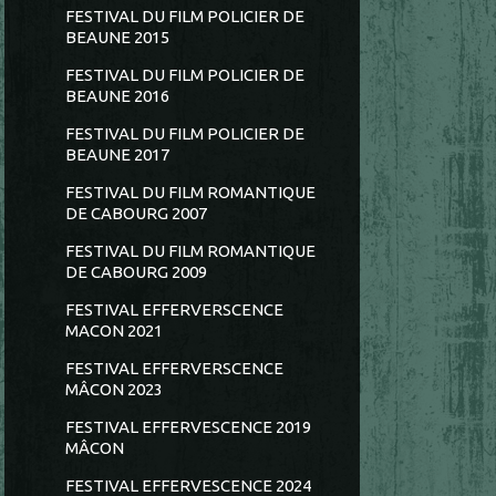
FESTIVAL DU FILM POLICIER DE
BEAUNE 2015
FESTIVAL DU FILM POLICIER DE
BEAUNE 2016
FESTIVAL DU FILM POLICIER DE
BEAUNE 2017
FESTIVAL DU FILM ROMANTIQUE
DE CABOURG 2007
FESTIVAL DU FILM ROMANTIQUE
DE CABOURG 2009
FESTIVAL EFFERVERSCENCE
MACON 2021
FESTIVAL EFFERVERSCENCE
MÂCON 2023
FESTIVAL EFFERVESCENCE 2019
MÂCON
FESTIVAL EFFERVESCENCE 2024