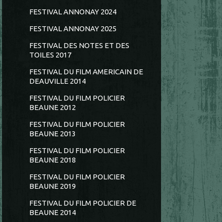
FESTIVAL ANNONAY 2024
FESTIVAL ANNONAY 2025
FESTIVAL DES NOTES ET DES
TOILES 2017
FESTIVAL DU FILM AMERICAIN DE
DEAUVILLE 2014
FESTIVAL DU FILM POLICIER
BEAUNE 2012
FESTIVAL DU FILM POLICIER
BEAUNE 2013
FESTIVAL DU FILM POLICIER
BEAUNE 2018
FESTIVAL DU FILM POLICIER
BEAUNE 2019
FESTIVAL DU FILM POLICIER DE
BEAUNE 2014