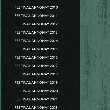
FESTIVAL ANNONAY 2010
FESTIVAL ANNONAY 2011
FESTIVAL ANNONAY 2012
FESTIVAL ANNONAY 2013
FESTIVAL ANNONAY 2014
FESTIVAL ANNONAY 2015
FESTIVAL ANNONAY 2016
FESTIVAL ANNONAY 2017
FESTIVAL ANNONAY 2018
FESTIVAL ANNONAY 2019
FESTIVAL ANNONAY 2020
FESTIVAL ANNONAY 2021
FESTIVAL ANNONAY 2023