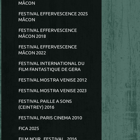
MÂCON
FESTIVAL EFFERVESCENCE 2025
MÂCON
FESTIVAL EFFERVESCENCE
MÂCON 2018
FESTIVAL EFFERVESCENCE
MÂCON 2022
FESTIVAL INTERNATIONAL DU
FILM FANTASTIQUE DE GERA
FESTIVAL MOSTRA VENISE 2012
FESTIVAL MOSTRA VENISE 2023
FESTIVAL PAILLE A SONS
(CEINTREY) 2016
FESTIVAL PARIS CINEMA 2010
FICA 2025
FILM NOIR...FESTIVAL...2016