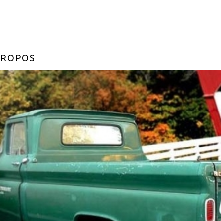
PROPOS