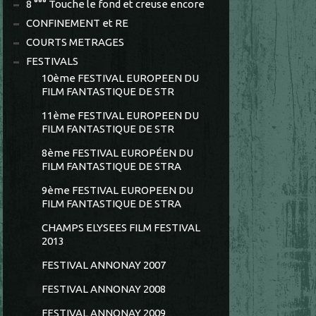
8 °°° Touche le fond et creuse encore
CONFINEMENT et RE
COURTS METRAGES
FESTIVALS
10ème FESTIVAL EUROPEEN DU
FILM FANTASTIQUE DE STR
11ème FESTIVAL EUROPEEN DU
FILM FANTASTIQUE DE STR
8ème FESTIVAL EUROPÉEN DU
FILM FANTASTIQUE DE STRA
9ème FESTIVAL EUROPEEN DU
FILM FANTASTIQUE DE STRA
CHAMPS ELYSEES FILM FESTIVAL
2013
FESTIVAL ANNONAY 2007
FESTIVAL ANNONAY 2008
FESTIVAL ANNONAY 2009