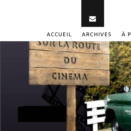
ACCUEIL
ARCHIVES
À 