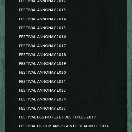
FESTIVAL ANNONAY 2012
FESTIVAL ANNONAY 2013
FESTIVAL ANNONAY 2014
FESTIVAL ANNONAY 2015
FESTIVAL ANNONAY 2016
FESTIVAL ANNONAY 2017
FESTIVAL ANNONAY 2018
FESTIVAL ANNONAY 2019
FESTIVAL ANNONAY 2020
FESTIVAL ANNONAY 2021
FESTIVAL ANNONAY 2023
FESTIVAL ANNONAY 2024
FESTIVAL ANNONAY 2025
FESTIVAL DES NOTES ET DES TOILES 2017
FESTIVAL DU FILM AMERICAIN DE DEAUVILLE 2014