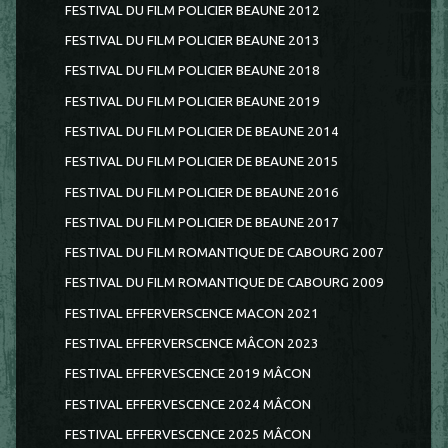
FESTIVAL DU FILM POLICIER BEAUNE 2012
FESTIVAL DU FILM POLICIER BEAUNE 2013
FESTIVAL DU FILM POLICIER BEAUNE 2018
FESTIVAL DU FILM POLICIER BEAUNE 2019
FESTIVAL DU FILM POLICIER DE BEAUNE 2014
FESTIVAL DU FILM POLICIER DE BEAUNE 2015
FESTIVAL DU FILM POLICIER DE BEAUNE 2016
FESTIVAL DU FILM POLICIER DE BEAUNE 2017
FESTIVAL DU FILM ROMANTIQUE DE CABOURG 2007
FESTIVAL DU FILM ROMANTIQUE DE CABOURG 2009
FESTIVAL EFFERVERSCENCE MACON 2021
FESTIVAL EFFERVERSCENCE MÂCON 2023
FESTIVAL EFFERVESCENCE 2019 MÂCON
FESTIVAL EFFERVESCENCE 2024 MÂCON
FESTIVAL EFFERVESCENCE 2025 MÂCON