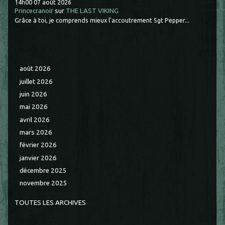
14h00
07
août 2026
Princecranoir
sur
THE LAST VIKING
Grâce à toi, je comprends mieux l'accoutrement Sgt Pepper...
août 2026
juillet 2026
juin 2026
mai 2026
avril 2026
mars 2026
février 2026
janvier 2026
décembre 2025
novembre 2025
TOUTES LES ARCHIVES