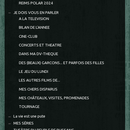
REIMS POLAR 2024
JE DOIS VOUS EN PARLER
A LA TELEVISION
BILAN DE L'ANNEE
CINE-CLUB
CONCERTS ET THEATRE
DANS MA DV-THEQUE
DES (BEAUX) GARCONS... ET PARFOIS DES FILLES
LE JEU DU LUNDI
LES AUTRES FILMS DE...
MES CHERS DISPARUS
MES CHÂTEAUX, VISITES, PROMENADES
TOURNAGE
La vie est une pute
MES SÉRIES