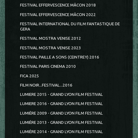
FESTIVAL EFFERVESCENCE MÂCON 2018
FESTIVAL EFFERVESCENCE MÂCON 2022
FESTIVAL INTERNATIONAL DU FILM FANTASTIQUE DE
GERA
FESTIVAL MOSTRA VENISE 2012
FESTIVAL MOSTRA VENISE 2023
FESTIVAL PAILLE A SONS (CEINTREY) 2016
FESTIVAL PARIS CINEMA 2010
FICA 2025
FILM NOIR...FESTIVAL...2016
LUMIERE 2015 - GRAND LYON FILM FESTIVAL
LUMIERE 2016 - GRAND LYON FILM FESTIVAL
LUMIÈRE 2009 - GRAND LYON FILM FESTIVAL
LUMIÈRE 2013 - GRAND LYON FILM FESTIVAL
LUMIÈRE 2014 - GRAND LYON FILM FESTIVAL