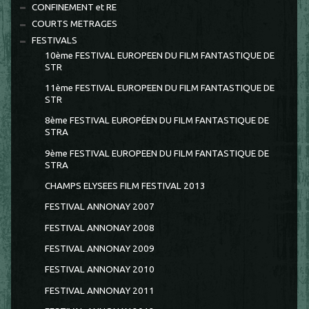
CONFINEMENT et RE
COURTS METRAGES
FESTIVALS
10ème FESTIVAL EUROPEEN DU FILM FANTASTIQUE DE
STR
11ème FESTIVAL EUROPEEN DU FILM FANTASTIQUE DE
STR
8ème FESTIVAL EUROPÉEN DU FILM FANTASTIQUE DE
STRA
9ème FESTIVAL EUROPEEN DU FILM FANTASTIQUE DE
STRA
CHAMPS ELYSEES FILM FESTIVAL 2013
FESTIVAL ANNONAY 2007
FESTIVAL ANNONAY 2008
FESTIVAL ANNONAY 2009
FESTIVAL ANNONAY 2010
FESTIVAL ANNONAY 2011