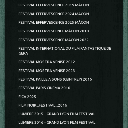
FESTIVAL EFFERVESCENCE 2019 MÂCON
FESTIVAL EFFERVESCENCE 2024 MÂCON
FESTIVAL EFFERVESCENCE 2025 MÂCON
FESTIVAL EFFERVESCENCE MÂCON 2018
FESTIVAL EFFERVESCENCE MÂCON 2022
FESTIVAL INTERNATIONAL DU FILM FANTASTIQUE DE
GERA
FESTIVAL MOSTRA VENISE 2012
FESTIVAL MOSTRA VENISE 2023
FESTIVAL PAILLE A SONS (CEINTREY) 2016
FESTIVAL PARIS CINEMA 2010
FICA 2025
FILM NOIR...FESTIVAL...2016
LUMIERE 2015 - GRAND LYON FILM FESTIVAL
LUMIERE 2016 - GRAND LYON FILM FESTIVAL