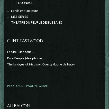
TOURNAGE
La vie est une pute
MES SÉRIES
THEÂTRE DU PEUPLE DE BUSSANG
CLINT EASTWOOD
Le Site Clintisque...
Pure People (des photos)
The bridges of Madison County (Ligne de fuite)
PHOTOS DE PAUL NEWMAN
AU BALCON