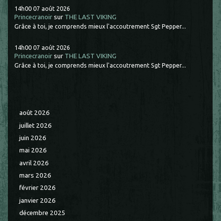
14h00
07
août 2026
Princecranoir
sur
THE LAST VIKING
Grâce à toi, je comprends mieux l'accoutrement Sgt Pepper...
14h00
07
août 2026
Princecranoir
sur
THE LAST VIKING
Grâce à toi, je comprends mieux l'accoutrement Sgt Pepper...
août 2026
juillet 2026
juin 2026
mai 2026
avril 2026
mars 2026
février 2026
janvier 2026
décembre 2025