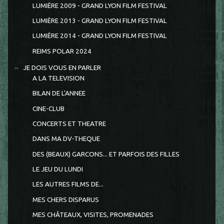
LUMIÈRE 2009 - GRAND LYON FILM FESTIVAL
LUMIÈRE 2013 - GRAND LYON FILM FESTIVAL
LUMIÈRE 2014 - GRAND LYON FILM FESTIVAL
REIMS POLAR 2024
JE DOIS VOUS EN PARLER
A LA TELEVISION
BILAN DE L'ANNEE
CINE-CLUB
CONCERTS ET THEATRE
DANS MA DV-THEQUE
DES (BEAUX) GARCONS... ET PARFOIS DES FILLES
LE JEU DU LUNDI
LES AUTRES FILMS DE...
MES CHERS DISPARUS
MES CHÂTEAUX, VISITES, PROMENADES