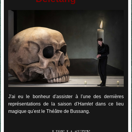
J'ai eu le bonheur d'assister à l'une des dernières
représentations de la saison d'
Hamlet
dans ce lieu
magique qu'est le Théâtre de Bussang.