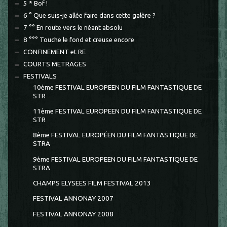
5 * Bof !
6 ° Que suis-je allée faire dans cette galère ?
7 °° En route vers le néant absolu
8 °°° Touche le fond et creuse encore
CONFINEMENT et RE
COURTS METRAGES
FESTIVALS
10ème FESTIVAL EUROPEEN DU FILM FANTASTIQUE DE
STR
11ème FESTIVAL EUROPEEN DU FILM FANTASTIQUE DE
STR
8ème FESTIVAL EUROPÉEN DU FILM FANTASTIQUE DE
STRA
9ème FESTIVAL EUROPEEN DU FILM FANTASTIQUE DE
STRA
CHAMPS ELYSEES FILM FESTIVAL 2013
FESTIVAL ANNONAY 2007
FESTIVAL ANNONAY 2008