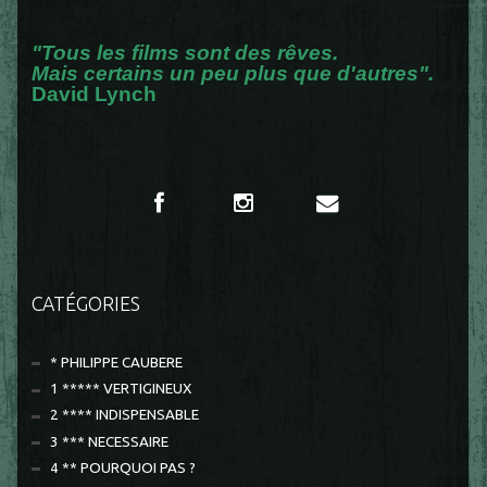
"Tous les films sont des rêves.
Mais certains un peu plus que d'autres".
David Lynch
CATÉGORIES
* PHILIPPE CAUBERE
1 ***** VERTIGINEUX
2 **** INDISPENSABLE
3 *** NECESSAIRE
4 ** POURQUOI PAS ?