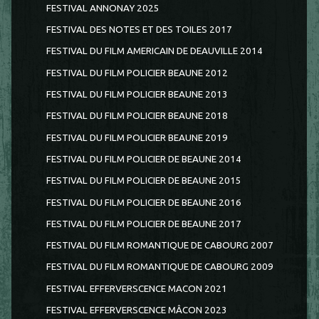
FESTIVAL ANNONAY 2025
FESTIVAL DES NOTES ET DES TOILES 2017
FESTIVAL DU FILM AMERICAIN DE DEAUVILLE 2014
FESTIVAL DU FILM POLICIER BEAUNE 2012
FESTIVAL DU FILM POLICIER BEAUNE 2013
FESTIVAL DU FILM POLICIER BEAUNE 2018
FESTIVAL DU FILM POLICIER BEAUNE 2019
FESTIVAL DU FILM POLICIER DE BEAUNE 2014
FESTIVAL DU FILM POLICIER DE BEAUNE 2015
FESTIVAL DU FILM POLICIER DE BEAUNE 2016
FESTIVAL DU FILM POLICIER DE BEAUNE 2017
FESTIVAL DU FILM ROMANTIQUE DE CABOURG 2007
FESTIVAL DU FILM ROMANTIQUE DE CABOURG 2009
FESTIVAL EFFERVERSCENCE MACON 2021
FESTIVAL EFFERVERSCENCE MÂCON 2023