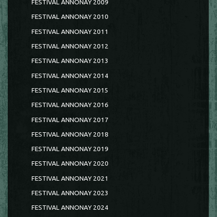
FESTIVAL ANNONAY 2009
FESTIVAL ANNONAY 2010
FESTIVAL ANNONAY 2011
FESTIVAL ANNONAY 2012
FESTIVAL ANNONAY 2013
FESTIVAL ANNONAY 2014
FESTIVAL ANNONAY 2015
FESTIVAL ANNONAY 2016
FESTIVAL ANNONAY 2017
FESTIVAL ANNONAY 2018
FESTIVAL ANNONAY 2019
FESTIVAL ANNONAY 2020
FESTIVAL ANNONAY 2021
FESTIVAL ANNONAY 2023
FESTIVAL ANNONAY 2024