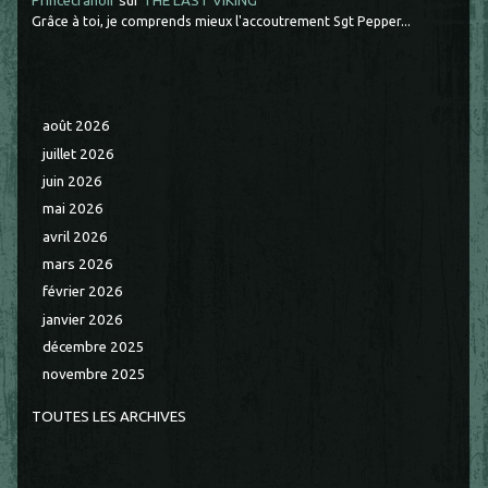
Princecranoir
sur
THE LAST VIKING
Grâce à toi, je comprends mieux l'accoutrement Sgt Pepper...
août 2026
juillet 2026
juin 2026
mai 2026
avril 2026
mars 2026
février 2026
janvier 2026
décembre 2025
novembre 2025
TOUTES LES ARCHIVES