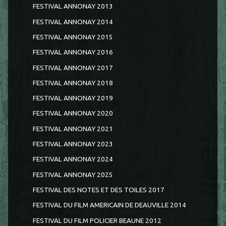
FESTIVAL ANNONAY 2013
FESTIVAL ANNONAY 2014
FESTIVAL ANNONAY 2015
FESTIVAL ANNONAY 2016
FESTIVAL ANNONAY 2017
FESTIVAL ANNONAY 2018
FESTIVAL ANNONAY 2019
FESTIVAL ANNONAY 2020
FESTIVAL ANNONAY 2021
FESTIVAL ANNONAY 2023
FESTIVAL ANNONAY 2024
FESTIVAL ANNONAY 2025
FESTIVAL DES NOTES ET DES TOILES 2017
FESTIVAL DU FILM AMERICAIN DE DEAUVILLE 2014
FESTIVAL DU FILM POLICIER BEAUNE 2012