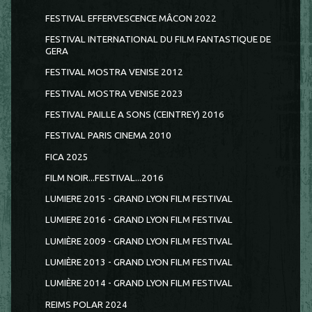
FESTIVAL EFFERVESCENCE MÂCON 2022
FESTIVAL INTERNATIONAL DU FILM FANTASTIQUE DE
GERA
FESTIVAL MOSTRA VENISE 2012
FESTIVAL MOSTRA VENISE 2023
FESTIVAL PAILLE A SONS (CEINTREY) 2016
FESTIVAL PARIS CINEMA 2010
FICA 2025
FILM NOIR...FESTIVAL...2016
LUMIERE 2015 - GRAND LYON FILM FESTIVAL
LUMIERE 2016 - GRAND LYON FILM FESTIVAL
LUMIÈRE 2009 - GRAND LYON FILM FESTIVAL
LUMIÈRE 2013 - GRAND LYON FILM FESTIVAL
LUMIÈRE 2014 - GRAND LYON FILM FESTIVAL
REIMS POLAR 2024