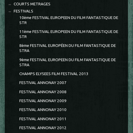
COURTS METRAGES
FESTIVALS
10ème FESTIVAL EUROPEEN DU FILM FANTASTIQUE DE
STR
11ème FESTIVAL EUROPEEN DU FILM FANTASTIQUE DE
STR
8ème FESTIVAL EUROPÉEN DU FILM FANTASTIQUE DE
STRA
9ème FESTIVAL EUROPEEN DU FILM FANTASTIQUE DE
STRA
CHAMPS ELYSEES FILM FESTIVAL 2013
FESTIVAL ANNONAY 2007
FESTIVAL ANNONAY 2008
FESTIVAL ANNONAY 2009
FESTIVAL ANNONAY 2010
FESTIVAL ANNONAY 2011
FESTIVAL ANNONAY 2012