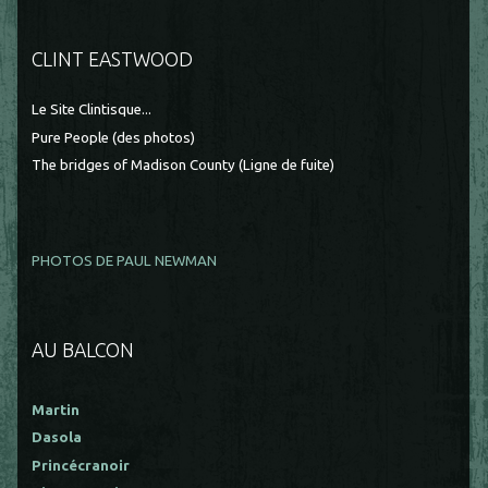
CLINT EASTWOOD
Le Site Clintisque...
Pure People (des photos)
The bridges of Madison County (Ligne de fuite)
PHOTOS DE PAUL NEWMAN
AU BALCON
Martin
Dasola
Princécranoir