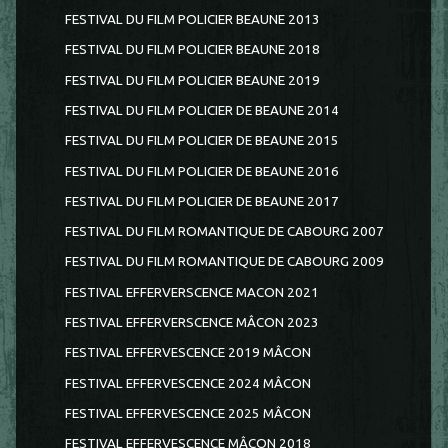
FESTIVAL DU FILM POLICIER BEAUNE 2013
FESTIVAL DU FILM POLICIER BEAUNE 2018
FESTIVAL DU FILM POLICIER BEAUNE 2019
FESTIVAL DU FILM POLICIER DE BEAUNE 2014
FESTIVAL DU FILM POLICIER DE BEAUNE 2015
FESTIVAL DU FILM POLICIER DE BEAUNE 2016
FESTIVAL DU FILM POLICIER DE BEAUNE 2017
FESTIVAL DU FILM ROMANTIQUE DE CABOURG 2007
FESTIVAL DU FILM ROMANTIQUE DE CABOURG 2009
FESTIVAL EFFERVERSCENCE MACON 2021
FESTIVAL EFFERVERSCENCE MÂCON 2023
FESTIVAL EFFERVESCENCE 2019 MÂCON
FESTIVAL EFFERVESCENCE 2024 MÂCON
FESTIVAL EFFERVESCENCE 2025 MÂCON
FESTIVAL EFFERVESCENCE MÂCON 2018