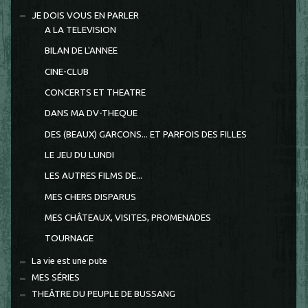
JE DOIS VOUS EN PARLER
A LA TELEVISION
BILAN DE L'ANNEE
CINE-CLUB
CONCERTS ET THEATRE
DANS MA DV-THEQUE
DES (BEAUX) GARCONS... ET PARFOIS DES FILLES
LE JEU DU LUNDI
LES AUTRES FILMS DE...
MES CHERS DISPARUS
MES CHÂTEAUX, VISITES, PROMENADES
TOURNAGE
La vie est une pute
MES SÉRIES
THEÂTRE DU PEUPLE DE BUSSANG