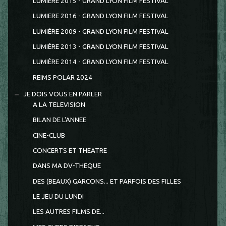
LUMIERE 2015 - GRAND LYON FILM FESTIVAL
LUMIERE 2016 - GRAND LYON FILM FESTIVAL
LUMIÈRE 2009 - GRAND LYON FILM FESTIVAL
LUMIÈRE 2013 - GRAND LYON FILM FESTIVAL
LUMIÈRE 2014 - GRAND LYON FILM FESTIVAL
REIMS POLAR 2024
JE DOIS VOUS EN PARLER
A LA TELEVISION
BILAN DE L'ANNEE
CINE-CLUB
CONCERTS ET THEATRE
DANS MA DV-THEQUE
DES (BEAUX) GARCONS... ET PARFOIS DES FILLES
LE JEU DU LUNDI
LES AUTRES FILMS DE...