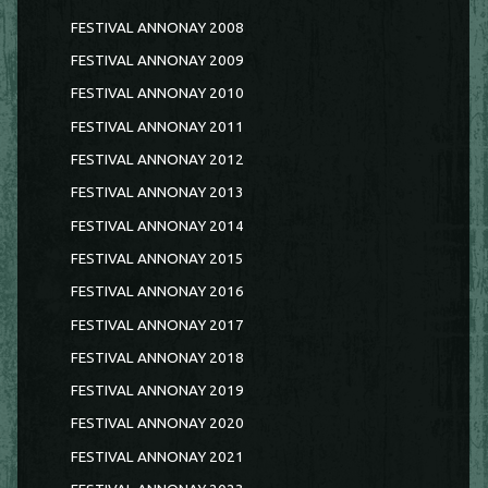
FESTIVAL ANNONAY 2008
FESTIVAL ANNONAY 2009
FESTIVAL ANNONAY 2010
FESTIVAL ANNONAY 2011
FESTIVAL ANNONAY 2012
FESTIVAL ANNONAY 2013
FESTIVAL ANNONAY 2014
FESTIVAL ANNONAY 2015
FESTIVAL ANNONAY 2016
FESTIVAL ANNONAY 2017
FESTIVAL ANNONAY 2018
FESTIVAL ANNONAY 2019
FESTIVAL ANNONAY 2020
FESTIVAL ANNONAY 2021