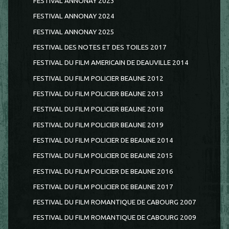
FESTIVAL ANNONAY 2023
FESTIVAL ANNONAY 2024
FESTIVAL ANNONAY 2025
FESTIVAL DES NOTES ET DES TOILES 2017
FESTIVAL DU FILM AMERICAIN DE DEAUVILLE 2014
FESTIVAL DU FILM POLICIER BEAUNE 2012
FESTIVAL DU FILM POLICIER BEAUNE 2013
FESTIVAL DU FILM POLICIER BEAUNE 2018
FESTIVAL DU FILM POLICIER BEAUNE 2019
FESTIVAL DU FILM POLICIER DE BEAUNE 2014
FESTIVAL DU FILM POLICIER DE BEAUNE 2015
FESTIVAL DU FILM POLICIER DE BEAUNE 2016
FESTIVAL DU FILM POLICIER DE BEAUNE 2017
FESTIVAL DU FILM ROMANTIQUE DE CABOURG 2007
FESTIVAL DU FILM ROMANTIQUE DE CABOURG 2009