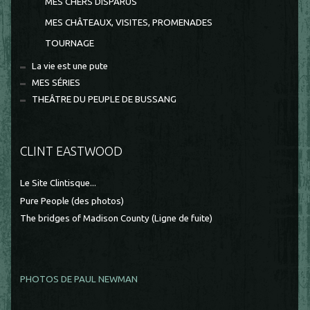
MES CHERS DISPARUS
MES CHÂTEAUX, VISITES, PROMENADES
TOURNAGE
La vie est une pute
MES SÉRIES
THEÂTRE DU PEUPLE DE BUSSANG
CLINT EASTWOOD
Le Site Clintisque...
Pure People (des photos)
The bridges of Madison County (Ligne de fuite)
PHOTOS DE PAUL NEWMAN