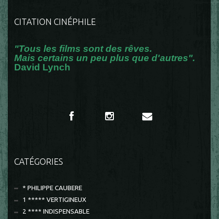
CITATION CINÉPHILE
"Tous les films sont des rêves.
Mais certains un peu plus que d'autres".
David Lynch
CATÉGORIES
* PHILIPPE CAUBERE
1 ***** VERTIGINEUX
2 **** INDISPENSABLE