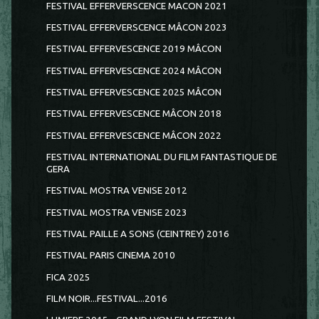
FESTIVAL EFFERVERSCENCE MACON 2021
FESTIVAL EFFERVERSCENCE MÂCON 2023
FESTIVAL EFFERVESCENCE 2019 MÂCON
FESTIVAL EFFERVESCENCE 2024 MÂCON
FESTIVAL EFFERVESCENCE 2025 MÂCON
FESTIVAL EFFERVESCENCE MÂCON 2018
FESTIVAL EFFERVESCENCE MÂCON 2022
FESTIVAL INTERNATIONAL DU FILM FANTASTIQUE DE
GERA
FESTIVAL MOSTRA VENISE 2012
FESTIVAL MOSTRA VENISE 2023
FESTIVAL PAILLE A SONS (CEINTREY) 2016
FESTIVAL PARIS CINEMA 2010
FICA 2025
FILM NOIR...FESTIVAL...2016