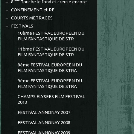
8 °°° Touche le fond et creuse encore
CONFINEMENT et RE
COURTS METRAGES
FESTIVALS
10ème FESTIVAL EUROPEEN DU
FILM FANTASTIQUE DE STR
11ème FESTIVAL EUROPEEN DU
FILM FANTASTIQUE DE STR
8ème FESTIVAL EUROPÉEN DU
FILM FANTASTIQUE DE STRA
9ème FESTIVAL EUROPEEN DU
FILM FANTASTIQUE DE STRA
CHAMPS ELYSEES FILM FESTIVAL
2013
FESTIVAL ANNONAY 2007
FESTIVAL ANNONAY 2008
FESTIVAL ANNONAY 2009