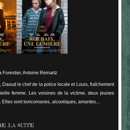
Forestier, Antoine Reinartz
 Daoud le chef de la police locale et Louis, fraîchement
ieille femme. Les voisines de la victime, deux jeunes
s. Elles sont toxicomanes, alcooliques, amantes…
RE LA SUITE