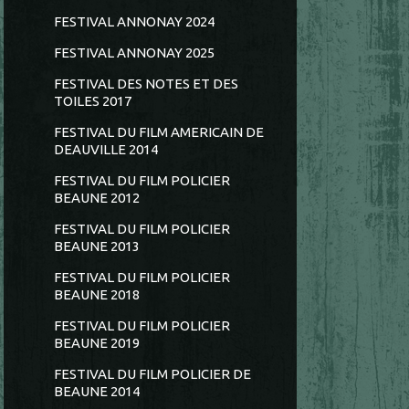
FESTIVAL ANNONAY 2024
FESTIVAL ANNONAY 2025
FESTIVAL DES NOTES ET DES
TOILES 2017
FESTIVAL DU FILM AMERICAIN DE
DEAUVILLE 2014
FESTIVAL DU FILM POLICIER
BEAUNE 2012
FESTIVAL DU FILM POLICIER
BEAUNE 2013
FESTIVAL DU FILM POLICIER
BEAUNE 2018
FESTIVAL DU FILM POLICIER
BEAUNE 2019
FESTIVAL DU FILM POLICIER DE
BEAUNE 2014