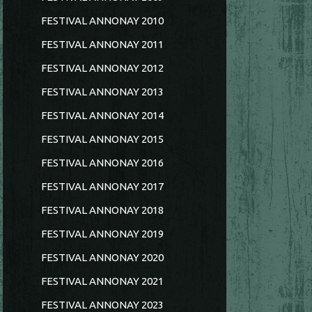
FESTIVAL ANNONAY 2010
FESTIVAL ANNONAY 2011
FESTIVAL ANNONAY 2012
FESTIVAL ANNONAY 2013
FESTIVAL ANNONAY 2014
FESTIVAL ANNONAY 2015
FESTIVAL ANNONAY 2016
FESTIVAL ANNONAY 2017
FESTIVAL ANNONAY 2018
FESTIVAL ANNONAY 2019
FESTIVAL ANNONAY 2020
FESTIVAL ANNONAY 2021
FESTIVAL ANNONAY 2023