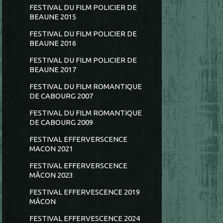
FESTIVAL DU FILM POLICIER DE
BEAUNE 2015
FESTIVAL DU FILM POLICIER DE
BEAUNE 2016
FESTIVAL DU FILM POLICIER DE
BEAUNE 2017
FESTIVAL DU FILM ROMANTIQUE
DE CABOURG 2007
FESTIVAL DU FILM ROMANTIQUE
DE CABOURG 2009
FESTIVAL EFFERVERSCENCE
MACON 2021
FESTIVAL EFFERVERSCENCE
MÂCON 2023
FESTIVAL EFFERVESCENCE 2019
MÂCON
FESTIVAL EFFERVESCENCE 2024