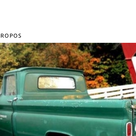
PROPOS