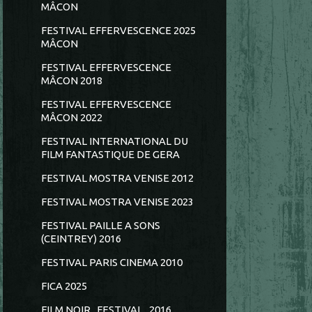
MÂCON
FESTIVAL EFFERVESCENCE 2025
MÂCON
FESTIVAL EFFERVESCENCE
MÂCON 2018
FESTIVAL EFFERVESCENCE
MÂCON 2022
FESTIVAL INTERNATIONAL DU
FILM FANTASTIQUE DE GERA
FESTIVAL MOSTRA VENISE 2012
FESTIVAL MOSTRA VENISE 2023
FESTIVAL PAILLE A SONS
(CEINTREY) 2016
FESTIVAL PARIS CINEMA 2010
FICA 2025
FILM NOIR...FESTIVAL...2016