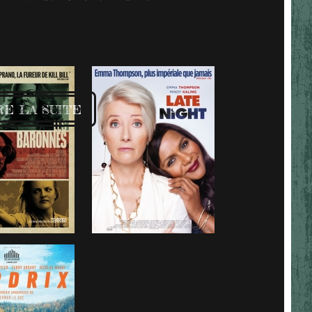
RE LA SUITE