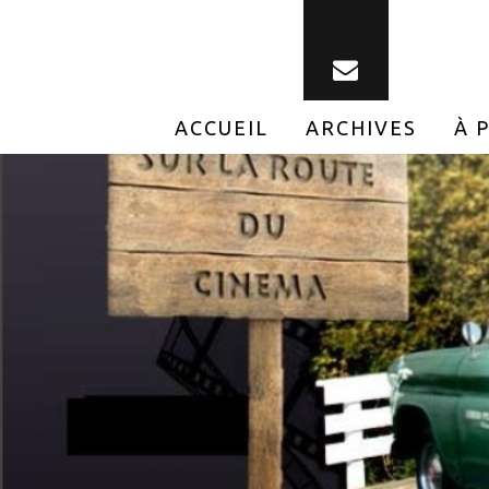
ACCUEIL
ARCHIVES
À 