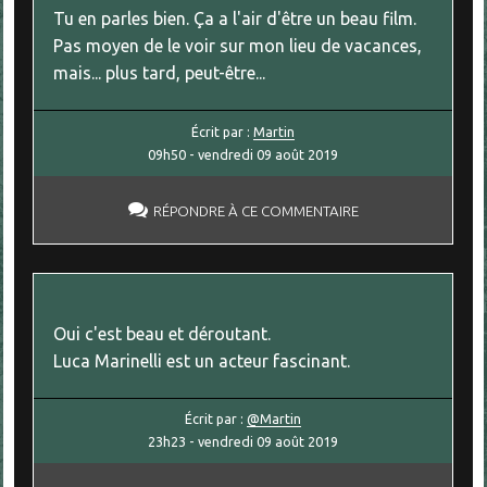
Tu en parles bien. Ça a l'air d'être un beau film.
Pas moyen de le voir sur mon lieu de vacances,
mais... plus tard, peut-être...
Écrit par :
Martin
09h50
-
vendredi 09
août 2019
RÉPONDRE À CE COMMENTAIRE
Oui c'est beau et déroutant.
Luca Marinelli est un acteur fascinant.
Écrit par :
@Martin
23h23
-
vendredi 09
août 2019