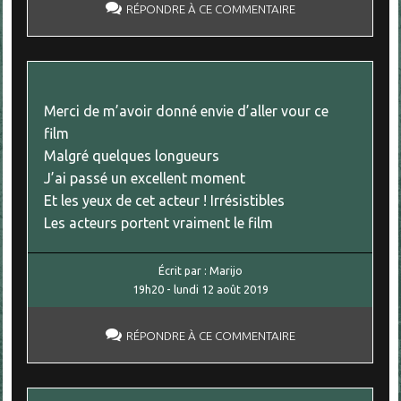
RÉPONDRE À CE COMMENTAIRE
Merci de m’avoir donné envie d’aller vour ce
film
Malgré quelques longueurs
J’ai passé un excellent moment
Et les yeux de cet acteur ! Irrésistibles
Les acteurs portent vraiment le film
Écrit par :
Marijo
19h20
-
lundi 12
août 2019
RÉPONDRE À CE COMMENTAIRE