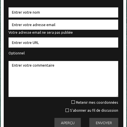
Votre adresse email ne sera pas publiée
Optionnel
Retenir mes coordonnées
S'abonner au fil de discussion