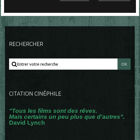
RECHERCHER
CITATION CINÉPHILE
"Tous les films sont des rêves.
Mais certains un peu plus que d'autres".
David Lynch