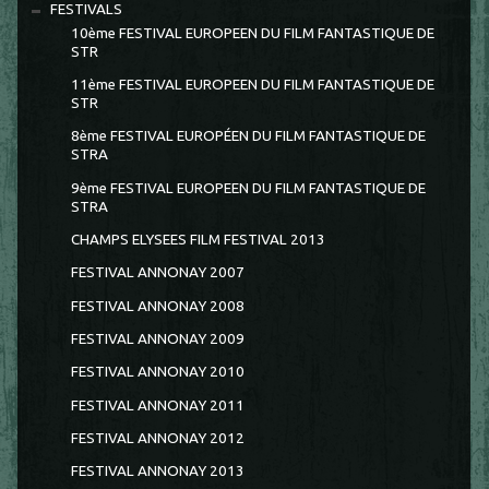
FESTIVALS
10ème FESTIVAL EUROPEEN DU FILM FANTASTIQUE DE
STR
11ème FESTIVAL EUROPEEN DU FILM FANTASTIQUE DE
STR
8ème FESTIVAL EUROPÉEN DU FILM FANTASTIQUE DE
STRA
9ème FESTIVAL EUROPEEN DU FILM FANTASTIQUE DE
STRA
CHAMPS ELYSEES FILM FESTIVAL 2013
FESTIVAL ANNONAY 2007
FESTIVAL ANNONAY 2008
FESTIVAL ANNONAY 2009
FESTIVAL ANNONAY 2010
FESTIVAL ANNONAY 2011
FESTIVAL ANNONAY 2012
FESTIVAL ANNONAY 2013