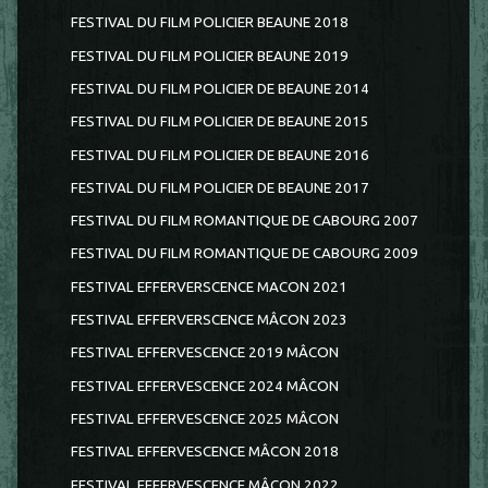
FESTIVAL DU FILM POLICIER BEAUNE 2018
FESTIVAL DU FILM POLICIER BEAUNE 2019
FESTIVAL DU FILM POLICIER DE BEAUNE 2014
FESTIVAL DU FILM POLICIER DE BEAUNE 2015
FESTIVAL DU FILM POLICIER DE BEAUNE 2016
FESTIVAL DU FILM POLICIER DE BEAUNE 2017
FESTIVAL DU FILM ROMANTIQUE DE CABOURG 2007
FESTIVAL DU FILM ROMANTIQUE DE CABOURG 2009
FESTIVAL EFFERVERSCENCE MACON 2021
FESTIVAL EFFERVERSCENCE MÂCON 2023
FESTIVAL EFFERVESCENCE 2019 MÂCON
FESTIVAL EFFERVESCENCE 2024 MÂCON
FESTIVAL EFFERVESCENCE 2025 MÂCON
FESTIVAL EFFERVESCENCE MÂCON 2018
FESTIVAL EFFERVESCENCE MÂCON 2022