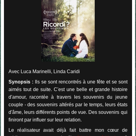
Avec Luca Marinelli, Linda Caridi
Synopsis :
Ils se sont rencontrés à une fête et se sont
aimés tout de suite. C'est une belle et grande histoire
d'amour, racontée à travers les souvenirs du jeune
couple - des souvenirs altérés par le temps, leurs états
d'âme, leurs différents points de vue. Des souvenirs qui
finiront par influer sur leur relation.
Le réalisateur avait déjà fait battre mon cœur de