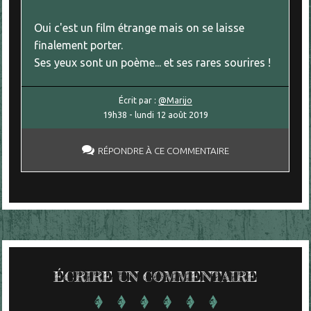
Oui c'est un film étrange mais on se laisse
finalement porter.
Ses yeux sont un poème... et ses rares sourires !
Écrit par :
@Marijo
19h38
-
lundi 12
août 2019
RÉPONDRE À CE COMMENTAIRE
ÉCRIRE UN COMMENTAIRE