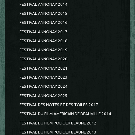
FESTIVAL ANNONAY 2014
FESTIVAL ANNONAY 2015
FESTIVAL ANNONAY 2016
FESTIVAL ANNONAY 2017
FESTIVAL ANNONAY 2018
FESTIVAL ANNONAY 2019
FESTIVAL ANNONAY 2020
FESTIVAL ANNONAY 2021
FESTIVAL ANNONAY 2023
FESTIVAL ANNONAY 2024
FESTIVAL ANNONAY 2025
FESTIVAL DES NOTES ET DES TOILES 2017
FESTIVAL DU FILM AMERICAIN DE DEAUVILLE 2014
FESTIVAL DU FILM POLICIER BEAUNE 2012
FESTIVAL DU FILM POLICIER BEAUNE 2013