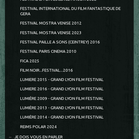
FESTIVAL INTERNATIONAL DU FILM FANTASTIQUE DE
GERA
FESTIVAL MOSTRA VENISE 2012
FESTIVAL MOSTRA VENISE 2023
FESTIVAL PAILLE A SONS (CEINTREY) 2016
FESTIVAL PARIS CINEMA 2010
FICA 2025
FILM NOIR...FESTIVAL...2016
LUMIERE 2015 - GRAND LYON FILM FESTIVAL
LUMIERE 2016 - GRAND LYON FILM FESTIVAL
LUMIÈRE 2009 - GRAND LYON FILM FESTIVAL
LUMIÈRE 2013 - GRAND LYON FILM FESTIVAL
LUMIÈRE 2014 - GRAND LYON FILM FESTIVAL
REIMS POLAR 2024
JE DOIS VOUS EN PARLER