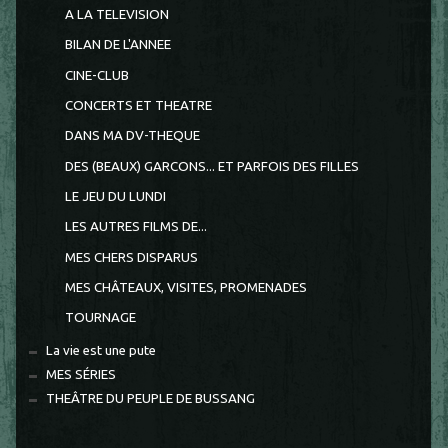
A LA TELEVISION
BILAN DE L'ANNEE
CINE-CLUB
CONCERTS ET THEATRE
DANS MA DV-THEQUE
DES (BEAUX) GARCONS... ET PARFOIS DES FILLES
LE JEU DU LUNDI
LES AUTRES FILMS DE...
MES CHERS DISPARUS
MES CHÂTEAUX, VISITES, PROMENADES
TOURNAGE
La vie est une pute
MES SÉRIES
THEÂTRE DU PEUPLE DE BUSSANG