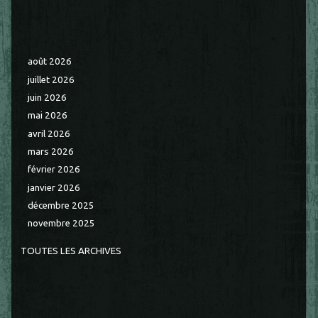
août 2026
juillet 2026
juin 2026
mai 2026
avril 2026
mars 2026
février 2026
janvier 2026
décembre 2025
novembre 2025
TOUTES LES ARCHIVES