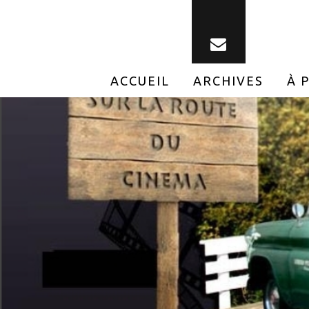
ACCUEIL
ARCHIVES
À 