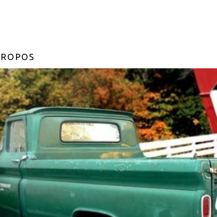
PROPOS