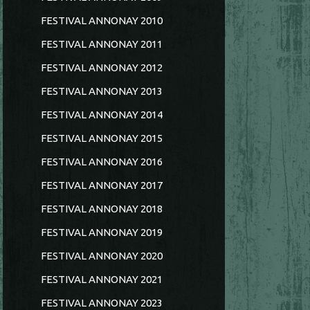
FESTIVAL ANNONAY 2010
FESTIVAL ANNONAY 2011
FESTIVAL ANNONAY 2012
FESTIVAL ANNONAY 2013
FESTIVAL ANNONAY 2014
FESTIVAL ANNONAY 2015
FESTIVAL ANNONAY 2016
FESTIVAL ANNONAY 2017
FESTIVAL ANNONAY 2018
FESTIVAL ANNONAY 2019
FESTIVAL ANNONAY 2020
FESTIVAL ANNONAY 2021
FESTIVAL ANNONAY 2023