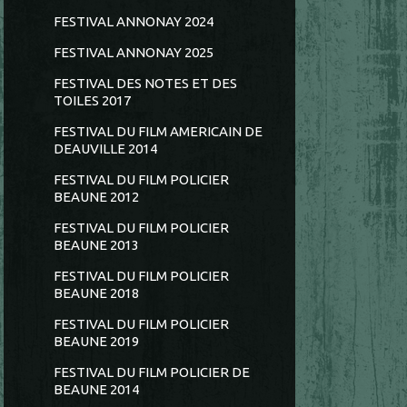
FESTIVAL ANNONAY 2024
FESTIVAL ANNONAY 2025
FESTIVAL DES NOTES ET DES
TOILES 2017
FESTIVAL DU FILM AMERICAIN DE
DEAUVILLE 2014
FESTIVAL DU FILM POLICIER
BEAUNE 2012
FESTIVAL DU FILM POLICIER
BEAUNE 2013
FESTIVAL DU FILM POLICIER
BEAUNE 2018
FESTIVAL DU FILM POLICIER
BEAUNE 2019
FESTIVAL DU FILM POLICIER DE
BEAUNE 2014