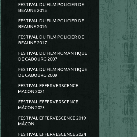
FESTIVAL DU FILM POLICIER DE
BEAUNE 2015
FESTIVAL DU FILM POLICIER DE
BEAUNE 2016
FESTIVAL DU FILM POLICIER DE
BEAUNE 2017
FESTIVAL DU FILM ROMANTIQUE
DE CABOURG 2007
FESTIVAL DU FILM ROMANTIQUE
DE CABOURG 2009
FESTIVAL EFFERVERSCENCE
MACON 2021
FESTIVAL EFFERVERSCENCE
MÂCON 2023
FESTIVAL EFFERVESCENCE 2019
MÂCON
FESTIVAL EFFERVESCENCE 2024