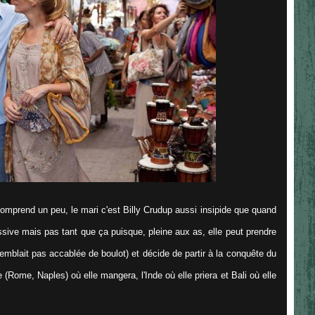
omprend un peu, le mari c'est
Billy Crudup aussi insipide que quand
sive mais pas tant que ça puisque, pleine aux as, elle peut prendre
emblait pas accablée de boulot) et décide de partir à la conquête du
e (Rome, Naples) où elle mangera, l'Inde où elle priera et Bali où elle