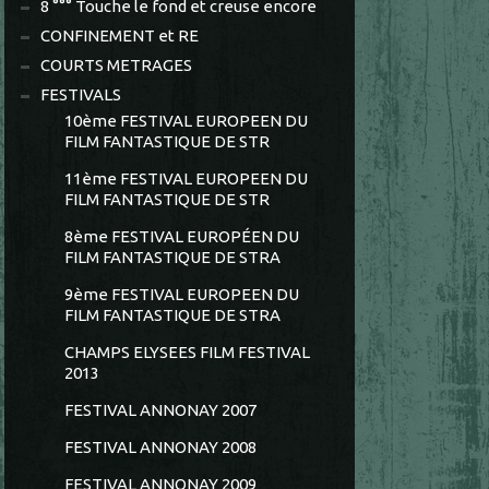
8 °°° Touche le fond et creuse encore
CONFINEMENT et RE
COURTS METRAGES
FESTIVALS
10ème FESTIVAL EUROPEEN DU
FILM FANTASTIQUE DE STR
11ème FESTIVAL EUROPEEN DU
FILM FANTASTIQUE DE STR
8ème FESTIVAL EUROPÉEN DU
FILM FANTASTIQUE DE STRA
9ème FESTIVAL EUROPEEN DU
FILM FANTASTIQUE DE STRA
CHAMPS ELYSEES FILM FESTIVAL
2013
FESTIVAL ANNONAY 2007
FESTIVAL ANNONAY 2008
FESTIVAL ANNONAY 2009