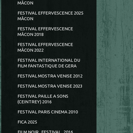
MÂCON
FESTIVAL EFFERVESCENCE 2025
MÂCON
FESTIVAL EFFERVESCENCE
MÂCON 2018
FESTIVAL EFFERVESCENCE
MÂCON 2022
FESTIVAL INTERNATIONAL DU
FILM FANTASTIQUE DE GERA
FESTIVAL MOSTRA VENISE 2012
FESTIVAL MOSTRA VENISE 2023
FESTIVAL PAILLE A SONS
(CEINTREY) 2016
FESTIVAL PARIS CINEMA 2010
FICA 2025
FILM NOIR...FESTIVAL...2016