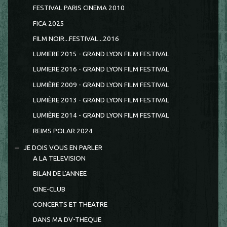
FESTIVAL PARIS CINEMA 2010
FICA 2025
FILM NOIR...FESTIVAL...2016
LUMIERE 2015 - GRAND LYON FILM FESTIVAL
LUMIERE 2016 - GRAND LYON FILM FESTIVAL
LUMIÈRE 2009 - GRAND LYON FILM FESTIVAL
LUMIÈRE 2013 - GRAND LYON FILM FESTIVAL
LUMIÈRE 2014 - GRAND LYON FILM FESTIVAL
REIMS POLAR 2024
JE DOIS VOUS EN PARLER
A LA TELEVISION
BILAN DE L'ANNEE
CINE-CLUB
CONCERTS ET THEATRE
DANS MA DV-THEQUE