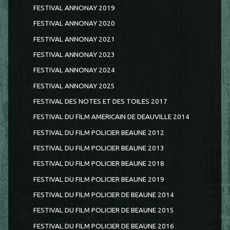
FESTIVAL ANNONAY 2019
FESTIVAL ANNONAY 2020
FESTIVAL ANNONAY 2021
FESTIVAL ANNONAY 2023
FESTIVAL ANNONAY 2024
FESTIVAL ANNONAY 2025
FESTIVAL DES NOTES ET DES TOILES 2017
FESTIVAL DU FILM AMERICAIN DE DEAUVILLE 2014
FESTIVAL DU FILM POLICIER BEAUNE 2012
FESTIVAL DU FILM POLICIER BEAUNE 2013
FESTIVAL DU FILM POLICIER BEAUNE 2018
FESTIVAL DU FILM POLICIER BEAUNE 2019
FESTIVAL DU FILM POLICIER DE BEAUNE 2014
FESTIVAL DU FILM POLICIER DE BEAUNE 2015
FESTIVAL DU FILM POLICIER DE BEAUNE 2016