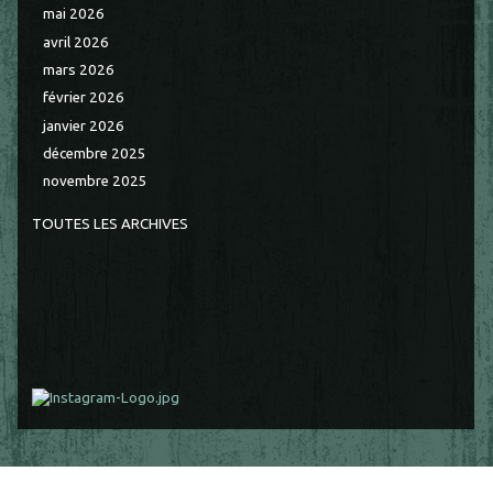
mai 2026
avril 2026
mars 2026
février 2026
janvier 2026
décembre 2025
novembre 2025
TOUTES LES ARCHIVES