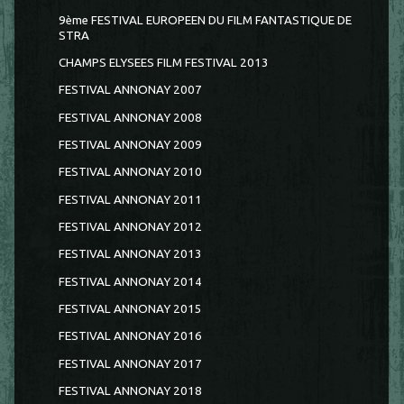
9ème FESTIVAL EUROPEEN DU FILM FANTASTIQUE DE
STRA
CHAMPS ELYSEES FILM FESTIVAL 2013
FESTIVAL ANNONAY 2007
FESTIVAL ANNONAY 2008
FESTIVAL ANNONAY 2009
FESTIVAL ANNONAY 2010
FESTIVAL ANNONAY 2011
FESTIVAL ANNONAY 2012
FESTIVAL ANNONAY 2013
FESTIVAL ANNONAY 2014
FESTIVAL ANNONAY 2015
FESTIVAL ANNONAY 2016
FESTIVAL ANNONAY 2017
FESTIVAL ANNONAY 2018