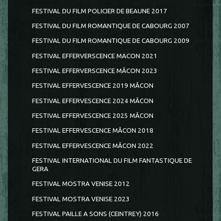
FESTIVAL DU FILM POLICIER DE BEAUNE 2017
FESTIVAL DU FILM ROMANTIQUE DE CABOURG 2007
FESTIVAL DU FILM ROMANTIQUE DE CABOURG 2009
FESTIVAL EFFERVERSCENCE MACON 2021
FESTIVAL EFFERVERSCENCE MÂCON 2023
FESTIVAL EFFERVESCENCE 2019 MÂCON
FESTIVAL EFFERVESCENCE 2024 MÂCON
FESTIVAL EFFERVESCENCE 2025 MÂCON
FESTIVAL EFFERVESCENCE MÂCON 2018
FESTIVAL EFFERVESCENCE MÂCON 2022
FESTIVAL INTERNATIONAL DU FILM FANTASTIQUE DE
GERA
FESTIVAL MOSTRA VENISE 2012
FESTIVAL MOSTRA VENISE 2023
FESTIVAL PAILLE A SONS (CEINTREY) 2016