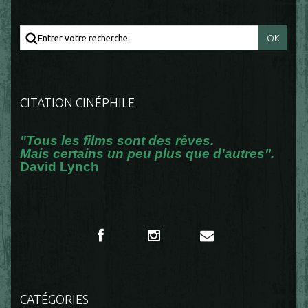
CITATION CINÉPHILE
"Tous les films sont des rêves.
Mais certains un peu plus que d'autres".
David Lynch
CATÉGORIES