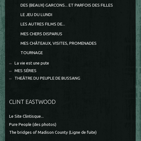
DES (BEAUX) GARCONS... ET PARFOIS DES FILLES
LE JEU DU LUNDI
LES AUTRES FILMS DE...
MES CHERS DISPARUS
MES CHÂTEAUX, VISITES, PROMENADES
TOURNAGE
La vie est une pute
MES SÉRIES
THEÂTRE DU PEUPLE DE BUSSANG
CLINT EASTWOOD
Le Site Clintisque...
Pure People (des photos)
The bridges of Madison County (Ligne de fuite)