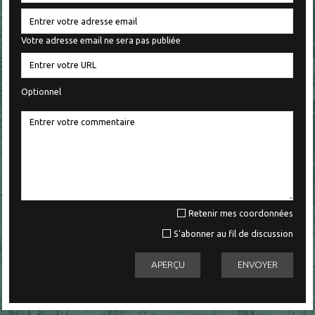
Votre adresse email ne sera pas publiée
Optionnel
Retenir mes coordonnées
S'abonner au fil de discussion