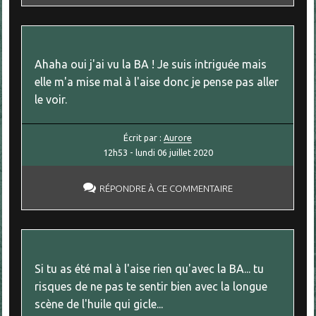
Ahaha oui j'ai vu la BA ! Je suis intriguée mais
elle m'a mise mal à l'aise donc je pense pas aller
le voir.
Écrit par :
Aurore
12h53
-
lundi 06
juillet 2020
RÉPONDRE À CE COMMENTAIRE
Si tu as été mal à l'aise rien qu'avec la BA... tu
risques de ne pas te sentir bien avec la longue
scène de l'huile qui gicle...