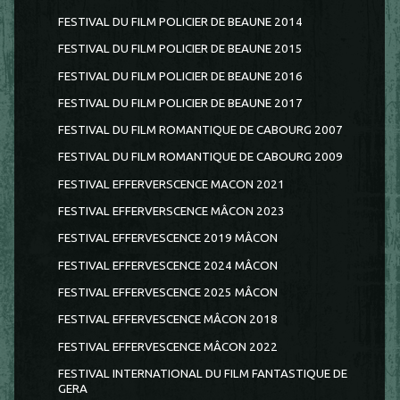
FESTIVAL DU FILM POLICIER DE BEAUNE 2014
FESTIVAL DU FILM POLICIER DE BEAUNE 2015
FESTIVAL DU FILM POLICIER DE BEAUNE 2016
FESTIVAL DU FILM POLICIER DE BEAUNE 2017
FESTIVAL DU FILM ROMANTIQUE DE CABOURG 2007
FESTIVAL DU FILM ROMANTIQUE DE CABOURG 2009
FESTIVAL EFFERVERSCENCE MACON 2021
FESTIVAL EFFERVERSCENCE MÂCON 2023
FESTIVAL EFFERVESCENCE 2019 MÂCON
FESTIVAL EFFERVESCENCE 2024 MÂCON
FESTIVAL EFFERVESCENCE 2025 MÂCON
FESTIVAL EFFERVESCENCE MÂCON 2018
FESTIVAL EFFERVESCENCE MÂCON 2022
FESTIVAL INTERNATIONAL DU FILM FANTASTIQUE DE
GERA