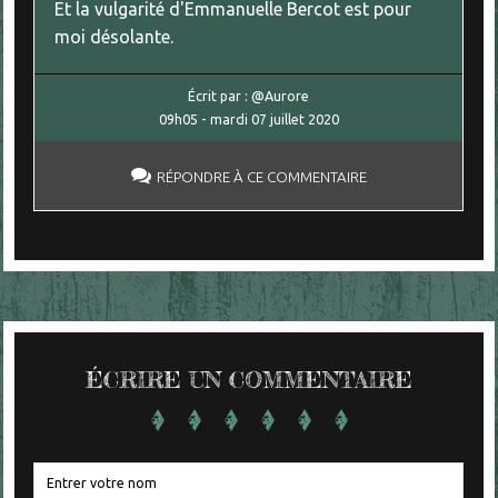
Et la vulgarité d'Emmanuelle Bercot est pour
moi désolante.
Écrit par :
@Aurore
09h05
-
mardi 07
juillet 2020
RÉPONDRE À CE COMMENTAIRE
ÉCRIRE UN COMMENTAIRE