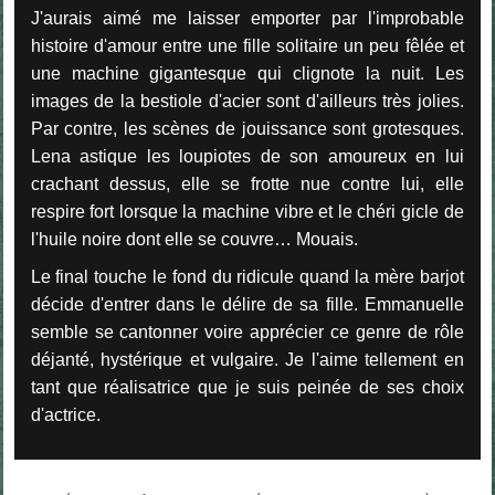
J'aurais aimé me laisser emporter par l'improbable
histoire d'amour entre une fille solitaire un peu fêlée et
une machine gigantesque qui clignote la nuit. Les
images de la bestiole d'acier sont d'ailleurs très jolies.
Par contre, les scènes de jouissance sont grotesques.
Lena astique les loupiotes de son amoureux en lui
crachant dessus, elle se frotte nue contre lui, elle
respire fort lorsque la machine vibre et le chéri gicle de
l'huile noire dont elle se couvre… Mouais.
Le final touche le fond du ridicule quand la mère barjot
décide d'entrer dans le délire de sa fille. Emmanuelle
semble se cantonner voire apprécier ce genre de rôle
déjanté, hystérique et vulgaire. Je l'aime tellement en
tant que réalisatrice que je suis peinée de ses choix
d'actrice.