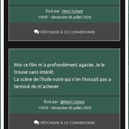
Écrit par :
Henri Golant
13h47
-
dimanche 05
juillet 2020
RÉPONDRE À CE COMMENTAIRE
Moi ce film m'a profondément agacée. Je le
trouve sans intérêt.
La scène de l'huile noire qui n'en finissait pas a
terminé de m'achever.
Écrit par :
@Henri Golant
17h50
-
dimanche 05
juillet 2020
RÉPONDRE À CE COMMENTAIRE