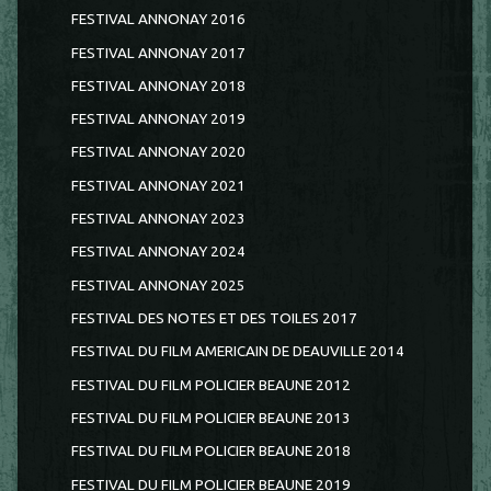
FESTIVAL ANNONAY 2016
FESTIVAL ANNONAY 2017
FESTIVAL ANNONAY 2018
FESTIVAL ANNONAY 2019
FESTIVAL ANNONAY 2020
FESTIVAL ANNONAY 2021
FESTIVAL ANNONAY 2023
FESTIVAL ANNONAY 2024
FESTIVAL ANNONAY 2025
FESTIVAL DES NOTES ET DES TOILES 2017
FESTIVAL DU FILM AMERICAIN DE DEAUVILLE 2014
FESTIVAL DU FILM POLICIER BEAUNE 2012
FESTIVAL DU FILM POLICIER BEAUNE 2013
FESTIVAL DU FILM POLICIER BEAUNE 2018
FESTIVAL DU FILM POLICIER BEAUNE 2019