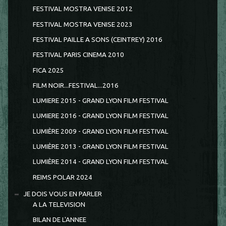
FESTIVAL MOSTRA VENISE 2012
FESTIVAL MOSTRA VENISE 2023
FESTIVAL PAILLE A SONS (CEINTREY) 2016
FESTIVAL PARIS CINEMA 2010
FICA 2025
FILM NOIR...FESTIVAL...2016
LUMIERE 2015 - GRAND LYON FILM FESTIVAL
LUMIERE 2016 - GRAND LYON FILM FESTIVAL
LUMIÈRE 2009 - GRAND LYON FILM FESTIVAL
LUMIÈRE 2013 - GRAND LYON FILM FESTIVAL
LUMIÈRE 2014 - GRAND LYON FILM FESTIVAL
REIMS POLAR 2024
JE DOIS VOUS EN PARLER
A LA TELEVISION
BILAN DE L'ANNEE