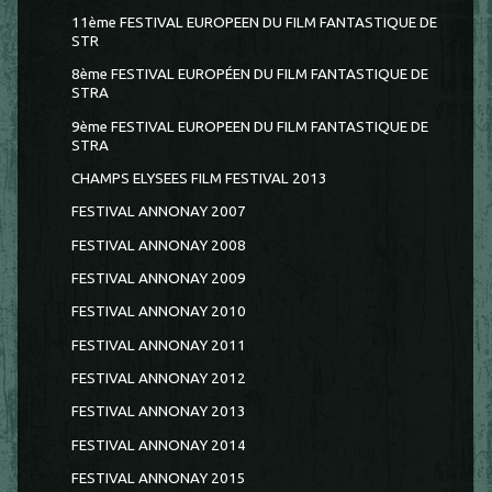
11ème FESTIVAL EUROPEEN DU FILM FANTASTIQUE DE
STR
8ème FESTIVAL EUROPÉEN DU FILM FANTASTIQUE DE
STRA
9ème FESTIVAL EUROPEEN DU FILM FANTASTIQUE DE
STRA
CHAMPS ELYSEES FILM FESTIVAL 2013
FESTIVAL ANNONAY 2007
FESTIVAL ANNONAY 2008
FESTIVAL ANNONAY 2009
FESTIVAL ANNONAY 2010
FESTIVAL ANNONAY 2011
FESTIVAL ANNONAY 2012
FESTIVAL ANNONAY 2013
FESTIVAL ANNONAY 2014
FESTIVAL ANNONAY 2015