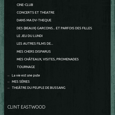
CINE-CLUB
CONCERTS ET THEATRE
DANS MA DV-THEQUE
DES (BEAUX) GARCONS... ET PARFOIS DES FILLES
LE JEU DU LUNDI
LES AUTRES FILMS DE...
MES CHERS DISPARUS
MES CHÂTEAUX, VISITES, PROMENADES
TOURNAGE
La vie est une pute
MES SÉRIES
THEÂTRE DU PEUPLE DE BUSSANG
CLINT EASTWOOD