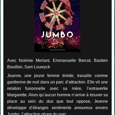
Avec
Noémie Merlant, Emmanuelle Bercot, Bastien
Bouillon, Sam Louwyck
Jeanne, une jeune femme timide, travaille comme
gardienne de nuit dans un parc d’attraction. Elle vit une
relation fusionnelle avec sa mère, l’extravertie
Margarette. Alors qu’aucun homme n’arrive à trouver sa
place au sein du duo que tout oppose, Jeanne
développe d’étranges sentiments amoureux envers
Jumbo, l’attraction phare du parc.