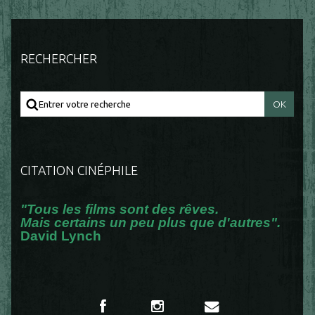
RECHERCHER
CITATION CINÉPHILE
"Tous les films sont des rêves.
Mais certains un peu plus que d'autres".
David Lynch