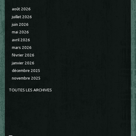
août 2026
juillet 2026
juin 2026
mai 2026
avril 2026
mars 2026
février 2026
janvier 2026
décembre 2025
novembre 2025
TOUTES LES ARCHIVES