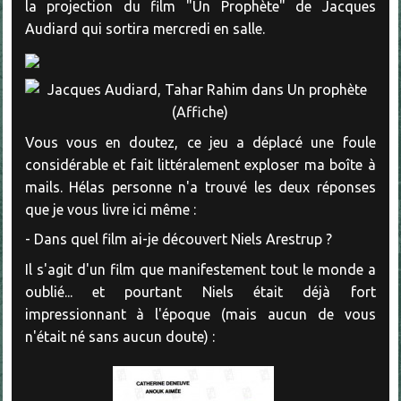
la projection du film "Un Prophète" de Jacques
Audiard qui sortira mercredi en salle.
Vous vous en doutez, ce jeu a déplacé une foule
considérable et fait littéralement exploser ma boîte à
mails. Hélas personne n'a trouvé les deux réponses
que je vous livre ici même :
- Dans quel film ai-je découvert Niels Arestrup ?
Il s'agit d'un film que manifestement tout le monde a
oublié... et pourtant Niels était déjà fort
impressionnant à l'époque (mais aucun de vous
n'était né sans aucun doute) :