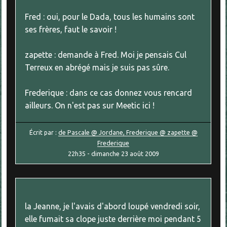
Fred : oui, pour le Dada, tous les humains sont
ses frères, faut le savoir !
zapette : demande à Fred. Moi je pensais Cul
Terreux en abrégé mais je suis pas sûre.
Frederique : dans ce cas donnez vous rencard
ailleurs. On n'est pas sur Meetic ici !
Écrit par :
de Pascale @ Jordane, Frederique @ zapette @
Frederique
22h35
-
dimanche 23
août 2009
la Jeanne, je l'avais d'abord loupé vendredi soir,
elle fumait sa clope juste derrière moi pendant 5