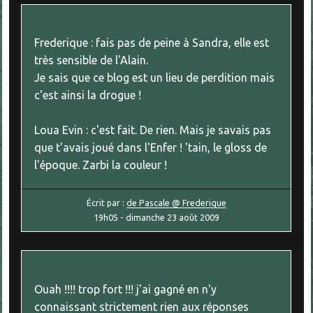
Frederique : fais pas de peine à Sandra, elle est
très sensible de l'Alain.
Je sais que ce blog est un lieu de perdition mais
c'est ainsi la drogue !
Loua Evin : c'est fait. De rien. Mais je savais pas
que t'avais joué dans l'Enfer ! 'tain, le gloss de
l'époque. Zarbi la couleur !
Écrit par :
de Pascale @ Frederique
19h05
-
dimanche 23
août 2009
Ouah !!!! trop fort !!! j'ai gagné en n'y
connaissant strictement rien aux réponses