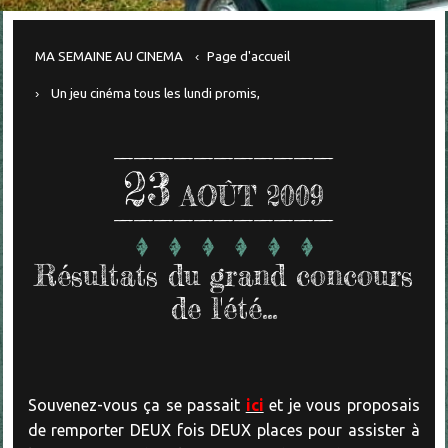
MA SEMAINE AU CINEMA
Page d'accueil
Un jeu cinéma tous les lundi promis,
23
AOÛT 2009
Résultats du grand concours
de l'été...
Souvenez-vous ça se passait
ici
et je vous proposais
de remporter DEUX fois DEUX places pour assister à