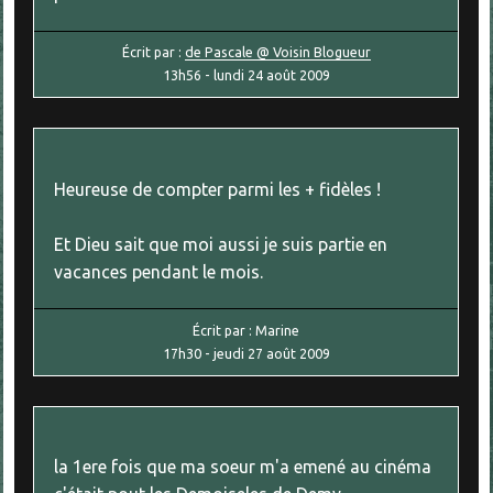
Écrit par :
de Pascale @ Voisin Blogueur
13h56
-
lundi 24
août 2009
Heureuse de compter parmi les + fidèles !
Et Dieu sait que moi aussi je suis partie en
vacances pendant le mois.
Écrit par :
Marine
17h30
-
jeudi 27
août 2009
la 1ere fois que ma soeur m'a emené au cinéma