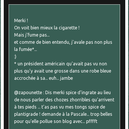
Merki !
On voit bien mieux la cigarette !
Mais j'fume pas...
et comme de bien entendu, j'avale pas non plus
la fumée*...
:)
* un président américain qu'avait pas vu non
plus qu'y avait une grosse dans une robe bleue
accrochée à sa... euh... jambe
@zapounette : Dis merki spice d'ingrate au lieu
de nous parler des chozes zhorribles qu'arrivent
à tes pieds ... t'as pas vu mes tongs spice de
plantigrade ! demande à la Pascale... trop belles
pour qu'elle pollue son blog avec... pfffft