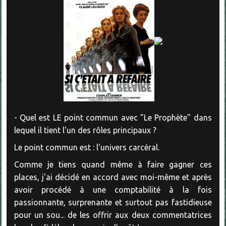
- Quel est LE point commun avec "Le Prophète" dans
lequel il tient l'un des rôles principaux ?
Le point commun est : l'univers carcéral.
Comme je tiens quand même à faire gagner ces
places, j'ai décidé en accord avec moi-même et après
avoir procédé à une comptabilité à la fois
passionnante, surprenante et surtout pas fastidieuse
pour un sou... de les offrir aux deux commentatrices