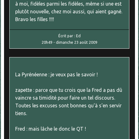
à moi, fidèles parmi les fidèles, même si une est
plutôt nouvelle, chez moi aussi, qui aient gagné.
Bravo les filles !!!!
Écrit par :
Ed
20h49
-
dimanche 23
août 2009
La Pyrénéenne : je veux pas le savoir !
zapette : parce que tu crois que la Fred a pas dû
vaincre sa timidité pour faire un tel discours.
Toutes les excuses sont bonnes qu'à s'en servir
tiens.
Fred : mais lâche le donc le QT !