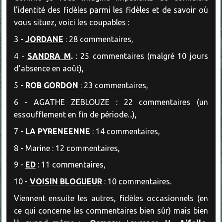
l'identité des fidèles parmi les fidèles et de savoir où
vous situez, voici les coupables :
3 -
JORDANE
: 28 commentaires,
4 -
SANDRA M
.
: 25 commentaires (malgré 10 jours
d'absence en août),
5 -
ROB GORDON
: 23 commentaires,
6 - AGATHE ZEBLOUZE : 22 commentaires (un
essoufflement en fin de période...),
7 -
LA PYRENEENNE
: 14 commentaires,
8 - Marine : 12 commentaires,
9 -
ED
: 11 commentaires,
10 -
VOISIN BLOGUEUR
: 10 commentaires.
Viennent ensuite les autres, fidèles occasionnels (en
ce qui concerne les commentaires bien sûr) mais bien