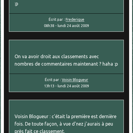
:p
Écrit par :
Frederique
08h38
-
lundi 24
août 2009
On va avoir droit aux classements avec
nombres de commentaires maintenant ? haha :p
Écrit par :
Voisin Blogueur
13h13
-
lundi 24
août 2009
Voisin Blogueur : c'était la première est dernière
fois. De toute façon, à vue d'nez j'aurais à peu
près fait ce classement.