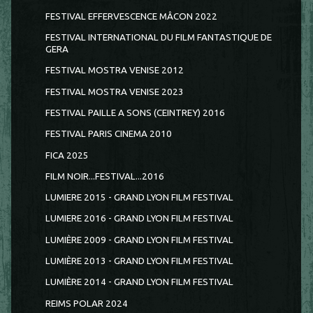
FESTIVAL EFFERVESCENCE MÂCON 2022
FESTIVAL INTERNATIONAL DU FILM FANTASTIQUE DE
GERA
FESTIVAL MOSTRA VENISE 2012
FESTIVAL MOSTRA VENISE 2023
FESTIVAL PAILLE A SONS (CEINTREY) 2016
FESTIVAL PARIS CINEMA 2010
FICA 2025
FILM NOIR...FESTIVAL...2016
LUMIERE 2015 - GRAND LYON FILM FESTIVAL
LUMIERE 2016 - GRAND LYON FILM FESTIVAL
LUMIÈRE 2009 - GRAND LYON FILM FESTIVAL
LUMIÈRE 2013 - GRAND LYON FILM FESTIVAL
LUMIÈRE 2014 - GRAND LYON FILM FESTIVAL
REIMS POLAR 2024