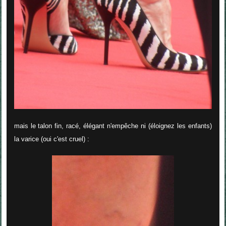
mais le talon fin, racé, élégant n'empêche ni (éloignez les enfants)
la varice (oui c'est cruel) :