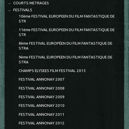
COURTS METRAGES
FESTIVALS
10ème FESTIVAL EUROPEEN DU FILM FANTASTIQUE DE
STR
11ème FESTIVAL EUROPEEN DU FILM FANTASTIQUE DE
STR
8ème FESTIVAL EUROPÉEN DU FILM FANTASTIQUE DE
STRA
9ème FESTIVAL EUROPEEN DU FILM FANTASTIQUE DE
STRA
CHAMPS ELYSEES FILM FESTIVAL 2013
FESTIVAL ANNONAY 2007
FESTIVAL ANNONAY 2008
FESTIVAL ANNONAY 2009
FESTIVAL ANNONAY 2010
FESTIVAL ANNONAY 2011
FESTIVAL ANNONAY 2012