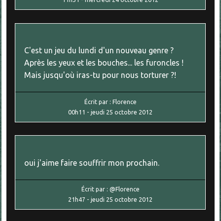
C'est un jeu du lundi d'un nouveau genre ?
Après les yeux et les bouches... les furoncles !
Mais jusqu'où iras-tu pour nous torturer ?!
Écrit par :
Florence
00h11
-
jeudi 25
octobre 2012
oui j'aime faire souffrir mon prochain.
Écrit par :
@Florence
21h47
-
jeudi 25
octobre 2012