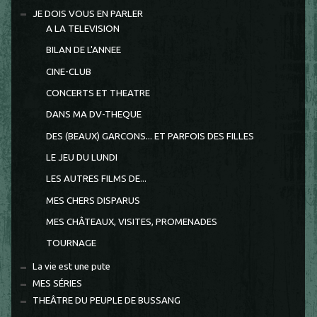
JE DOIS VOUS EN PARLER
A LA TELEVISION
BILAN DE L'ANNEE
CINE-CLUB
CONCERTS ET THEATRE
DANS MA DV-THEQUE
DES (BEAUX) GARCONS... ET PARFOIS DES FILLES
LE JEU DU LUNDI
LES AUTRES FILMS DE...
MES CHERS DISPARUS
MES CHÂTEAUX, VISITES, PROMENADES
TOURNAGE
La vie est une pute
MES SÉRIES
THEÂTRE DU PEUPLE DE BUSSANG