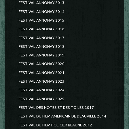
FESTIVAL ANNONAY 2013
FESTIVAL ANNONAY 2014
FESTIVAL ANNONAY 2015
FESTIVAL ANNONAY 2016
FESTIVAL ANNONAY 2017
FESTIVAL ANNONAY 2018
FESTIVAL ANNONAY 2019
FESTIVAL ANNONAY 2020
FESTIVAL ANNONAY 2021
FESTIVAL ANNONAY 2023
FESTIVAL ANNONAY 2024
FESTIVAL ANNONAY 2025
FESTIVAL DES NOTES ET DES TOILES 2017
FESTIVAL DU FILM AMERICAIN DE DEAUVILLE 2014
FESTIVAL DU FILM POLICIER BEAUNE 2012