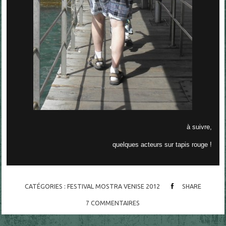
à suivre,
quelques acteurs sur tapis rouge !
CATÉGORIES :
FESTIVAL MOSTRA VENISE 2012
SHARE
7
COMMENTAIRES