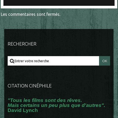
Les commentaires sont fermés.
RECHERCHER
CITATION CINÉPHILE
"Tous les films sont des rêves.
Mais certains un peu plus que d'autres".
David Lynch