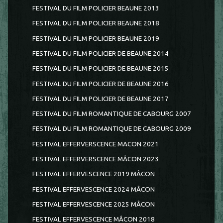
FESTIVAL DU FILM POLICIER BEAUNE 2013
FESTIVAL DU FILM POLICIER BEAUNE 2018
FESTIVAL DU FILM POLICIER BEAUNE 2019
FESTIVAL DU FILM POLICIER DE BEAUNE 2014
FESTIVAL DU FILM POLICIER DE BEAUNE 2015
FESTIVAL DU FILM POLICIER DE BEAUNE 2016
FESTIVAL DU FILM POLICIER DE BEAUNE 2017
FESTIVAL DU FILM ROMANTIQUE DE CABOURG 2007
FESTIVAL DU FILM ROMANTIQUE DE CABOURG 2009
FESTIVAL EFFERVERSCENCE MACON 2021
FESTIVAL EFFERVERSCENCE MÂCON 2023
FESTIVAL EFFERVESCENCE 2019 MÂCON
FESTIVAL EFFERVESCENCE 2024 MÂCON
FESTIVAL EFFERVESCENCE 2025 MÂCON
FESTIVAL EFFERVESCENCE MÂCON 2018