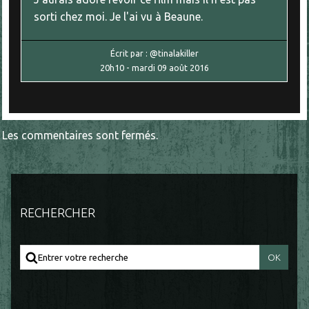
sorti chez moi. Je l'ai vu à Beaune.
Écrit par :
@tinalakiller
20h10
-
mardi 09
août 2016
Les commentaires sont fermés.
RECHERCHER