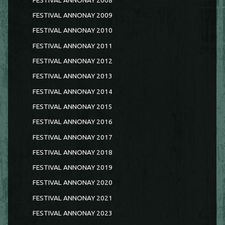
FESTIVAL ANNONAY 2008
FESTIVAL ANNONAY 2009
FESTIVAL ANNONAY 2010
FESTIVAL ANNONAY 2011
FESTIVAL ANNONAY 2012
FESTIVAL ANNONAY 2013
FESTIVAL ANNONAY 2014
FESTIVAL ANNONAY 2015
FESTIVAL ANNONAY 2016
FESTIVAL ANNONAY 2017
FESTIVAL ANNONAY 2018
FESTIVAL ANNONAY 2019
FESTIVAL ANNONAY 2020
FESTIVAL ANNONAY 2021
FESTIVAL ANNONAY 2023