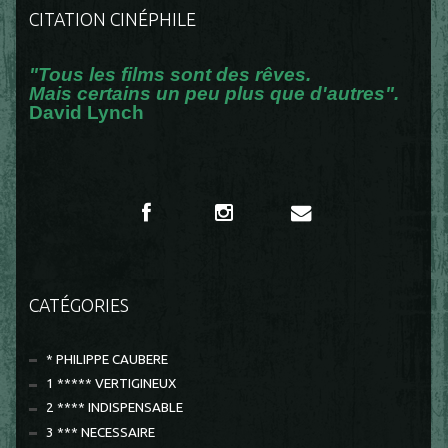
CITATION CINÉPHILE
"Tous les films sont des rêves.
Mais certains un peu plus que d'autres".
David Lynch
CATÉGORIES
* PHILIPPE CAUBERE
1 ***** VERTIGINEUX
2 **** INDISPENSABLE
3 *** NECESSAIRE