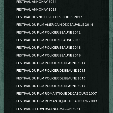
FESTIVAL ANNONAY 2024
FESTIVAL ANNONAY 2025
FESTIVAL DES NOTES ET DES TOILES 2017
FESTIVAL DU FILM AMERICAIN DE DEAUVILLE 2014
FESTIVAL DU FILM POLICIER BEAUNE 2012
FESTIVAL DU FILM POLICIER BEAUNE 2013
FESTIVAL DU FILM POLICIER BEAUNE 2018
FESTIVAL DU FILM POLICIER BEAUNE 2019
FESTIVAL DU FILM POLICIER DE BEAUNE 2014
FESTIVAL DU FILM POLICIER DE BEAUNE 2015
FESTIVAL DU FILM POLICIER DE BEAUNE 2016
FESTIVAL DU FILM POLICIER DE BEAUNE 2017
FESTIVAL DU FILM ROMANTIQUE DE CABOURG 2007
FESTIVAL DU FILM ROMANTIQUE DE CABOURG 2009
FESTIVAL EFFERVERSCENCE MACON 2021