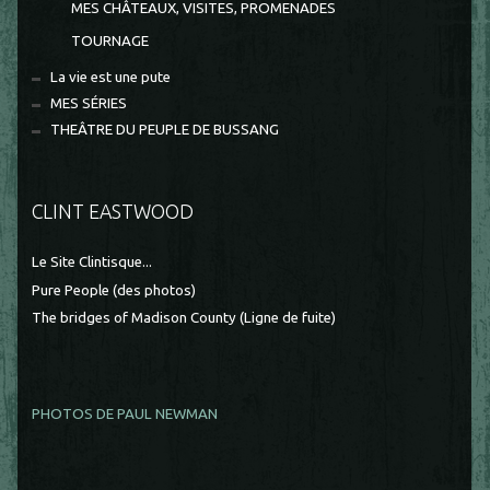
MES CHÂTEAUX, VISITES, PROMENADES
TOURNAGE
La vie est une pute
MES SÉRIES
THEÂTRE DU PEUPLE DE BUSSANG
CLINT EASTWOOD
Le Site Clintisque...
Pure People (des photos)
The bridges of Madison County (Ligne de fuite)
PHOTOS DE PAUL NEWMAN