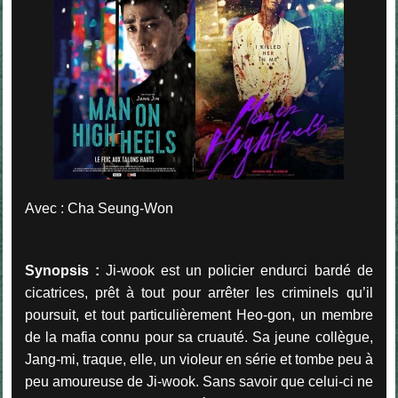
Avec
: Cha Seung-Won
Synopsis :
Ji-wook est un policier endurci bardé de
cicatrices, prêt à tout pour arrêter les criminels qu’il
poursuit, et tout particulièrement Heo-gon, un membre
de la mafia connu pour sa cruauté. Sa jeune collègue,
Jang-mi, traque, elle, un violeur en série et tombe peu à
peu amoureuse de Ji-wook. Sans savoir que celui-ci ne