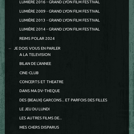
LUMIERE 2016 - GRAND LYON FILM FESTIVAL
LUMIÈRE 2009 - GRAND LYON FILM FESTIVAL
LUMIÈRE 2013 - GRAND LYON FILM FESTIVAL
LUMIÈRE 2014 - GRAND LYON FILM FESTIVAL
REIMS POLAR 2024
JE DOIS VOUS EN PARLER
A LA TELEVISION
BILAN DE L'ANNEE
CINE-CLUB
CONCERTS ET THEATRE
DANS MA DV-THEQUE
DES (BEAUX) GARCONS... ET PARFOIS DES FILLES
LE JEU DU LUNDI
LES AUTRES FILMS DE...
MES CHERS DISPARUS