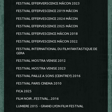
FESTIVAL EFFERVERSCENCE MÂCON 2023
FESTIVAL EFFERVESCENCE 2019 MÂCON
FESTIVAL EFFERVESCENCE 2024 MÂCON
FESTIVAL EFFERVESCENCE 2025 MÂCON
FESTIVAL EFFERVESCENCE MÂCON 2018
FESTIVAL EFFERVESCENCE MÂCON 2022
FESTIVAL INTERNATIONAL DU FILM FANTASTIQUE DE
GERA
FESTIVAL MOSTRA VENISE 2012
FESTIVAL MOSTRA VENISE 2023
FESTIVAL PAILLE A SONS (CEINTREY) 2016
FESTIVAL PARIS CINEMA 2010
FICA 2025
FILM NOIR...FESTIVAL...2016
LUMIERE 2015 - GRAND LYON FILM FESTIVAL