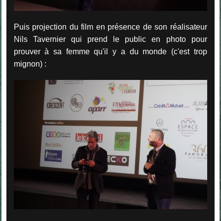
Puis projection du film en présence de son réalisateur
Nils Tavernier qui prend le public en photo pour
prouver à sa femme qu'il y a du monde (c'est trop
mignon) :