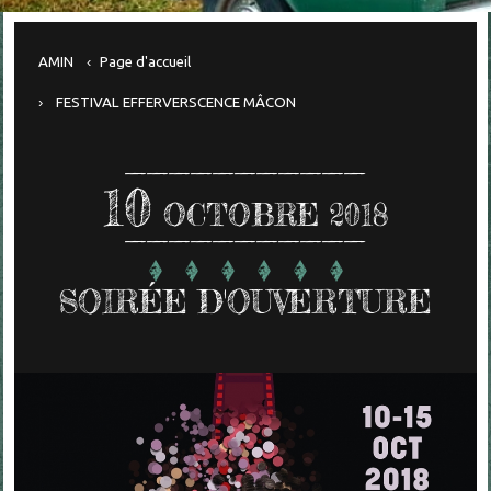
AMIN
Page d'accueil
FESTIVAL EFFERVERSCENCE MÂCON
10
OCTOBRE 2018
SOIRÉE D'OUVERTURE