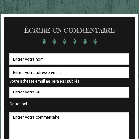
ÉCRIRE UN COMMENTAIRE
Votre adresse email ne sera pas publiée
Optionnel