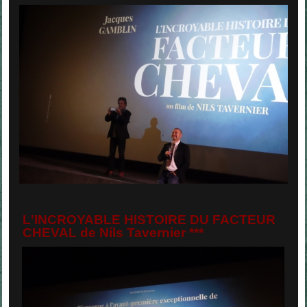
L'INCROYABLE HISTOIRE DU FACTEUR
CHEVAL de Ni
ls Tavernier ***