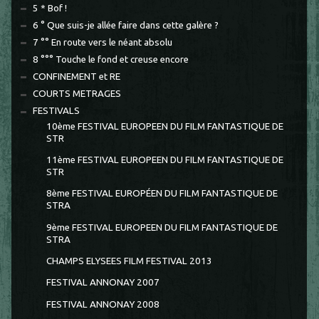
5 * Bof !
6 ° Que suis-je allée faire dans cette galère ?
7 °° En route vers le néant absolu
8 °°° Touche le fond et creuse encore
CONFINEMENT et RE
COURTS METRAGES
FESTIVALS
10ème FESTIVAL EUROPEEN DU FILM FANTASTIQUE DE
STR
11ème FESTIVAL EUROPEEN DU FILM FANTASTIQUE DE
STR
8ème FESTIVAL EUROPÉEN DU FILM FANTASTIQUE DE
STRA
9ème FESTIVAL EUROPEEN DU FILM FANTASTIQUE DE
STRA
CHAMPS ELYSEES FILM FESTIVAL 2013
FESTIVAL ANNONAY 2007
FESTIVAL ANNONAY 2008