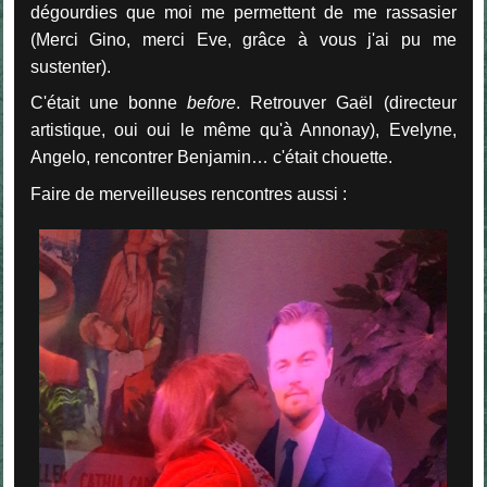
dégourdies que moi me permettent de me rassasier
(Merci Gino, merci Eve, grâce à vous j'ai pu me
sustenter).
C'était une bonne
before
. Retrouver Gaël (directeur
artistique, oui oui le même qu'à Annonay), Evelyne,
Angelo, rencontrer Benjamin… c'était chouette.
Faire de merveilleuses rencontres aussi :