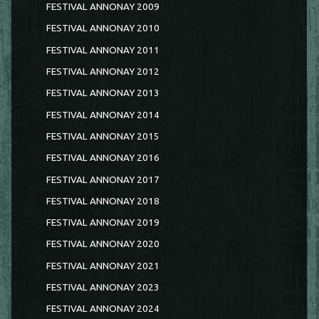
FESTIVAL ANNONAY 2009
FESTIVAL ANNONAY 2010
FESTIVAL ANNONAY 2011
FESTIVAL ANNONAY 2012
FESTIVAL ANNONAY 2013
FESTIVAL ANNONAY 2014
FESTIVAL ANNONAY 2015
FESTIVAL ANNONAY 2016
FESTIVAL ANNONAY 2017
FESTIVAL ANNONAY 2018
FESTIVAL ANNONAY 2019
FESTIVAL ANNONAY 2020
FESTIVAL ANNONAY 2021
FESTIVAL ANNONAY 2023
FESTIVAL ANNONAY 2024