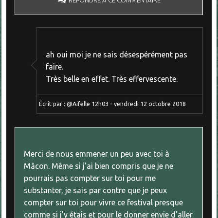
RÉPONDRE À CE COMMENTAIRE
ah oui moi je ne sais désespérément pas
faire.
Très belle en effet. Très effervescente.
Écrit par :
@Aifelle
12h03
-
vendredi 12
octobre 2018
Merci de nous emmener un peu avec toi à
Mâcon. Même si j'ai bien compris que je ne
pourrais pas compter sur toi pour me
substanter, je sais par contre que je peux
compter sur toi pour vivre ce festival presque
comme si j'y étais et pour le donner envie d'aller