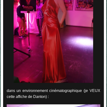
dans un environnement cinématographique (je VEUX
cette affiche de Danton) :