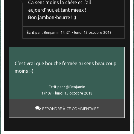
Ca sent moins la chère et l'ail
aujourd'hui, et tant mieux !
Bon jambon-beurre ! ;)
Écrit par :
Benjamin
14h21
-
lundi 15
octobre 2018
C'est vrai que bouche fermée tu sens beaucoup
moins :-)
Écrit par :
@Benjamin
17h07
-
lundi 15
octobre 2018
RÉPONDRE À CE COMMENTAIRE