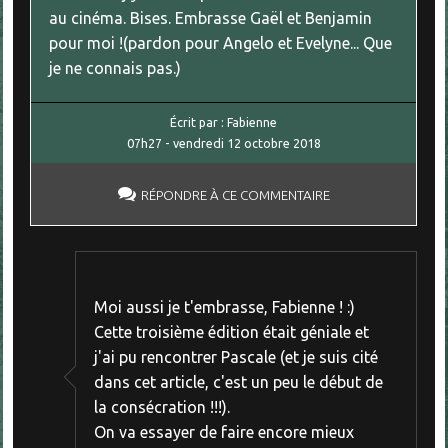
au cinéma. Bises. Embrasse Gaël et Benjamin
pour moi !(pardon pour Angelo et Evelyne... Que
je ne connais pas.)
Écrit par :
Fabienne
07h27
-
vendredi 12
octobre 2018
RÉPONDRE À CE COMMENTAIRE
Moi aussi je t'embrasse, Fabienne ! :)
Cette troisième édition était géniale et
j'ai pu rencontrer Pascale (et je suis cité
dans cet article, c'est un peu le début de
la consécration !!!).
On va essayer de faire encore mieux