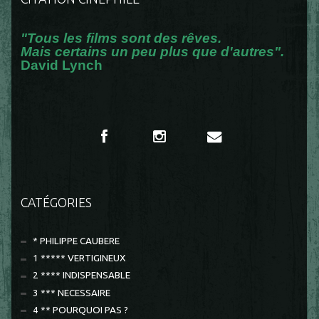
"Tous les films sont des rêves.
Mais certains un peu plus que d'autres".
David Lynch
CATÉGORIES
* PHILIPPE CAUBERE
1 ***** VERTIGINEUX
2 **** INDISPENSABLE
3 *** NECESSAIRE
4 ** POURQUOI PAS ?