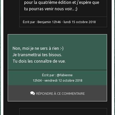
pour la quatrième édition et j'espère que
tu pourras venir nous voir... ;)
Écrit par :
Benjamin
12h46
-
lundi 15
octobre 2018
Non, moi je ne sers à rien :-)
Je transmettrai tes bisous.
Tu dois les connaître de vue.
Écrit par :
@Fabienne
12h04
-
vendredi 12
octobre 2018
RÉPONDRE À CE COMMENTAIRE