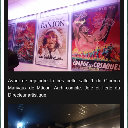
Avant de rejoindre la très belle salle 1 du Cinéma
Marivaux de Mâcon. Archi-comble. Joie et fierté du
Directeur artistique.