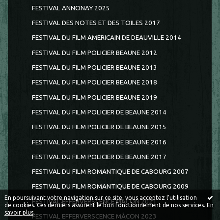
FESTIVAL ANNONAY 2025
FESTIVAL DES NOTES ET DES TOILES 2017
FESTIVAL DU FILM AMERICAIN DE DEAUVILLE 2014
FESTIVAL DU FILM POLICIER BEAUNE 2012
FESTIVAL DU FILM POLICIER BEAUNE 2013
FESTIVAL DU FILM POLICIER BEAUNE 2018
FESTIVAL DU FILM POLICIER BEAUNE 2019
FESTIVAL DU FILM POLICIER DE BEAUNE 2014
FESTIVAL DU FILM POLICIER DE BEAUNE 2015
FESTIVAL DU FILM POLICIER DE BEAUNE 2016
FESTIVAL DU FILM POLICIER DE BEAUNE 2017
FESTIVAL DU FILM ROMANTIQUE DE CABOURG 2007
FESTIVAL DU FILM ROMANTIQUE DE CABOURG 2009
En poursuivant votre navigation sur ce site, vous acceptez l'utilisation
FESTIVAL EFFERVERSCENCE MACON 2021
de cookies. Ces derniers assurent le bon fonctionnement de nos services.
En
savoir plus
.
FESTIVAL EFFERVERSCENCE MÂCON 2023