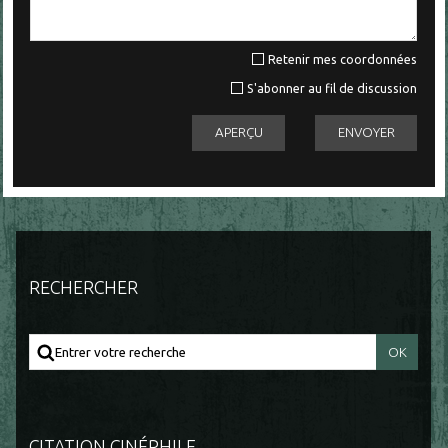
Retenir mes coordonnées
S'abonner au fil de discussion
RECHERCHER
CITATION CINÉPHILE