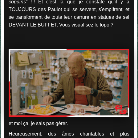
copains
" !!! Et c'est là que je constate qu'il y a
TOUJOURS des Paulot qui se servent, s'empifrent, et
se transforment de toute leur carrure en statues de sel
DEVANT LE BUFFET. Vous visualisez le topo ?
et moi ça, je sais pas gérer.
Heureusement, des âmes charitables et plus