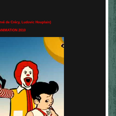
rvé de Crécy, Ludovic Houplain)
NIMATION 2010