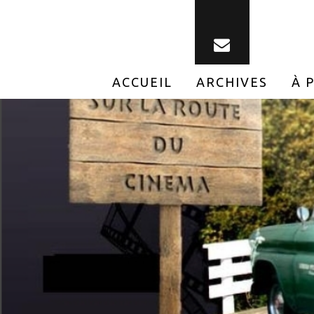
ACCUEIL
ARCHIVES
À 