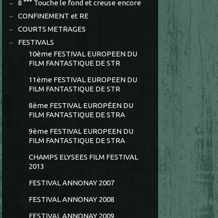
8 °°° Touche le fond et creuse encore
CONFINEMENT et RE
COURTS METRAGES
FESTIVALS
10ème FESTIVAL EUROPEEN DU
FILM FANTASTIQUE DE STR
11ème FESTIVAL EUROPEEN DU
FILM FANTASTIQUE DE STR
8ème FESTIVAL EUROPÉEN DU
FILM FANTASTIQUE DE STRA
9ème FESTIVAL EUROPEEN DU
FILM FANTASTIQUE DE STRA
CHAMPS ELYSEES FILM FESTIVAL
2013
FESTIVAL ANNONAY 2007
FESTIVAL ANNONAY 2008
FESTIVAL ANNONAY 2009