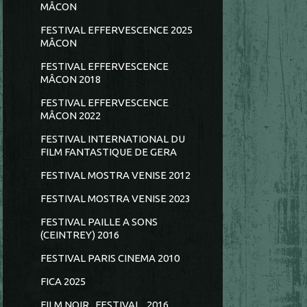
MÂCON
FESTIVAL EFFERVESCENCE 2025
MÂCON
FESTIVAL EFFERVESCENCE
MÂCON 2018
FESTIVAL EFFERVESCENCE
MÂCON 2022
FESTIVAL INTERNATIONAL DU
FILM FANTASTIQUE DE GERA
FESTIVAL MOSTRA VENISE 2012
FESTIVAL MOSTRA VENISE 2023
FESTIVAL PAILLE A SONS
(CEINTREY) 2016
FESTIVAL PARIS CINEMA 2010
FICA 2025
FILM NOIR...FESTIVAL...2016