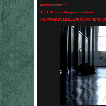
MIRACLE FISH ****
AUSTRALIE - réalisé par Luke Doolan
AFI AWARD DU MEILLEUR COURT METRAGE