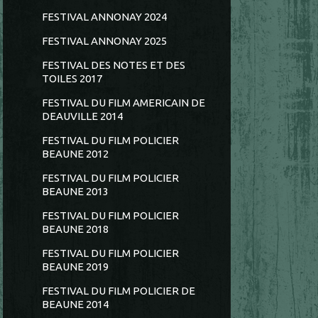
FESTIVAL ANNONAY 2024
FESTIVAL ANNONAY 2025
FESTIVAL DES NOTES ET DES
TOILES 2017
FESTIVAL DU FILM AMERICAIN DE
DEAUVILLE 2014
FESTIVAL DU FILM POLICIER
BEAUNE 2012
FESTIVAL DU FILM POLICIER
BEAUNE 2013
FESTIVAL DU FILM POLICIER
BEAUNE 2018
FESTIVAL DU FILM POLICIER
BEAUNE 2019
FESTIVAL DU FILM POLICIER DE
BEAUNE 2014