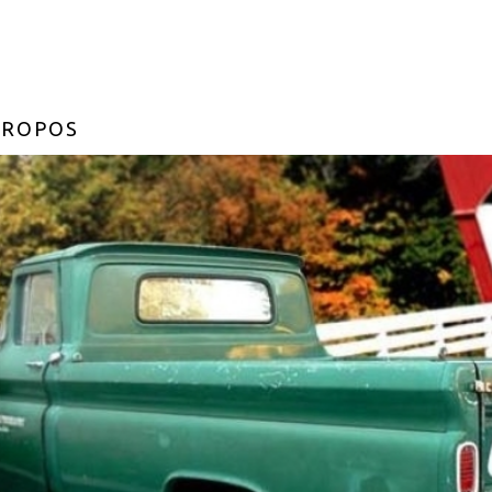
PROPOS