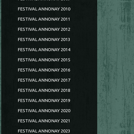
FESTIVAL ANNONAY 2010
FESTIVAL ANNONAY 2011
FESTIVAL ANNONAY 2012
FESTIVAL ANNONAY 2013
FESTIVAL ANNONAY 2014
FESTIVAL ANNONAY 2015
FESTIVAL ANNONAY 2016
FESTIVAL ANNONAY 2017
FESTIVAL ANNONAY 2018
FESTIVAL ANNONAY 2019
FESTIVAL ANNONAY 2020
FESTIVAL ANNONAY 2021
FESTIVAL ANNONAY 2023