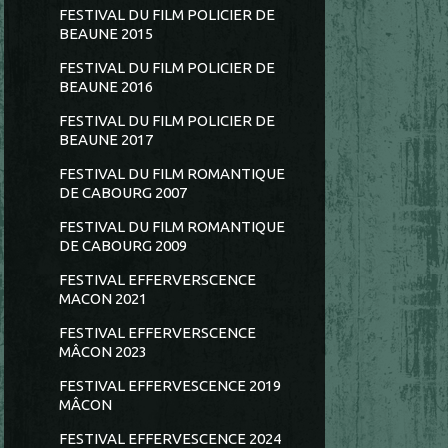
FESTIVAL DU FILM POLICIER DE
BEAUNE 2015
FESTIVAL DU FILM POLICIER DE
BEAUNE 2016
FESTIVAL DU FILM POLICIER DE
BEAUNE 2017
FESTIVAL DU FILM ROMANTIQUE
DE CABOURG 2007
FESTIVAL DU FILM ROMANTIQUE
DE CABOURG 2009
FESTIVAL EFFERVERSCENCE
MACON 2021
FESTIVAL EFFERVERSCENCE
MÂCON 2023
FESTIVAL EFFERVESCENCE 2019
MÂCON
FESTIVAL EFFERVESCENCE 2024