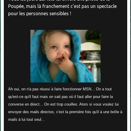
Poupée, mais là franchement c'est pas un spectacle
pour les personnes sensibles !
Ah oui, on n'a pas réussi à faire fonctionner MSN... On a tout
qu'est-ce qu'il faut mais on sait pas où il faut aller pour faire la
converse en direct... On est trop couilles. Alors si vous voulez lui
envoyer des mails directos, c'est la première fois qu'il à une boîte à
mails à lui tout seul...