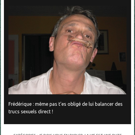
Frédérique : même pas t'es obligé de lui balancer des
trucs sexuels direct !