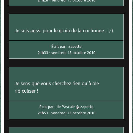
Je suis aussi pour le groin de la cochonne.... ;-)
Écrit par :
zapette
21h33
-
vendredi 15
octobre 2010
Je sens que vous cherchez rien qu'à me
ridiculiser !
Écrit par :
de Pascale @ zapette
21h53
-
vendredi 15
octobre 2010