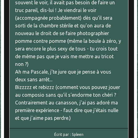
souvent le voir, il avait pas besoin de faire un
truc pareil, dis-lui ! Je viendrai le voir
(accompagnée probablement) dès qu'il sera
sorti de la chambre stérile et qu'on aura de
nouveau le droit de se faire photographier
pomme contre pomme (même la boule à zéro, y
sera encore le plus sexy de tous - tu crois tout
de même pas que je vais me mettre au tricot
non ?)
Ah ma Pascale, j'te jure que je pense à vous
deux sans arrêt...
Bizzzzz et rebizzz (comment vous pouvez jouer
au composio sans qu'il s'endorme ton chéri ?
Contrairement au canasson, j'ai pas adoré ma
première expérience - faut dire que j'étais nulle
et que j'aime pas perdre.)
Écrit par :
Spleen