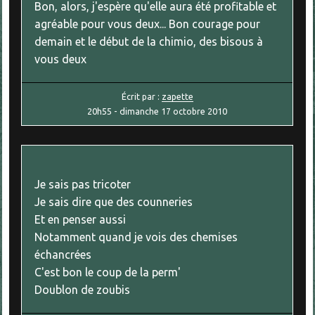
Bon, alors, j'espère qu'elle aura été profitable et
agréable pour vous deux... Bon courage pour
demain et le début de la chimio, des bisous à
vous deux
Écrit par :
zapette
20h55
-
dimanche 17
octobre 2010
Je sais pas tricoter
Je sais dire que des counneries
Et en penser aussi
Notamment quand je vois des chemises
échancrées
C'est bon le coup de la perm'
Doublon de zoubis