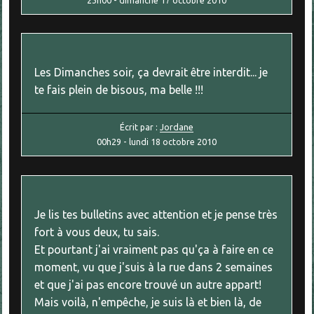
Les Dimanches soir, ça devrait être interdit... je
te fais plein de bisous, ma belle !!!
Écrit par :
Jordane
00h29
-
lundi 18
octobre 2010
Je lis tes bulletins avec attention et je pense très
fort à vous deux, tu sais.
Et pourtant j'ai vraiment pas qu'ça à faire en ce
moment, vu que j'suis à la rue dans 2 semaines
et que j'ai pas encore trouvé un autre appart!
Mais voilà, n'empêche, je suis là et bien là, de