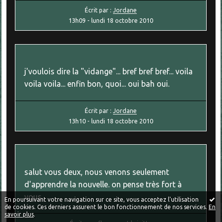
Écrit par :
Jordane
13h09
-
lundi 18
octobre 2010
j'voulois dire la "vidange"... bref bref bref... voila
voila voila... enfin bon, quoi... oui bah oui.
Écrit par :
Jordane
13h10
-
lundi 18
octobre 2010
salut vous deux, nous venons seulement
d'apprendre la nouvelle. on pense très fort à
vous
En poursuivant votre navigation sur ce site, vous acceptez l'utilisation
de cookies. Ces derniers assurent le bon fonctionnement de nos services.
En
savoir plus
.