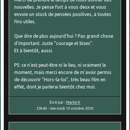
nouvelles. Je pense fort à vous deux et vous
envoie un stock de pensées positives, à toutes
fins utiles.
Que dire de plus aujourd'hui ? Pas grand-chose
d'important. Juste "courage et bises".
Et à bientôt, aussi.
PS: ce n'est peut-être ni le lieu, ni vraiment le
moment, mais merci encore de m'avoir permis
de découvrir "Hors-la-loi", très beau film en
effet, dont je parlerai bientôt chez moi.
Écrit par :
Martin K
23h40
-
mercredi 13
octobre 2010