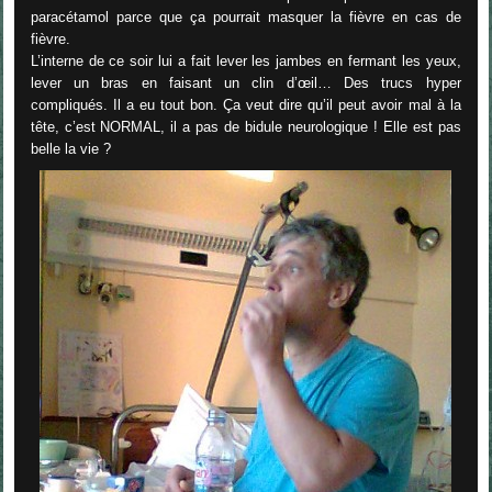
paracétamol parce que ça pourrait masquer la fièvre en cas de
fièvre.
L’interne de ce soir lui a fait lever les jambes en fermant les yeux,
lever un bras en faisant un clin d’œil… Des trucs hyper
compliqués. Il a eu tout bon. Ça veut dire qu’il peut avoir mal à la
tête, c’est NORMAL, il a pas de bidule neurologique ! Elle est pas
belle la vie ?