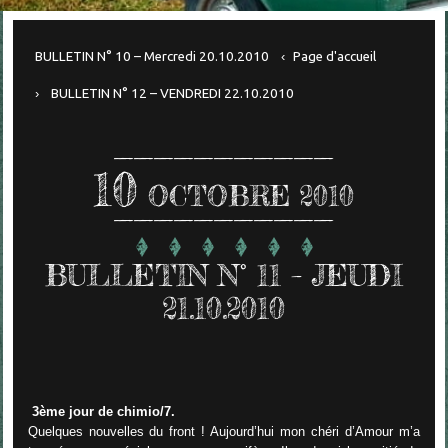
BULLETIN N° 10 – Mercredi 20.10.2010
Page d'accueil
BULLETIN N° 12 – VENDREDI 22.10.2010
10
OCTOBRE 2010
BULLETIN N° 11 – JEUDI
21.10.2010
3ème jour de chimio/7.
Quelques nouvelles du front ! Aujourd’hui mon chéri d’Amour m’a