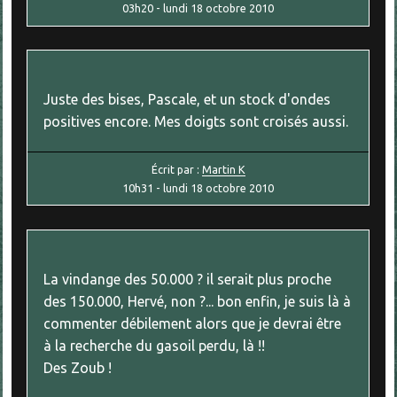
03h20
-
lundi 18
octobre 2010
Juste des bises, Pascale, et un stock d'ondes
positives encore. Mes doigts sont croisés aussi.
Écrit par :
Martin K
10h31
-
lundi 18
octobre 2010
La vindange des 50.000 ? il serait plus proche
des 150.000, Hervé, non ?... bon enfin, je suis là à
commenter débilement alors que je devrai être
à la recherche du gasoil perdu, là !!
Des Zoub !