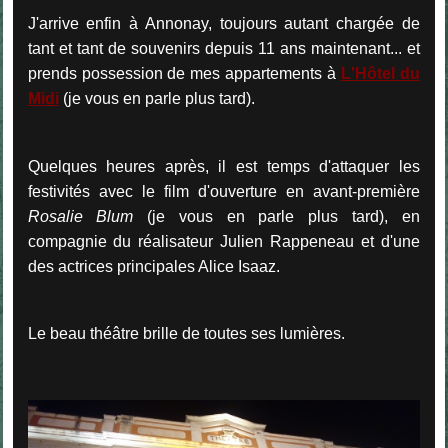
J'arrive enfin à Annonay, toujours autant chargée de
tant et tant de souvenirs depuis 11 ans maintenant... et
prends possession de mes appartements à
L'Hôtel du
Midi
(je vous en parle plus tard).
Quelques heures après, il est temps d'attaquer les
festivités avec le film d'ouverture en avant-première
Rosalie
Blum
(je vous en parle plus tard), en
compagnie du réalisateur Julien Rappeneau et d'une
des actrices principales Alice Isaaz.
Le beau théâtre brille de toutes ses lumières.