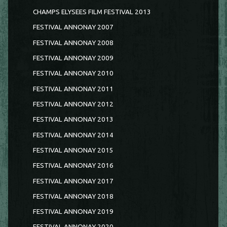
CHAMPS ELYSEES FILM FESTIVAL 2013
FESTIVAL ANNONAY 2007
FESTIVAL ANNONAY 2008
FESTIVAL ANNONAY 2009
FESTIVAL ANNONAY 2010
FESTIVAL ANNONAY 2011
FESTIVAL ANNONAY 2012
FESTIVAL ANNONAY 2013
FESTIVAL ANNONAY 2014
FESTIVAL ANNONAY 2015
FESTIVAL ANNONAY 2016
FESTIVAL ANNONAY 2017
FESTIVAL ANNONAY 2018
FESTIVAL ANNONAY 2019
FESTIVAL ANNONAY 2020