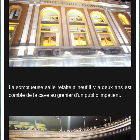
La somptueuse salle refaite à neuf il y a deux ans est
comble de la cave au grenier d'un public impatient.