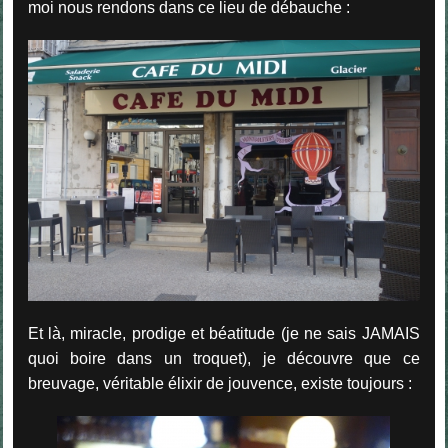
moi nous rendons dans ce lieu de débauche :
Et là, miracle, prodige et béatitude (je ne sais JAMAIS
quoi boire dans un troquet), je découvre que ce
breuvage, véritable élixir de jouvence, existe toujours :