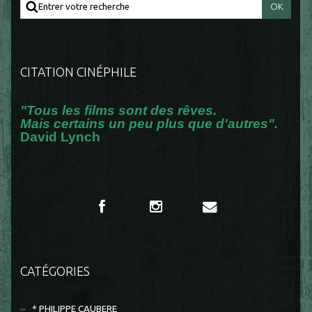
CITATION CINÉPHILE
"Tous les films sont des rêves.
Mais certains un peu plus que d'autres".
David Lynch
CATÉGORIES
* PHILIPPE CAUBERE