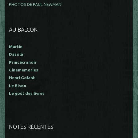
PHOTOS DE PAUL NEWMAN
AU BALCON
Martin
Dasola
Princécranoir
Cinememories
Henri Golant
Le Bison
Le goût des livres
NOTES RÉCENTES