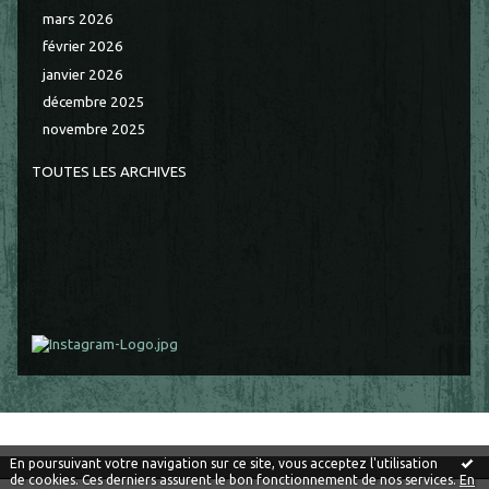
mars 2026
février 2026
janvier 2026
décembre 2025
novembre 2025
TOUTES LES ARCHIVES
En poursuivant votre navigation sur ce site, vous acceptez l'utilisation
de cookies. Ces derniers assurent le bon fonctionnement de nos services.
En