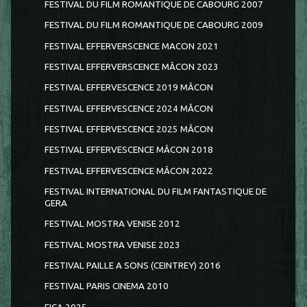
FESTIVAL DU FILM ROMANTIQUE DE CABOURG 2007
FESTIVAL DU FILM ROMANTIQUE DE CABOURG 2009
FESTIVAL EFFERVERSCENCE MACON 2021
FESTIVAL EFFERVERSCENCE MÂCON 2023
FESTIVAL EFFERVESCENCE 2019 MÂCON
FESTIVAL EFFERVESCENCE 2024 MÂCON
FESTIVAL EFFERVESCENCE 2025 MÂCON
FESTIVAL EFFERVESCENCE MÂCON 2018
FESTIVAL EFFERVESCENCE MÂCON 2022
FESTIVAL INTERNATIONAL DU FILM FANTASTIQUE DE
GERA
FESTIVAL MOSTRA VENISE 2012
FESTIVAL MOSTRA VENISE 2023
FESTIVAL PAILLE A SONS (CEINTREY) 2016
FESTIVAL PARIS CINEMA 2010