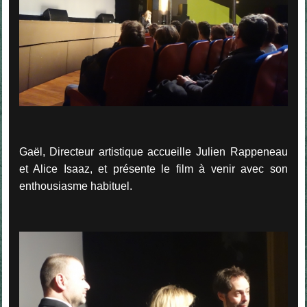
Gaël, Directeur artistique accueille Julien Rappeneau
et Alice Isaaz, et présente le film à venir avec son
enthousiasme habituel.