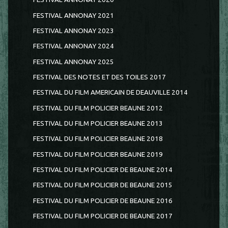
FESTIVAL ANNONAY 2021
FESTIVAL ANNONAY 2023
FESTIVAL ANNONAY 2024
FESTIVAL ANNONAY 2025
FESTIVAL DES NOTES ET DES TOILES 2017
FESTIVAL DU FILM AMERICAIN DE DEAUVILLE 2014
FESTIVAL DU FILM POLICIER BEAUNE 2012
FESTIVAL DU FILM POLICIER BEAUNE 2013
FESTIVAL DU FILM POLICIER BEAUNE 2018
FESTIVAL DU FILM POLICIER BEAUNE 2019
FESTIVAL DU FILM POLICIER DE BEAUNE 2014
FESTIVAL DU FILM POLICIER DE BEAUNE 2015
FESTIVAL DU FILM POLICIER DE BEAUNE 2016
FESTIVAL DU FILM POLICIER DE BEAUNE 2017