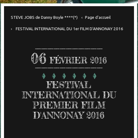
STEVE JOBS de Danny Boyle ****(*)
Page d'accueil
FESTIVAL INTERNATIONAL DU 1er FILM D'ANNONAY 2016
06
FÉVRIER 2016
FESTIVAL
INTERNATIONAL DU
PREMIER FILM
D'ANNONAY 2016