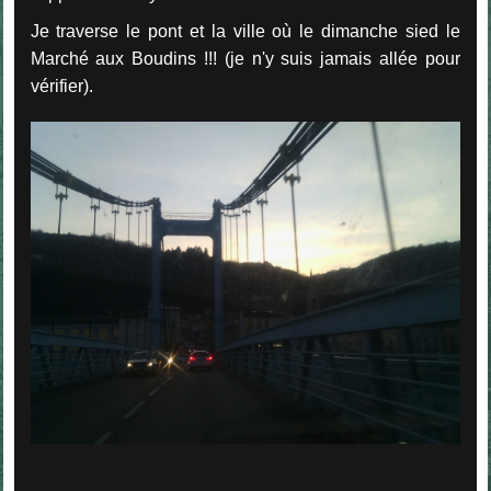
Je traverse le pont et la ville où le dimanche sied le
Marché aux Boudins !!! (je n'y suis jamais allée pour
vérifier).