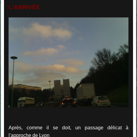
L'ARRIVÉE
Après, comme il se doit, un passage délicat à
l'approche de Lyon