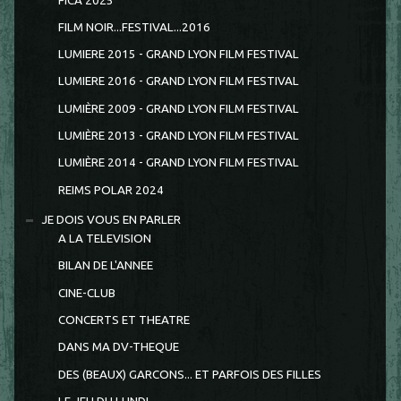
FICA 2025
FILM NOIR...FESTIVAL...2016
LUMIERE 2015 - GRAND LYON FILM FESTIVAL
LUMIERE 2016 - GRAND LYON FILM FESTIVAL
LUMIÈRE 2009 - GRAND LYON FILM FESTIVAL
LUMIÈRE 2013 - GRAND LYON FILM FESTIVAL
LUMIÈRE 2014 - GRAND LYON FILM FESTIVAL
REIMS POLAR 2024
JE DOIS VOUS EN PARLER
A LA TELEVISION
BILAN DE L'ANNEE
CINE-CLUB
CONCERTS ET THEATRE
DANS MA DV-THEQUE
DES (BEAUX) GARCONS... ET PARFOIS DES FILLES