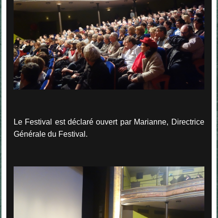
Le Festival est déclaré ouvert par Marianne, Directrice
Générale du Festival.