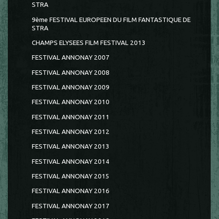
STRA
9ème FESTIVAL EUROPEEN DU FILM FANTASTIQUE DE
STRA
CHAMPS ELYSEES FILM FESTIVAL 2013
FESTIVAL ANNONAY 2007
FESTIVAL ANNONAY 2008
FESTIVAL ANNONAY 2009
FESTIVAL ANNONAY 2010
FESTIVAL ANNONAY 2011
FESTIVAL ANNONAY 2012
FESTIVAL ANNONAY 2013
FESTIVAL ANNONAY 2014
FESTIVAL ANNONAY 2015
FESTIVAL ANNONAY 2016
FESTIVAL ANNONAY 2017