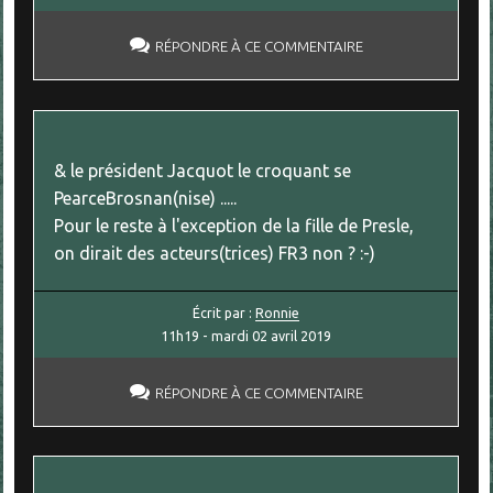
RÉPONDRE À CE COMMENTAIRE
& le président Jacquot le croquant se
PearceBrosnan(nise) .....
Pour le reste à l'exception de la fille de Presle,
on dirait des acteurs(trices) FR3 non ? :-)
Écrit par :
Ronnie
11h19
-
mardi 02
avril 2019
RÉPONDRE À CE COMMENTAIRE