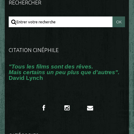
RECHERCHER
CITATION CINÉPHILE
"Tous les films sont des rêves.
Mais certains un peu plus que d'autres".
David Lynch