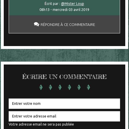
Écrit par :
@Mister Loup
08h13
-
mercredi 03
avril 2019
RÉPONDRE À CE COMMENTAIRE
ÉCRIRE UN COMMENTAIRE
Votre adresse email ne sera pas publiée