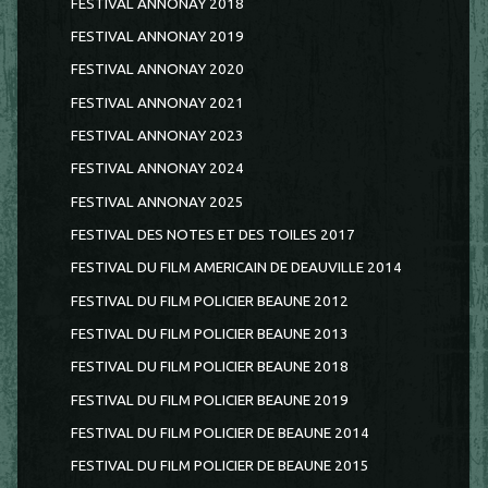
FESTIVAL ANNONAY 2018
FESTIVAL ANNONAY 2019
FESTIVAL ANNONAY 2020
FESTIVAL ANNONAY 2021
FESTIVAL ANNONAY 2023
FESTIVAL ANNONAY 2024
FESTIVAL ANNONAY 2025
FESTIVAL DES NOTES ET DES TOILES 2017
FESTIVAL DU FILM AMERICAIN DE DEAUVILLE 2014
FESTIVAL DU FILM POLICIER BEAUNE 2012
FESTIVAL DU FILM POLICIER BEAUNE 2013
FESTIVAL DU FILM POLICIER BEAUNE 2018
FESTIVAL DU FILM POLICIER BEAUNE 2019
FESTIVAL DU FILM POLICIER DE BEAUNE 2014
FESTIVAL DU FILM POLICIER DE BEAUNE 2015