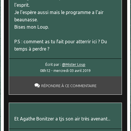
l'esprit.
Je l'espère aussi mais le programme a l'air
beaunasse.
Bises mon Loup.
P.S : comment as tu fait pour atterrir ici ? Du
temps à perdre ?
Écrit par :
@Mister Loup
08h12
-
mercredi 03
avril 2019
RÉPONDRE À CE COMMENTAIRE
Et Agathe Bonitzer a tjs son air très avenant...