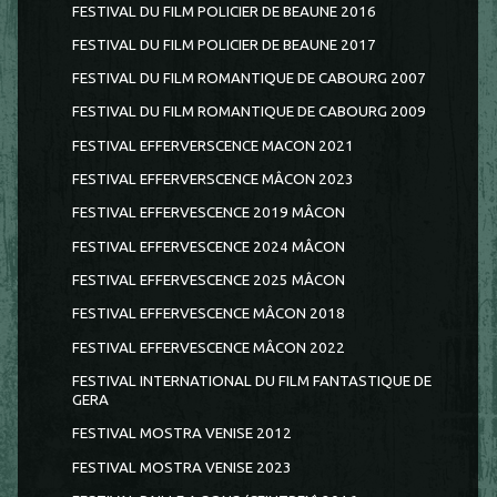
FESTIVAL DU FILM POLICIER DE BEAUNE 2016
FESTIVAL DU FILM POLICIER DE BEAUNE 2017
FESTIVAL DU FILM ROMANTIQUE DE CABOURG 2007
FESTIVAL DU FILM ROMANTIQUE DE CABOURG 2009
FESTIVAL EFFERVERSCENCE MACON 2021
FESTIVAL EFFERVERSCENCE MÂCON 2023
FESTIVAL EFFERVESCENCE 2019 MÂCON
FESTIVAL EFFERVESCENCE 2024 MÂCON
FESTIVAL EFFERVESCENCE 2025 MÂCON
FESTIVAL EFFERVESCENCE MÂCON 2018
FESTIVAL EFFERVESCENCE MÂCON 2022
FESTIVAL INTERNATIONAL DU FILM FANTASTIQUE DE
GERA
FESTIVAL MOSTRA VENISE 2012
FESTIVAL MOSTRA VENISE 2023