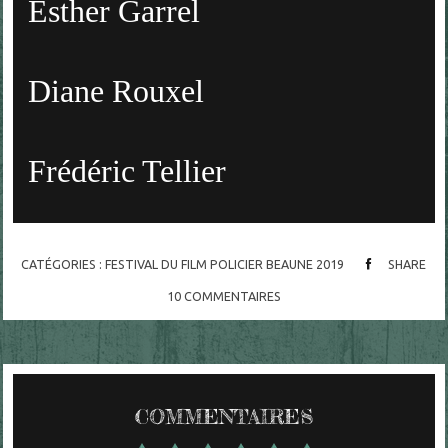
Esther Garrel
Diane Rouxel
Frédéric Tellier
CATÉGORIES :
FESTIVAL DU FILM POLICIER BEAUNE 2019
SHARE
10
COMMENTAIRES
COMMENTAIRES