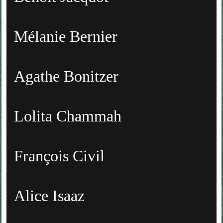
Mélanie Bernier
Agathe Bonitzer
Lolita Chammah
François Civil
Alice Isaaz