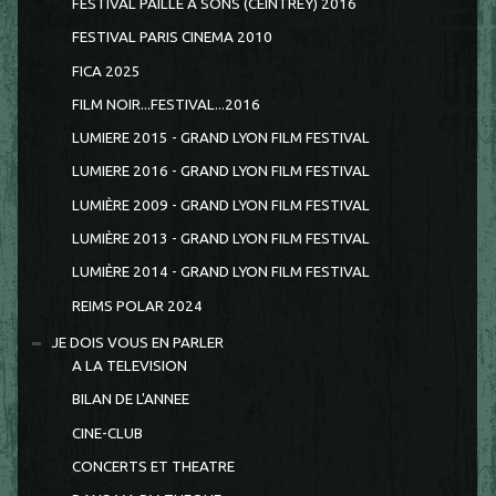
FESTIVAL PAILLE A SONS (CEINTREY) 2016
FESTIVAL PARIS CINEMA 2010
FICA 2025
FILM NOIR...FESTIVAL...2016
LUMIERE 2015 - GRAND LYON FILM FESTIVAL
LUMIERE 2016 - GRAND LYON FILM FESTIVAL
LUMIÈRE 2009 - GRAND LYON FILM FESTIVAL
LUMIÈRE 2013 - GRAND LYON FILM FESTIVAL
LUMIÈRE 2014 - GRAND LYON FILM FESTIVAL
REIMS POLAR 2024
JE DOIS VOUS EN PARLER
A LA TELEVISION
BILAN DE L'ANNEE
CINE-CLUB
CONCERTS ET THEATRE