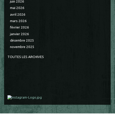
juin 2026
mai 2026
avril 2026
mars 2026
février 2026
janvier 2026
décembre 2025
novembre 2025
TOUTES LES ARCHIVES