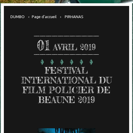
DUMBO
Page d'accueil
PIRHANAS
01
AVRIL 2019
FESTIVAL
INTERNATIONAL DU
FILM POLICIER DE
BEAUNE 2019