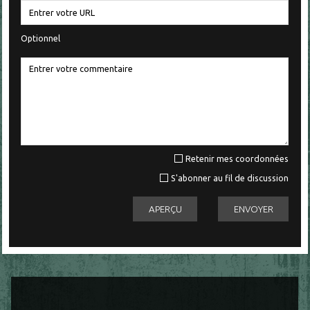
Optionnel
Retenir mes coordonnées
S'abonner au fil de discussion