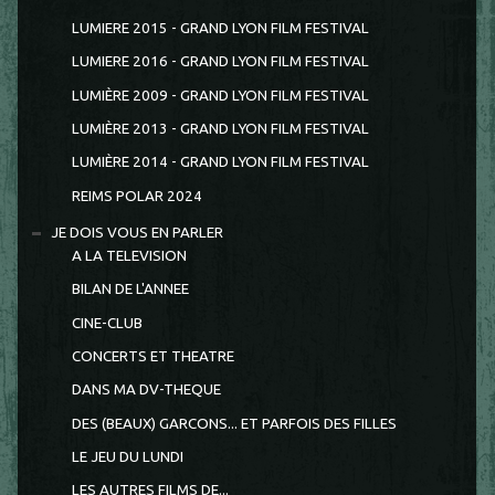
LUMIERE 2015 - GRAND LYON FILM FESTIVAL
LUMIERE 2016 - GRAND LYON FILM FESTIVAL
LUMIÈRE 2009 - GRAND LYON FILM FESTIVAL
LUMIÈRE 2013 - GRAND LYON FILM FESTIVAL
LUMIÈRE 2014 - GRAND LYON FILM FESTIVAL
REIMS POLAR 2024
JE DOIS VOUS EN PARLER
A LA TELEVISION
BILAN DE L'ANNEE
CINE-CLUB
CONCERTS ET THEATRE
DANS MA DV-THEQUE
DES (BEAUX) GARCONS... ET PARFOIS DES FILLES
LE JEU DU LUNDI
LES AUTRES FILMS DE...