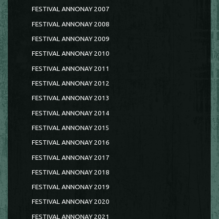
FESTIVAL ANNONAY 2007
FESTIVAL ANNONAY 2008
FESTIVAL ANNONAY 2009
FESTIVAL ANNONAY 2010
FESTIVAL ANNONAY 2011
FESTIVAL ANNONAY 2012
FESTIVAL ANNONAY 2013
FESTIVAL ANNONAY 2014
FESTIVAL ANNONAY 2015
FESTIVAL ANNONAY 2016
FESTIVAL ANNONAY 2017
FESTIVAL ANNONAY 2018
FESTIVAL ANNONAY 2019
FESTIVAL ANNONAY 2020
FESTIVAL ANNONAY 2021