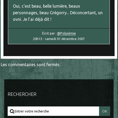
Oui, c'est beau, belle lumière, beaux
personnages, beau Grégorry... Déconcertant, un
ovni. Je l'ai déjà dit !
Écrit par :
@Polysémie
20h13
-
samedi 01
décembre 2007
Les commentaires sont fermés.
RECHERCHER