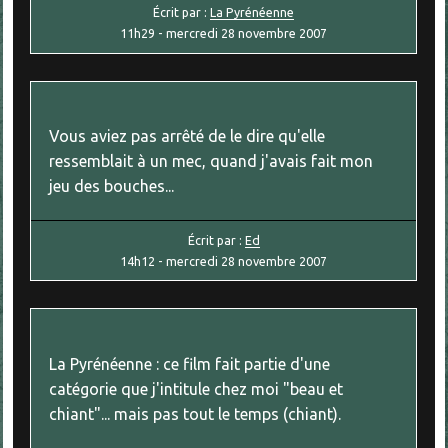
Écrit par :
La Pyrénéenne
11h29
-
mercredi 28
novembre 2007
Vous aviez pas arrêté de le dire qu'elle
ressemblait à un mec, quand j'avais fait mon
jeu des bouches...
Écrit par :
Ed
14h12
-
mercredi 28
novembre 2007
La Pyrénéenne : ce film fait partie d'une
catégorie que j'intitule chez moi "beau et
chiant"... mais pas tout le temps (chiant).