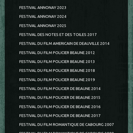
FESTIVAL ANNONAY 2023
FESTIVAL ANNONAY 2024
FESTIVAL ANNONAY 2025
FESTIVAL DES NOTES ET DES TOILES 2017
FESTIVAL DU FILM AMERICAIN DE DEAUVILLE 2014
FESTIVAL DU FILM POLICIER BEAUNE 2012
FESTIVAL DU FILM POLICIER BEAUNE 2013
FESTIVAL DU FILM POLICIER BEAUNE 2018
FESTIVAL DU FILM POLICIER BEAUNE 2019
FESTIVAL DU FILM POLICIER DE BEAUNE 2014
FESTIVAL DU FILM POLICIER DE BEAUNE 2015
FESTIVAL DU FILM POLICIER DE BEAUNE 2016
FESTIVAL DU FILM POLICIER DE BEAUNE 2017
FESTIVAL DU FILM ROMANTIQUE DE CABOURG 2007