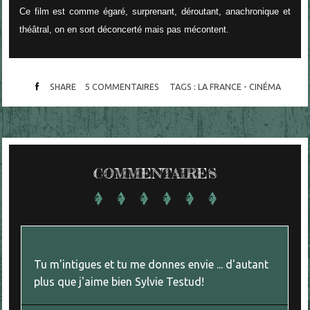
Ce film est comme égaré, surprenant, déroutant, anachronique et
théâtral, on en sort déconcerté mais pas mécontent.
SHARE
5
COMMENTAIRES
TAGS :
LA FRANCE - CINÉMA
COMMENTAIRES
Tu m'intigues et tu me donnes envie ... d'autant
plus que j'aime bien Sylvie Testud!