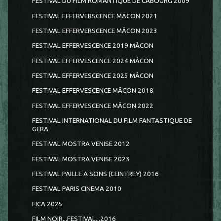
FESTIVAL DU FILM ROMANTIQUE DE CABOURG 2009
FESTIVAL EFFERVERSCENCE MACON 2021
FESTIVAL EFFERVERSCENCE MÂCON 2023
FESTIVAL EFFERVESCENCE 2019 MÂCON
FESTIVAL EFFERVESCENCE 2024 MÂCON
FESTIVAL EFFERVESCENCE 2025 MÂCON
FESTIVAL EFFERVESCENCE MÂCON 2018
FESTIVAL EFFERVESCENCE MÂCON 2022
FESTIVAL INTERNATIONAL DU FILM FANTASTIQUE DE
GERA
FESTIVAL MOSTRA VENISE 2012
FESTIVAL MOSTRA VENISE 2023
FESTIVAL PAILLE A SONS (CEINTREY) 2016
FESTIVAL PARIS CINEMA 2010
FICA 2025
FILM NOIR...FESTIVAL...2016