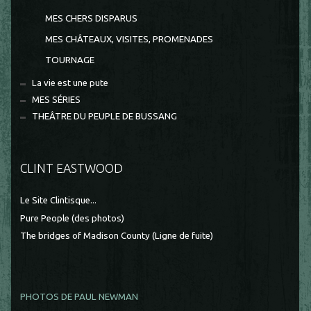
MES CHERS DISPARUS
MES CHÂTEAUX, VISITES, PROMENADES
TOURNAGE
La vie est une pute
MES SÉRIES
THEÂTRE DU PEUPLE DE BUSSANG
CLINT EASTWOOD
Le Site Clintisque...
Pure People (des photos)
The bridges of Madison County (Ligne de fuite)
PHOTOS DE PAUL NEWMAN