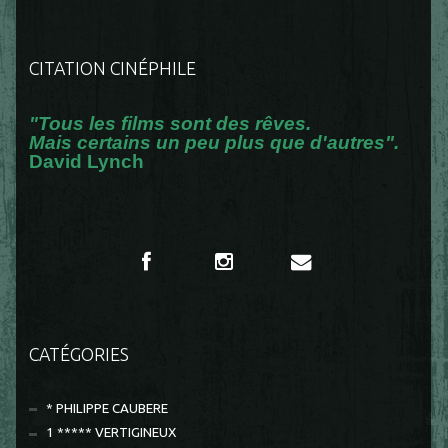
CITATION CINÉPHILE
"Tous les films sont des rêves.
Mais certains un peu plus que d'autres".
David Lynch
CATÉGORIES
* PHILIPPE CAUBERE
1 ***** VERTIGINEUX