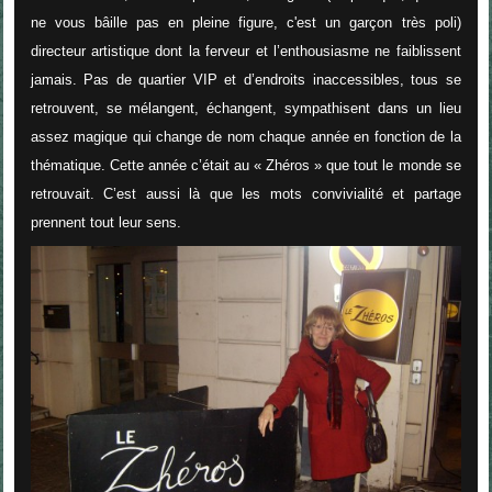
ne vous bâille pas en pleine figure, c'est un garçon très poli)
directeur artistique dont la ferveur et l’enthousiasme ne faiblissent
jamais. Pas de quartier VIP et d’endroits inaccessibles, tous se
retrouvent, se mélangent, échangent, sympathisent dans un lieu
assez magique qui change de nom chaque année en fonction de la
thématique. Cette année c’était au « Zhéros » que tout le monde se
retrouvait. C’est aussi là que les mots convivialité et partage
prennent tout leur sens.