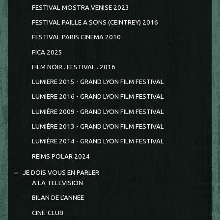
FESTIVAL MOSTRA VENISE 2023
FESTIVAL PAILLE A SONS (CEINTREY) 2016
FESTIVAL PARIS CINEMA 2010
FICA 2025
FILM NOIR...FESTIVAL...2016
LUMIERE 2015 - GRAND LYON FILM FESTIVAL
LUMIERE 2016 - GRAND LYON FILM FESTIVAL
LUMIÈRE 2009 - GRAND LYON FILM FESTIVAL
LUMIÈRE 2013 - GRAND LYON FILM FESTIVAL
LUMIÈRE 2014 - GRAND LYON FILM FESTIVAL
REIMS POLAR 2024
JE DOIS VOUS EN PARLER
A LA TELEVISION
BILAN DE L'ANNEE
CINE-CLUB