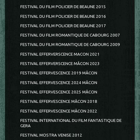
FESTIVAL DU FILM POLICIER DE BEAUNE 2015
FESTIVAL DU FILM POLICIER DE BEAUNE 2016
FESTIVAL DU FILM POLICIER DE BEAUNE 2017
FESTIVAL DU FILM ROMANTIQUE DE CABOURG 2007
FESTIVAL DU FILM ROMANTIQUE DE CABOURG 2009
FESTIVAL EFFERVERSCENCE MACON 2021
FESTIVAL EFFERVERSCENCE MÂCON 2023
FESTIVAL EFFERVESCENCE 2019 MÂCON
FESTIVAL EFFERVESCENCE 2024 MÂCON
FESTIVAL EFFERVESCENCE 2025 MÂCON
FESTIVAL EFFERVESCENCE MÂCON 2018
FESTIVAL EFFERVESCENCE MÂCON 2022
FESTIVAL INTERNATIONAL DU FILM FANTASTIQUE DE
GERA
FESTIVAL MOSTRA VENISE 2012