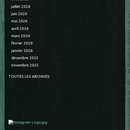
juillet 2026
juin 2026
mai 2026
avril 2026
mars 2026
février 2026
janvier 2026
décembre 2025
novembre 2025
TOUTES LES ARCHIVES