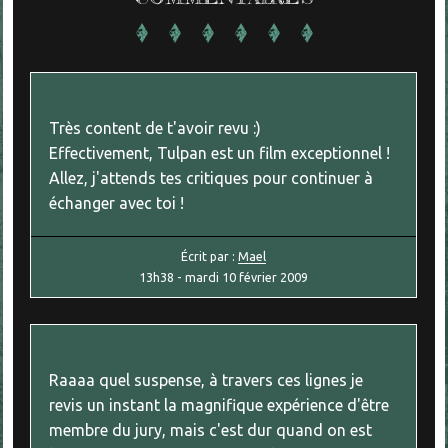
Très content de t'avoir revu :)
Effectivement, Tulpan est un film exceptionnel !
Allez, j'attends tes critiques pour continuer à
échanger avec toi !
Écrit par :
Mael
13h38
-
mardi 10
février 2009
Raaaa quel suspense, à travers ces lignes je
revis un instant la magnifique expérience d'être
membre du jury, mais c'est dur quand on est