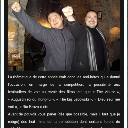
La thématique de cette année était donc les anti-héros qui a donné
l’occasion, en marge de la compétition, la possibilité aux
festivaliers de voir ou revoir des films tels que « The visitor »,
« Augustin roi du Kung-fu », « The big Lebowski », « Dieu seul me
voit », « Rio Bravo » etc.
Avant de pouvoir vous parler (dès que possible, mais il faut que je
rédige) des huit films de la compétition dont certains furent de