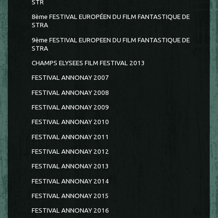
STR
8ème FESTIVAL EUROPÉEN DU FILM FANTASTIQUE DE
STRA
9ème FESTIVAL EUROPEEN DU FILM FANTASTIQUE DE
STRA
CHAMPS ELYSEES FILM FESTIVAL 2013
FESTIVAL ANNONAY 2007
FESTIVAL ANNONAY 2008
FESTIVAL ANNONAY 2009
FESTIVAL ANNONAY 2010
FESTIVAL ANNONAY 2011
FESTIVAL ANNONAY 2012
FESTIVAL ANNONAY 2013
FESTIVAL ANNONAY 2014
FESTIVAL ANNONAY 2015
FESTIVAL ANNONAY 2016