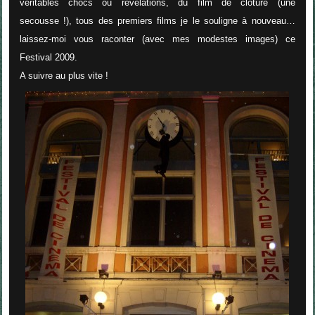
véritables chocs ou révélations, du film de clôture (une
secousse !), tous des premiers films je le souligne à nouveau…
laissez-moi vous raconter (avec mes modestes images) ce
Festival 2009.
A suivre au plus vite !