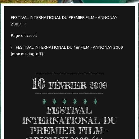
FESTIVAL INTERNATIONAL DU PREMIER FILM - ANNONAY
2009
Page d'accueil
FESTIVAL INTERNATIONAL DU 1er FILM - ANNONAY 2009
(mon making-off)
10
FÉVRIER 2009
FESTIVAL
INTERNATIONAL DU
PREMIER FILM -