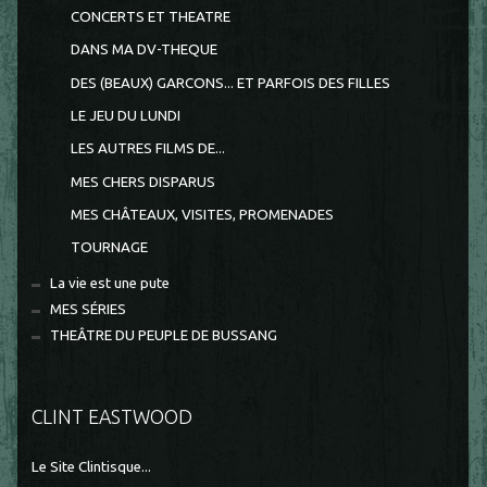
CONCERTS ET THEATRE
DANS MA DV-THEQUE
DES (BEAUX) GARCONS... ET PARFOIS DES FILLES
LE JEU DU LUNDI
LES AUTRES FILMS DE...
MES CHERS DISPARUS
MES CHÂTEAUX, VISITES, PROMENADES
TOURNAGE
La vie est une pute
MES SÉRIES
THEÂTRE DU PEUPLE DE BUSSANG
CLINT EASTWOOD
Le Site Clintisque...