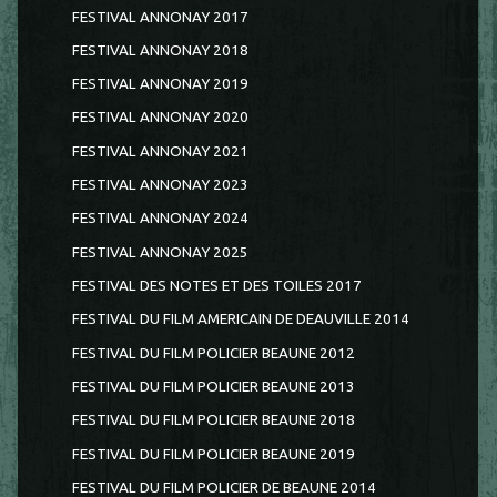
FESTIVAL ANNONAY 2017
FESTIVAL ANNONAY 2018
FESTIVAL ANNONAY 2019
FESTIVAL ANNONAY 2020
FESTIVAL ANNONAY 2021
FESTIVAL ANNONAY 2023
FESTIVAL ANNONAY 2024
FESTIVAL ANNONAY 2025
FESTIVAL DES NOTES ET DES TOILES 2017
FESTIVAL DU FILM AMERICAIN DE DEAUVILLE 2014
FESTIVAL DU FILM POLICIER BEAUNE 2012
FESTIVAL DU FILM POLICIER BEAUNE 2013
FESTIVAL DU FILM POLICIER BEAUNE 2018
FESTIVAL DU FILM POLICIER BEAUNE 2019
FESTIVAL DU FILM POLICIER DE BEAUNE 2014