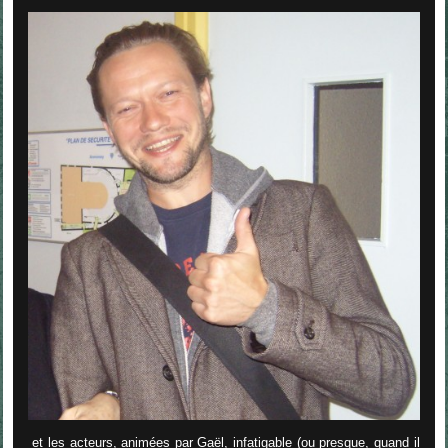
et les acteurs, animées par Gaël, infatigable (ou presque, quand il