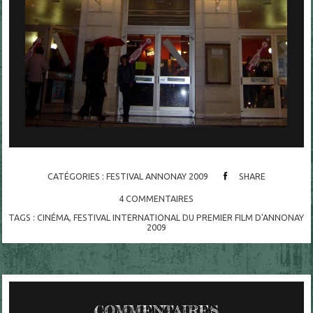
CATÉGORIES :
FESTIVAL ANNONAY 2009
SHARE
4
COMMENTAIRES
TAGS :
CINÉMA
,
FESTIVAL INTERNATIONAL DU PREMIER FILM D'ANNONAY
2009
COMMENTAIRES