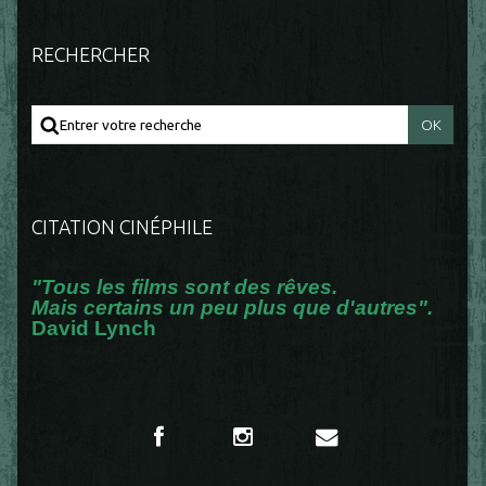
RECHERCHER
CITATION CINÉPHILE
"Tous les films sont des rêves.
Mais certains un peu plus que d'autres".
David Lynch