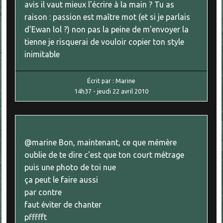
avis il vaut mieux l'écrire à la main ? Tu as
raison : passion est maître mot (et si je parlais
d'Ewan lol ?) non pas la peine de m'envoyer la
tienne je risquerai de vouloir copier ton style
inimitable
Écrit par :
Marine
14h37
-
jeudi 22
avril 2010
@marine Bon, maintenant, ce que mémère
oublie de te dire c'est que ton court métrage
puis une photo de toi nue
ça peut le faire aussi
par contre
faut éviter de chanter
pffffft