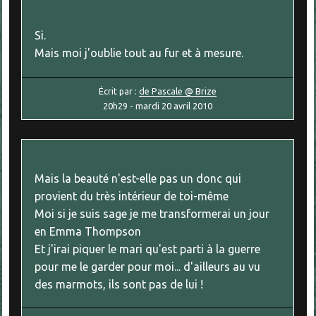
Si.
Mais moi j'oublie tout au fur et à mesure.
Écrit par :
de Pascale @ Brize
20h29
-
mardi 20
avril 2010
Mais la beauté n'est-elle pas un donc qui
provient du très intérieur de toi-même
Moi si je suis sage je me transformerai un jour
en Emma Thompson
Et j'irai piquer le mari qu'est parti à la guerre
pour me le garder pour moi... d'ailleurs au vu
des marmots, ils sont pas de lui !