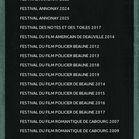
FESTIVAL ANNONAY 2024
FESTIVAL ANNONAY 2025
FESTIVAL DES NOTES ET DES TOILES 2017
FESTIVAL DU FILM AMERICAIN DE DEAUVILLE 2014
FESTIVAL DU FILM POLICIER BEAUNE 2012
FESTIVAL DU FILM POLICIER BEAUNE 2013
FESTIVAL DU FILM POLICIER BEAUNE 2018
FESTIVAL DU FILM POLICIER BEAUNE 2019
FESTIVAL DU FILM POLICIER DE BEAUNE 2014
FESTIVAL DU FILM POLICIER DE BEAUNE 2015
FESTIVAL DU FILM POLICIER DE BEAUNE 2016
FESTIVAL DU FILM POLICIER DE BEAUNE 2017
FESTIVAL DU FILM ROMANTIQUE DE CABOURG 2007
FESTIVAL DU FILM ROMANTIQUE DE CABOURG 2009