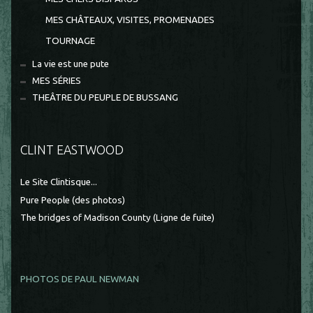
MES CHÂTEAUX, VISITES, PROMENADES
TOURNAGE
La vie est une pute
MES SÉRIES
THEÂTRE DU PEUPLE DE BUSSANG
CLINT EASTWOOD
Le Site Clintisque...
Pure People (des photos)
The bridges of Madison County (Ligne de fuite)
PHOTOS DE PAUL NEWMAN