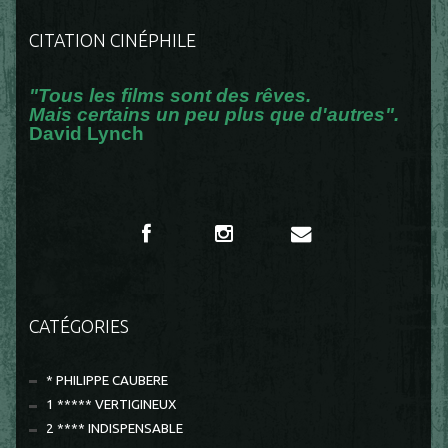
CITATION CINÉPHILE
"Tous les films sont des rêves.
Mais certains un peu plus que d'autres".
David Lynch
CATÉGORIES
* PHILIPPE CAUBERE
1 ***** VERTIGINEUX
2 **** INDISPENSABLE