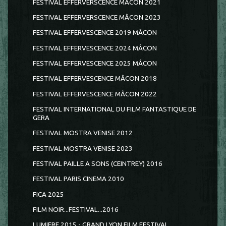
FESTIVAL EFFERVERSCENCE MACON 2021
FESTIVAL EFFERVERSCENCE MÂCON 2023
FESTIVAL EFFERVESCENCE 2019 MÂCON
FESTIVAL EFFERVESCENCE 2024 MÂCON
FESTIVAL EFFERVESCENCE 2025 MÂCON
FESTIVAL EFFERVESCENCE MÂCON 2018
FESTIVAL EFFERVESCENCE MÂCON 2022
FESTIVAL INTERNATIONAL DU FILM FANTASTIQUE DE
GERA
FESTIVAL MOSTRA VENISE 2012
FESTIVAL MOSTRA VENISE 2023
FESTIVAL PAILLE A SONS (CEINTREY) 2016
FESTIVAL PARIS CINEMA 2010
FICA 2025
FILM NOIR...FESTIVAL...2016
LUMIERE 2015 - GRAND LYON FILM FESTIVAL