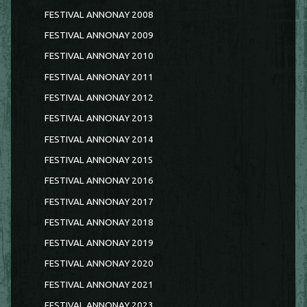
FESTIVAL ANNONAY 2008
FESTIVAL ANNONAY 2009
FESTIVAL ANNONAY 2010
FESTIVAL ANNONAY 2011
FESTIVAL ANNONAY 2012
FESTIVAL ANNONAY 2013
FESTIVAL ANNONAY 2014
FESTIVAL ANNONAY 2015
FESTIVAL ANNONAY 2016
FESTIVAL ANNONAY 2017
FESTIVAL ANNONAY 2018
FESTIVAL ANNONAY 2019
FESTIVAL ANNONAY 2020
FESTIVAL ANNONAY 2021
FESTIVAL ANNONAY 2023