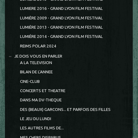
LUMIERE 2016 - GRAND LYON FILM FESTIVAL
LUMIÈRE 2009 - GRAND LYON FILM FESTIVAL
LUMIÈRE 2013 - GRAND LYON FILM FESTIVAL
LUMIÈRE 2014 - GRAND LYON FILM FESTIVAL
REIMS POLAR 2024
JE DOIS VOUS EN PARLER
A LA TELEVISION
BILAN DE L'ANNEE
CINE-CLUB
CONCERTS ET THEATRE
DANS MA DV-THEQUE
DES (BEAUX) GARCONS... ET PARFOIS DES FILLES
LE JEU DU LUNDI
LES AUTRES FILMS DE...
MES CHERS DISPARUS