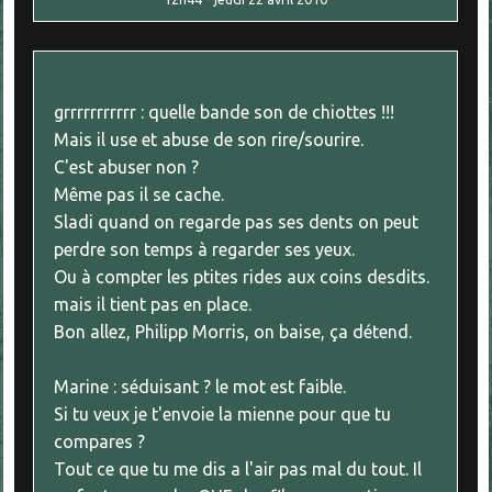
grrrrrrrrrrr : quelle bande son de chiottes !!!
Mais il use et abuse de son rire/sourire.
C'est abuser non ?
Même pas il se cache.
Sladi quand on regarde pas ses dents on peut
perdre son temps à regarder ses yeux.
Ou à compter les ptites rides aux coins desdits.
mais il tient pas en place.
Bon allez, Philipp Morris, on baise, ça détend.
Marine : séduisant ? le mot est faible.
Si tu veux je t'envoie la mienne pour que tu
compares ?
Tout ce que tu me dis a l'air pas mal du tout. Il