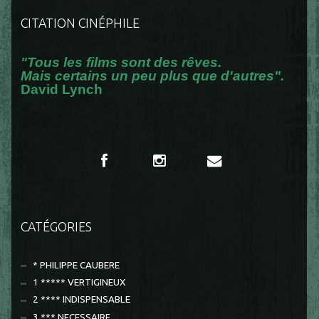
CITATION CINÉPHILE
"Tous les films sont des rêves.
Mais certains un peu plus que d'autres".
David Lynch
CATÉGORIES
* PHILIPPE CAUBERE
1 ***** VERTIGINEUX
2 **** INDISPENSABLE
3 *** NECESSAIRE