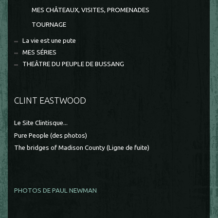
MES CHÂTEAUX, VISITES, PROMENADES
TOURNAGE
La vie est une pute
MES SÉRIES
THEÂTRE DU PEUPLE DE BUSSANG
CLINT EASTWOOD
Le Site Clintisque...
Pure People (des photos)
The bridges of Madison County (Ligne de fuite)
PHOTOS DE PAUL NEWMAN