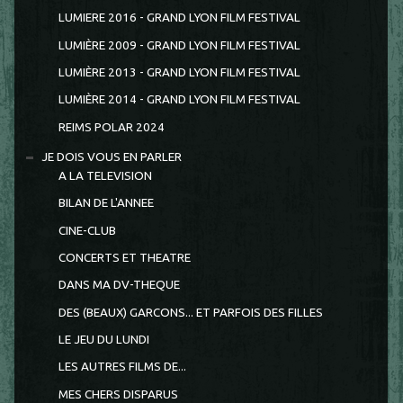
LUMIERE 2016 - GRAND LYON FILM FESTIVAL
LUMIÈRE 2009 - GRAND LYON FILM FESTIVAL
LUMIÈRE 2013 - GRAND LYON FILM FESTIVAL
LUMIÈRE 2014 - GRAND LYON FILM FESTIVAL
REIMS POLAR 2024
JE DOIS VOUS EN PARLER
A LA TELEVISION
BILAN DE L'ANNEE
CINE-CLUB
CONCERTS ET THEATRE
DANS MA DV-THEQUE
DES (BEAUX) GARCONS... ET PARFOIS DES FILLES
LE JEU DU LUNDI
LES AUTRES FILMS DE...
MES CHERS DISPARUS