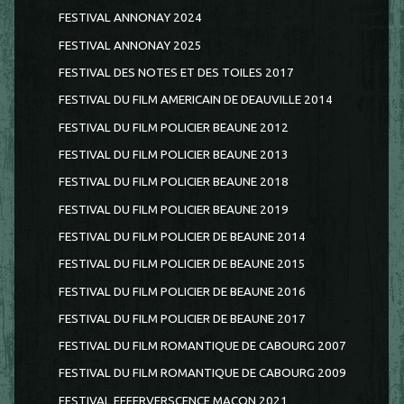
FESTIVAL ANNONAY 2024
FESTIVAL ANNONAY 2025
FESTIVAL DES NOTES ET DES TOILES 2017
FESTIVAL DU FILM AMERICAIN DE DEAUVILLE 2014
FESTIVAL DU FILM POLICIER BEAUNE 2012
FESTIVAL DU FILM POLICIER BEAUNE 2013
FESTIVAL DU FILM POLICIER BEAUNE 2018
FESTIVAL DU FILM POLICIER BEAUNE 2019
FESTIVAL DU FILM POLICIER DE BEAUNE 2014
FESTIVAL DU FILM POLICIER DE BEAUNE 2015
FESTIVAL DU FILM POLICIER DE BEAUNE 2016
FESTIVAL DU FILM POLICIER DE BEAUNE 2017
FESTIVAL DU FILM ROMANTIQUE DE CABOURG 2007
FESTIVAL DU FILM ROMANTIQUE DE CABOURG 2009
FESTIVAL EFFERVERSCENCE MACON 2021