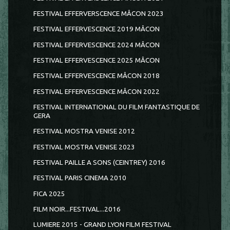
FESTIVAL EFFERVERSCENCE MÂCON 2023
FESTIVAL EFFERVESCENCE 2019 MÂCON
FESTIVAL EFFERVESCENCE 2024 MÂCON
FESTIVAL EFFERVESCENCE 2025 MÂCON
FESTIVAL EFFERVESCENCE MÂCON 2018
FESTIVAL EFFERVESCENCE MÂCON 2022
FESTIVAL INTERNATIONAL DU FILM FANTASTIQUE DE
GERA
FESTIVAL MOSTRA VENISE 2012
FESTIVAL MOSTRA VENISE 2023
FESTIVAL PAILLE A SONS (CEINTREY) 2016
FESTIVAL PARIS CINEMA 2010
FICA 2025
FILM NOIR...FESTIVAL...2016
LUMIERE 2015 - GRAND LYON FILM FESTIVAL