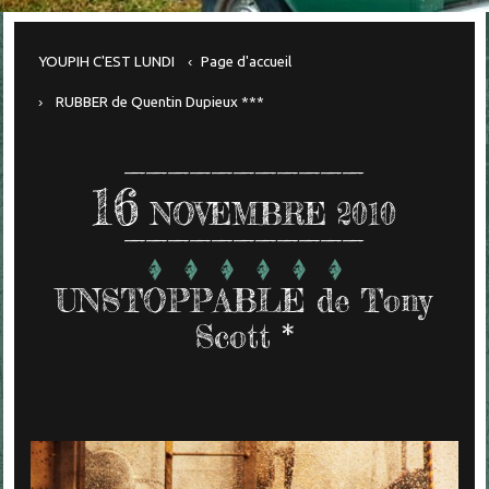
YOUPIH C'EST LUNDI
Page d'accueil
RUBBER de Quentin Dupieux ***
16
NOVEMBRE 2010
UNSTOPPABLE de Tony
Scott *