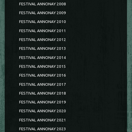
FESTIVAL ANNONAY 2008
FESTIVAL ANNONAY 2009
FESTIVAL ANNONAY 2010
FESTIVAL ANNONAY 2011
FESTIVAL ANNONAY 2012
FESTIVAL ANNONAY 2013
FESTIVAL ANNONAY 2014
FESTIVAL ANNONAY 2015
FESTIVAL ANNONAY 2016
FESTIVAL ANNONAY 2017
FESTIVAL ANNONAY 2018
FESTIVAL ANNONAY 2019
FESTIVAL ANNONAY 2020
FESTIVAL ANNONAY 2021
FESTIVAL ANNONAY 2023