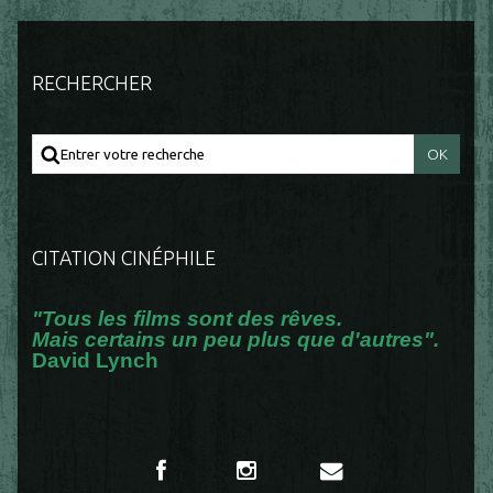
RECHERCHER
CITATION CINÉPHILE
"Tous les films sont des rêves.
Mais certains un peu plus que d'autres".
David Lynch