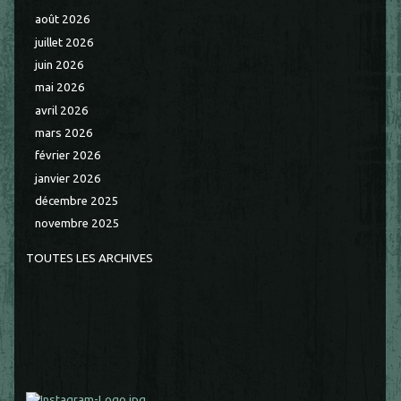
août 2026
juillet 2026
juin 2026
mai 2026
avril 2026
mars 2026
février 2026
janvier 2026
décembre 2025
novembre 2025
TOUTES LES ARCHIVES