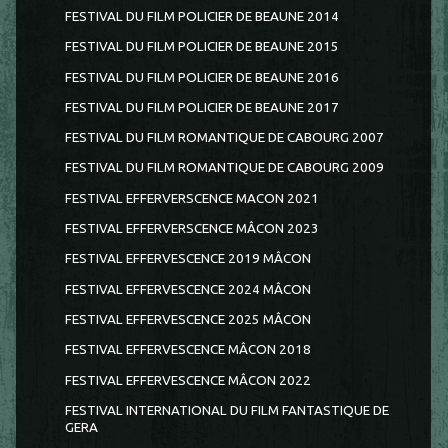
FESTIVAL DU FILM POLICIER DE BEAUNE 2014
FESTIVAL DU FILM POLICIER DE BEAUNE 2015
FESTIVAL DU FILM POLICIER DE BEAUNE 2016
FESTIVAL DU FILM POLICIER DE BEAUNE 2017
FESTIVAL DU FILM ROMANTIQUE DE CABOURG 2007
FESTIVAL DU FILM ROMANTIQUE DE CABOURG 2009
FESTIVAL EFFERVERSCENCE MACON 2021
FESTIVAL EFFERVERSCENCE MÂCON 2023
FESTIVAL EFFERVESCENCE 2019 MÂCON
FESTIVAL EFFERVESCENCE 2024 MÂCON
FESTIVAL EFFERVESCENCE 2025 MÂCON
FESTIVAL EFFERVESCENCE MÂCON 2018
FESTIVAL EFFERVESCENCE MÂCON 2022
FESTIVAL INTERNATIONAL DU FILM FANTASTIQUE DE
GERA