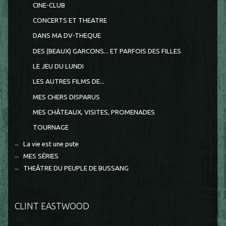
CINE-CLUB
CONCERTS ET THEATRE
DANS MA DV-THEQUE
DES (BEAUX) GARCONS... ET PARFOIS DES FILLES
LE JEU DU LUNDI
LES AUTRES FILMS DE...
MES CHERS DISPARUS
MES CHÂTEAUX, VISITES, PROMENADES
TOURNAGE
La vie est une pute
MES SÉRIES
THEÂTRE DU PEUPLE DE BUSSANG
CLINT EASTWOOD