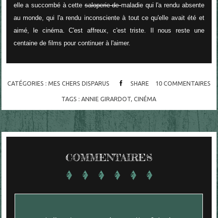
elle a succombé à cette
saloperie de
maladie qui l'a rendu absente
au monde, qui l'a rendu inconsciente à tout ce qu'elle avait été et
aimé, le cinéma. C'est affreux, c'est triste. Il nous reste une
centaine de films pour continuer à l'aimer.
CATÉGORIES :
MES CHERS DISPARUS
SHARE
10
COMMENTAIRES
TAGS :
ANNIE GIRARDOT
,
CINÉMA
COMMENTAIRES