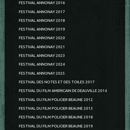
FESTIVAL ANNONAY 2016
FESTIVAL ANNONAY 2017
FESTIVAL ANNONAY 2018
FESTIVAL ANNONAY 2019
FESTIVAL ANNONAY 2020
FESTIVAL ANNONAY 2021
FESTIVAL ANNONAY 2023
FESTIVAL ANNONAY 2024
FESTIVAL ANNONAY 2025
FESTIVAL DES NOTES ET DES TOILES 2017
FESTIVAL DU FILM AMERICAIN DE DEAUVILLE 2014
FESTIVAL DU FILM POLICIER BEAUNE 2012
FESTIVAL DU FILM POLICIER BEAUNE 2013
FESTIVAL DU FILM POLICIER BEAUNE 2018
FESTIVAL DU FILM POLICIER BEAUNE 2019