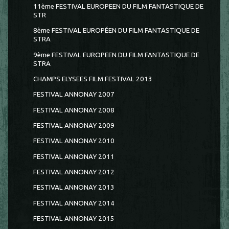
11ème FESTIVAL EUROPEEN DU FILM FANTASTIQUE DE
STR
8ème FESTIVAL EUROPÉEN DU FILM FANTASTIQUE DE
STRA
9ème FESTIVAL EUROPEEN DU FILM FANTASTIQUE DE
STRA
CHAMPS ELYSEES FILM FESTIVAL 2013
FESTIVAL ANNONAY 2007
FESTIVAL ANNONAY 2008
FESTIVAL ANNONAY 2009
FESTIVAL ANNONAY 2010
FESTIVAL ANNONAY 2011
FESTIVAL ANNONAY 2012
FESTIVAL ANNONAY 2013
FESTIVAL ANNONAY 2014
FESTIVAL ANNONAY 2015