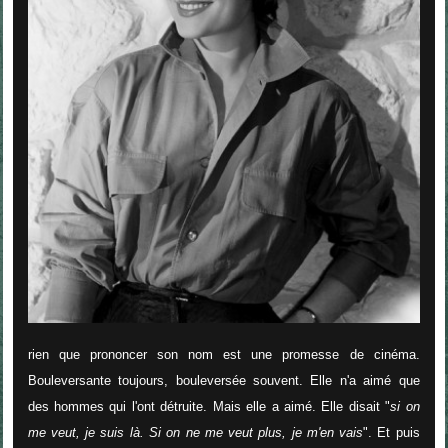
rien que prononcer son nom est une promesse de cinéma.
Bouleversante toujours, bouleversée souvent. Elle n'a aimé que
des hommes qui l'ont détruite. Mais elle a aimé. Elle disait "
si on
me veut, je suis là. Si on ne me veut plus, je m'en vais
". Et puis