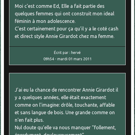
Moi c'est comme Ed, Elle a fait partie des
quelques femmes qui ont construit mon ideal
féminin à mon adolescence.
C'est certainement pour ça qu'il y a le coté cash
et direct style Annie Girardot chez ma femme.
Écrit par :
hervé
09h54
-
mardi 01
mars 2011
J'ai eu la chance de rencontrer Annie Girardot il
y a quelques années, elle était exactement
comme on l'imagine: drôle, touchante, affable
et sans langue de bois. Une grande comme on
n'en fait plus.
Nul doute qu'elle va nous manquer "follement,