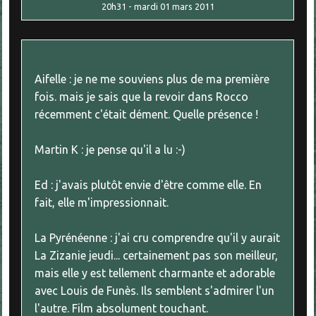
20h31
-
mardi 01
mars 2011
Aifelle : je ne me souviens plus de ma première
fois. mais je sais que la revoir dans Rocco
récemment c'était dément. Quelle présence !
Martin K : je pense qu'il a lu :-)
Ed : j'avais plutôt envie d'être comme elle. En
fait, elle m'impressionnait.
La Pyrénéenne : j'ai cru comprendre qu'il y aurait
La Zizanie jeudi... certainement pas son meilleur,
mais elle y est tellement charmante et adorable
avec Louis de Funès. Ils semblent s'admirer l'un
l'autre. Film absolument touchant.