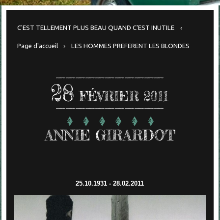
C'EST TELLEMENT PLUS BEAU QUAND C'EST INUTILE
Page d'accueil
LES HOMMES PREFERENT LES BLONDES
28
FÉVRIER 2011
ANNIE GIRARDOT
25.10.1931 - 28.02.2011