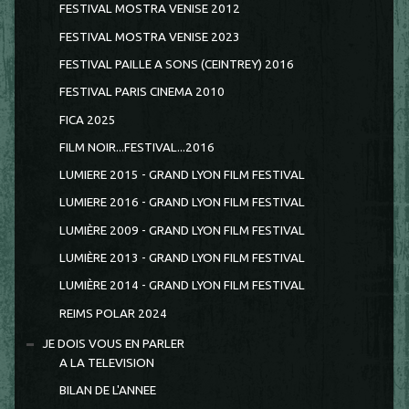
FESTIVAL MOSTRA VENISE 2012
FESTIVAL MOSTRA VENISE 2023
FESTIVAL PAILLE A SONS (CEINTREY) 2016
FESTIVAL PARIS CINEMA 2010
FICA 2025
FILM NOIR...FESTIVAL...2016
LUMIERE 2015 - GRAND LYON FILM FESTIVAL
LUMIERE 2016 - GRAND LYON FILM FESTIVAL
LUMIÈRE 2009 - GRAND LYON FILM FESTIVAL
LUMIÈRE 2013 - GRAND LYON FILM FESTIVAL
LUMIÈRE 2014 - GRAND LYON FILM FESTIVAL
REIMS POLAR 2024
JE DOIS VOUS EN PARLER
A LA TELEVISION
BILAN DE L'ANNEE