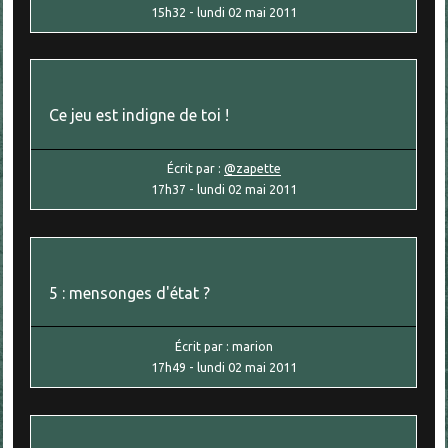
15h32
-
lundi 02
mai 2011
Ce jeu est indigne de toi !
Écrit par :
@zapette
17h37
-
lundi 02
mai 2011
5 : mensonges d'état ?
Écrit par :
marion
17h49
-
lundi 02
mai 2011