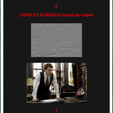
6
LIONS ET AGNEAUX trouvé par sopel
7