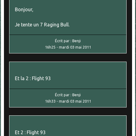
Bonjour,
Je tente un 7 Raging Bull.
Écrit par :
Benji
16h25
-
mardi 03
mai 2011
Et la 2 : Flight 93
Écrit par :
Benji
16h33
-
mardi 03
mai 2011
Et 2 : Flight 93