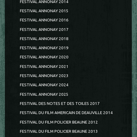
FESTIVAL ANNONAY 2014
FESTIVAL ANNONAY 2015
FESTIVAL ANNONAY 2016
FESTIVAL ANNONAY 2017
FESTIVAL ANNONAY 2018
FESTIVAL ANNONAY 2019
FESTIVAL ANNONAY 2020
FESTIVAL ANNONAY 2021
FESTIVAL ANNONAY 2023
FESTIVAL ANNONAY 2024
FESTIVAL ANNONAY 2025
FESTIVAL DES NOTES ET DES TOILES 2017
FESTIVAL DU FILM AMERICAIN DE DEAUVILLE 2014
FESTIVAL DU FILM POLICIER BEAUNE 2012
FESTIVAL DU FILM POLICIER BEAUNE 2013