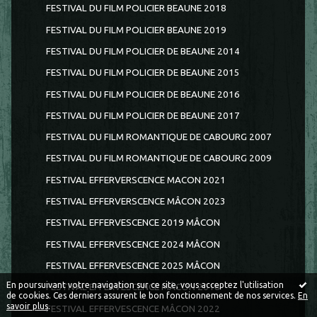
FESTIVAL DU FILM POLICIER BEAUNE 2018
FESTIVAL DU FILM POLICIER BEAUNE 2019
FESTIVAL DU FILM POLICIER DE BEAUNE 2014
FESTIVAL DU FILM POLICIER DE BEAUNE 2015
FESTIVAL DU FILM POLICIER DE BEAUNE 2016
FESTIVAL DU FILM POLICIER DE BEAUNE 2017
FESTIVAL DU FILM ROMANTIQUE DE CABOURG 2007
FESTIVAL DU FILM ROMANTIQUE DE CABOURG 2009
FESTIVAL EFFERVERSCENCE MACON 2021
FESTIVAL EFFERVERSCENCE MÂCON 2023
FESTIVAL EFFERVESCENCE 2019 MÂCON
FESTIVAL EFFERVESCENCE 2024 MÂCON
FESTIVAL EFFERVESCENCE 2025 MÂCON
En poursuivant votre navigation sur ce site, vous acceptez l'utilisation
FESTIVAL EFFERVESCENCE MÂCON 2018
de cookies. Ces derniers assurent le bon fonctionnement de nos services.
En
savoir plus
.
FESTIVAL EFFERVESCENCE MÂCON 2022