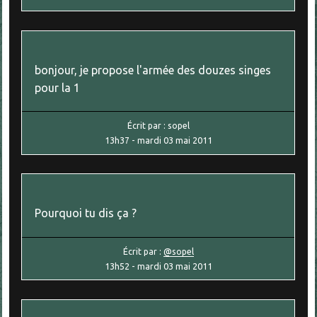
bonjour, je propose l'armée des douzes singes
pour la 1
Écrit par :
sopel
13h37
-
mardi 03
mai 2011
Pourquoi tu dis ça ?
Écrit par :
@sopel
13h52
-
mardi 03
mai 2011