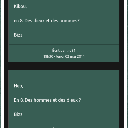
Kikou,
en 8. Des dieux et des hommes?
Bizz
Écrit par :
jg81
18h30
-
lundi 02
mai 2011
Hep,
En 8. Des hommes et des dieux ?
Bizz