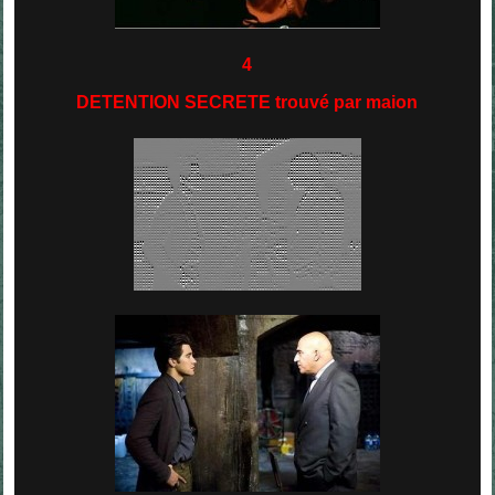
4
DETENTION SECRETE trouvé par maion