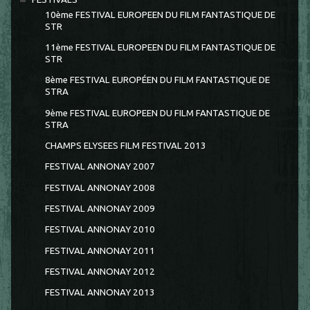
10ème FESTIVAL EUROPEEN DU FILM FANTASTIQUE DE
STR
11ème FESTIVAL EUROPEEN DU FILM FANTASTIQUE DE
STR
8ème FESTIVAL EUROPÉEN DU FILM FANTASTIQUE DE
STRA
9ème FESTIVAL EUROPEEN DU FILM FANTASTIQUE DE
STRA
CHAMPS ELYSEES FILM FESTIVAL 2013
FESTIVAL ANNONAY 2007
FESTIVAL ANNONAY 2008
FESTIVAL ANNONAY 2009
FESTIVAL ANNONAY 2010
FESTIVAL ANNONAY 2011
FESTIVAL ANNONAY 2012
FESTIVAL ANNONAY 2013