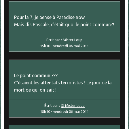
Pour la 7, je pense à Paradise now.
Mais dis Pascale, c'était quoi le point commun?!
Écrit par :
Mister Loup
15h30
-
vendredi 06
mai 2011
Le point commun ???
C'étaient les attentats terroristes ! Le jour de la
mort de qui on sait !
Écrit par :
@ Mister Loup
18h10
-
vendredi 06
mai 2011