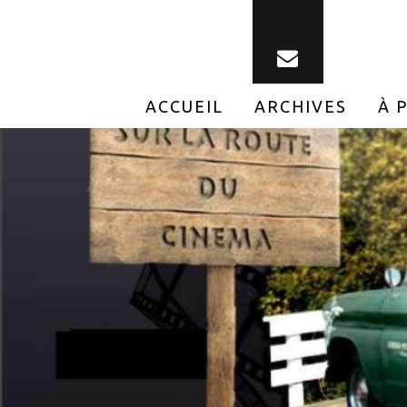
ACCUEIL
ARCHIVES
À 