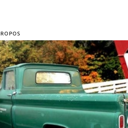
PROPOS