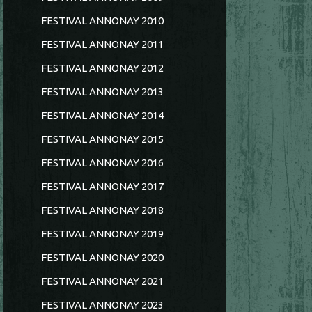
FESTIVAL ANNONAY 2010
FESTIVAL ANNONAY 2011
FESTIVAL ANNONAY 2012
FESTIVAL ANNONAY 2013
FESTIVAL ANNONAY 2014
FESTIVAL ANNONAY 2015
FESTIVAL ANNONAY 2016
FESTIVAL ANNONAY 2017
FESTIVAL ANNONAY 2018
FESTIVAL ANNONAY 2019
FESTIVAL ANNONAY 2020
FESTIVAL ANNONAY 2021
FESTIVAL ANNONAY 2023