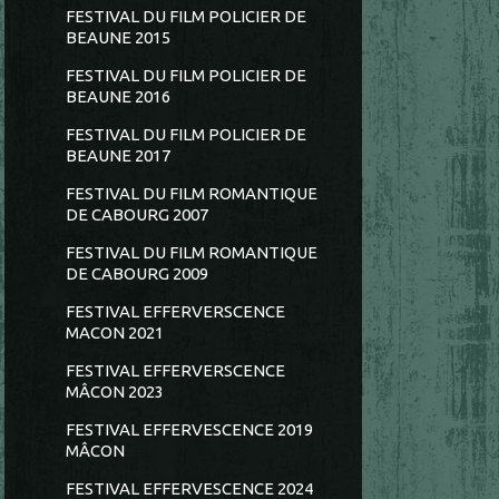
FESTIVAL DU FILM POLICIER DE
BEAUNE 2015
FESTIVAL DU FILM POLICIER DE
BEAUNE 2016
FESTIVAL DU FILM POLICIER DE
BEAUNE 2017
FESTIVAL DU FILM ROMANTIQUE
DE CABOURG 2007
FESTIVAL DU FILM ROMANTIQUE
DE CABOURG 2009
FESTIVAL EFFERVERSCENCE
MACON 2021
FESTIVAL EFFERVERSCENCE
MÂCON 2023
FESTIVAL EFFERVESCENCE 2019
MÂCON
FESTIVAL EFFERVESCENCE 2024