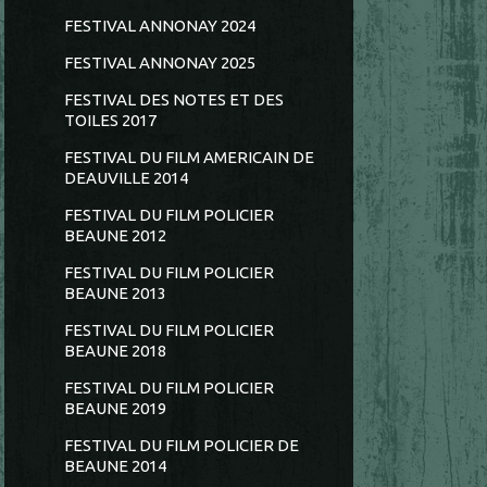
FESTIVAL ANNONAY 2024
FESTIVAL ANNONAY 2025
FESTIVAL DES NOTES ET DES
TOILES 2017
FESTIVAL DU FILM AMERICAIN DE
DEAUVILLE 2014
FESTIVAL DU FILM POLICIER
BEAUNE 2012
FESTIVAL DU FILM POLICIER
BEAUNE 2013
FESTIVAL DU FILM POLICIER
BEAUNE 2018
FESTIVAL DU FILM POLICIER
BEAUNE 2019
FESTIVAL DU FILM POLICIER DE
BEAUNE 2014