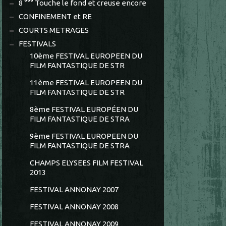
8 °°° Touche le fond et creuse encore
CONFINEMENT et RE
COURTS METRAGES
FESTIVALS
10ème FESTIVAL EUROPEEN DU
FILM FANTASTIQUE DE STR
11ème FESTIVAL EUROPEEN DU
FILM FANTASTIQUE DE STR
8ème FESTIVAL EUROPÉEN DU
FILM FANTASTIQUE DE STRA
9ème FESTIVAL EUROPEEN DU
FILM FANTASTIQUE DE STRA
CHAMPS ELYSEES FILM FESTIVAL
2013
FESTIVAL ANNONAY 2007
FESTIVAL ANNONAY 2008
FESTIVAL ANNONAY 2009