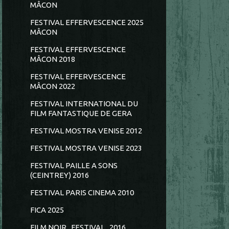
MÂCON
FESTIVAL EFFERVESCENCE 2025
MÂCON
FESTIVAL EFFERVESCENCE
MÂCON 2018
FESTIVAL EFFERVESCENCE
MÂCON 2022
FESTIVAL INTERNATIONAL DU
FILM FANTASTIQUE DE GERA
FESTIVAL MOSTRA VENISE 2012
FESTIVAL MOSTRA VENISE 2023
FESTIVAL PAILLE A SONS
(CEINTREY) 2016
FESTIVAL PARIS CINEMA 2010
FICA 2025
FILM NOIR...FESTIVAL...2016