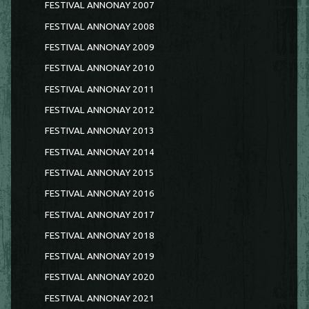
FESTIVAL ANNONAY 2007
FESTIVAL ANNONAY 2008
FESTIVAL ANNONAY 2009
FESTIVAL ANNONAY 2010
FESTIVAL ANNONAY 2011
FESTIVAL ANNONAY 2012
FESTIVAL ANNONAY 2013
FESTIVAL ANNONAY 2014
FESTIVAL ANNONAY 2015
FESTIVAL ANNONAY 2016
FESTIVAL ANNONAY 2017
FESTIVAL ANNONAY 2018
FESTIVAL ANNONAY 2019
FESTIVAL ANNONAY 2020
FESTIVAL ANNONAY 2021