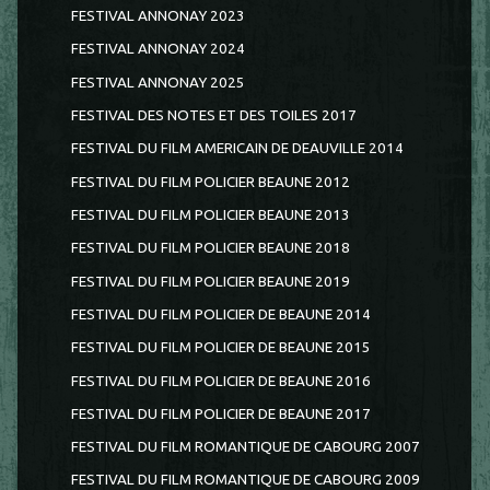
FESTIVAL ANNONAY 2023
FESTIVAL ANNONAY 2024
FESTIVAL ANNONAY 2025
FESTIVAL DES NOTES ET DES TOILES 2017
FESTIVAL DU FILM AMERICAIN DE DEAUVILLE 2014
FESTIVAL DU FILM POLICIER BEAUNE 2012
FESTIVAL DU FILM POLICIER BEAUNE 2013
FESTIVAL DU FILM POLICIER BEAUNE 2018
FESTIVAL DU FILM POLICIER BEAUNE 2019
FESTIVAL DU FILM POLICIER DE BEAUNE 2014
FESTIVAL DU FILM POLICIER DE BEAUNE 2015
FESTIVAL DU FILM POLICIER DE BEAUNE 2016
FESTIVAL DU FILM POLICIER DE BEAUNE 2017
FESTIVAL DU FILM ROMANTIQUE DE CABOURG 2007
FESTIVAL DU FILM ROMANTIQUE DE CABOURG 2009