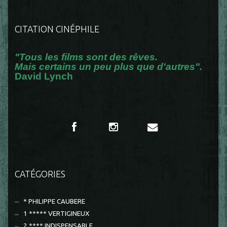
CITATION CINÉPHILE
"Tous les films sont des rêves.
Mais certains un peu plus que d'autres".
David Lynch
CATÉGORIES
* PHILIPPE CAUBERE
1 ***** VERTIGINEUX
2 **** INDISPENSABLE