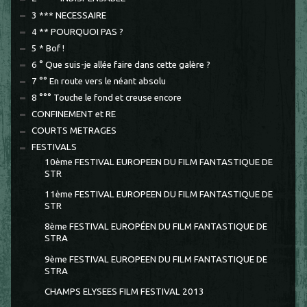
3 *** NECESSAIRE
4 ** POURQUOI PAS ?
5 * Bof !
6 ° Que suis-je allée faire dans cette galère ?
7 °° En route vers le néant absolu
8 °°° Touche le fond et creuse encore
CONFINEMENT et RE
COURTS METRAGES
FESTIVALS
10ème FESTIVAL EUROPEEN DU FILM FANTASTIQUE DE
STR
11ème FESTIVAL EUROPEEN DU FILM FANTASTIQUE DE
STR
8ème FESTIVAL EUROPÉEN DU FILM FANTASTIQUE DE
STRA
9ème FESTIVAL EUROPEEN DU FILM FANTASTIQUE DE
STRA
CHAMPS ELYSEES FILM FESTIVAL 2013