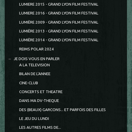
LUMIERE 2015 - GRAND LYON FILM FESTIVAL
LUMIERE 2016 - GRAND LYON FILM FESTIVAL
LUMIÈRE 2009 - GRAND LYON FILM FESTIVAL
LUMIÈRE 2013 - GRAND LYON FILM FESTIVAL
LUMIÈRE 2014 - GRAND LYON FILM FESTIVAL
REIMS POLAR 2024
JE DOIS VOUS EN PARLER
A LA TELEVISION
BILAN DE L'ANNEE
CINE-CLUB
CONCERTS ET THEATRE
DANS MA DV-THEQUE
DES (BEAUX) GARCONS... ET PARFOIS DES FILLES
LE JEU DU LUNDI
LES AUTRES FILMS DE...