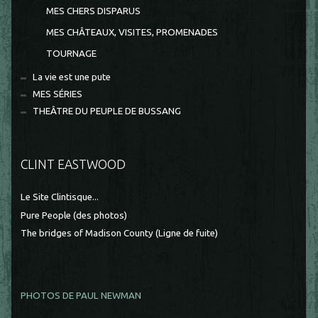
MES CHERS DISPARUS
MES CHÂTEAUX, VISITES, PROMENADES
TOURNAGE
La vie est une pute
MES SÉRIES
THEÂTRE DU PEUPLE DE BUSSANG
CLINT EASTWOOD
Le Site Clintisque...
Pure People (des photos)
The bridges of Madison County (Ligne de fuite)
PHOTOS DE PAUL NEWMAN