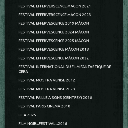
FESTIVAL EFFERVERSCENCE MACON 2021
FESTIVAL EFFERVERSCENCE MÂCON 2023
FESTIVAL EFFERVESCENCE 2019 MÂCON
FESTIVAL EFFERVESCENCE 2024 MÂCON
FESTIVAL EFFERVESCENCE 2025 MÂCON
FESTIVAL EFFERVESCENCE MÂCON 2018
FESTIVAL EFFERVESCENCE MÂCON 2022
FESTIVAL INTERNATIONAL DU FILM FANTASTIQUE DE
GERA
FESTIVAL MOSTRA VENISE 2012
FESTIVAL MOSTRA VENISE 2023
FESTIVAL PAILLE A SONS (CEINTREY) 2016
FESTIVAL PARIS CINEMA 2010
FICA 2025
FILM NOIR...FESTIVAL...2016