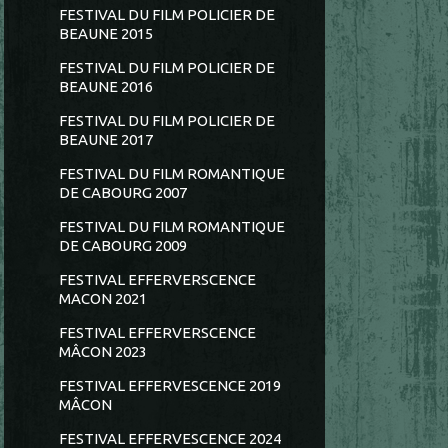
FESTIVAL DU FILM POLICIER DE
BEAUNE 2015
FESTIVAL DU FILM POLICIER DE
BEAUNE 2016
FESTIVAL DU FILM POLICIER DE
BEAUNE 2017
FESTIVAL DU FILM ROMANTIQUE
DE CABOURG 2007
FESTIVAL DU FILM ROMANTIQUE
DE CABOURG 2009
FESTIVAL EFFERVERSCENCE
MACON 2021
FESTIVAL EFFERVERSCENCE
MÂCON 2023
FESTIVAL EFFERVESCENCE 2019
MÂCON
FESTIVAL EFFERVESCENCE 2024