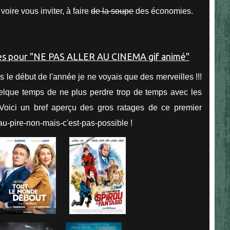
voire vous inviter, à faire
de la soupe
des économies.
 le début de l'année je ne voyais que des merveilles !!!
uelque temps de ne plus perdre trop de temps avec les
 Voici un bref aperçu des gros ratages de ce premier
 au-pire-non-mais-c'est-pas-possible !