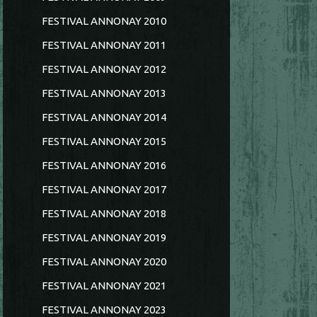
FESTIVAL ANNONAY 2010
FESTIVAL ANNONAY 2011
FESTIVAL ANNONAY 2012
FESTIVAL ANNONAY 2013
FESTIVAL ANNONAY 2014
FESTIVAL ANNONAY 2015
FESTIVAL ANNONAY 2016
FESTIVAL ANNONAY 2017
FESTIVAL ANNONAY 2018
FESTIVAL ANNONAY 2019
FESTIVAL ANNONAY 2020
FESTIVAL ANNONAY 2021
FESTIVAL ANNONAY 2023