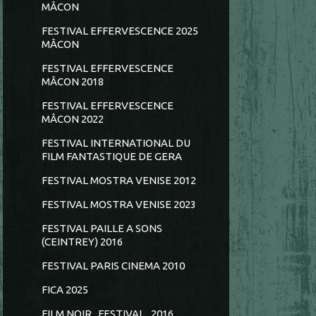
MÂCON
FESTIVAL EFFERVESCENCE 2025
MÂCON
FESTIVAL EFFERVESCENCE
MÂCON 2018
FESTIVAL EFFERVESCENCE
MÂCON 2022
FESTIVAL INTERNATIONAL DU
FILM FANTASTIQUE DE GERA
FESTIVAL MOSTRA VENISE 2012
FESTIVAL MOSTRA VENISE 2023
FESTIVAL PAILLE A SONS
(CEINTREY) 2016
FESTIVAL PARIS CINEMA 2010
FICA 2025
FILM NOIR...FESTIVAL...2016