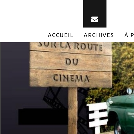
ACCUEIL
ARCHIVES
À 