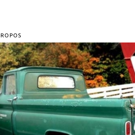
PROPOS