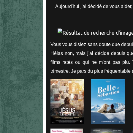
Aujourd'hui j'ai décidé de vous aider, 
Vous vous disiez sans doute que depuis
Hélas non, mais j'ai décidé depuis q
films ratés ou qui ne m'ont pas plu.
trimestre. Je pars du plus fréquentable