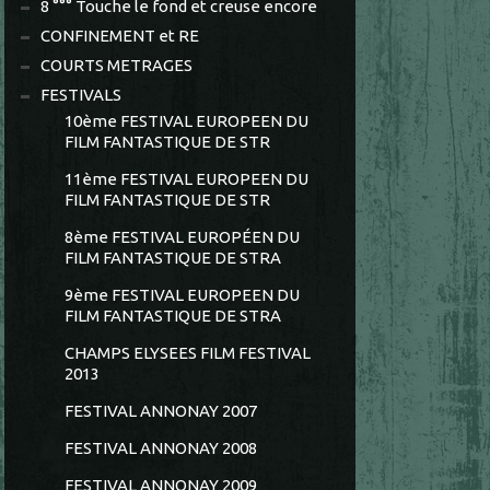
8 °°° Touche le fond et creuse encore
CONFINEMENT et RE
COURTS METRAGES
FESTIVALS
10ème FESTIVAL EUROPEEN DU
FILM FANTASTIQUE DE STR
11ème FESTIVAL EUROPEEN DU
FILM FANTASTIQUE DE STR
8ème FESTIVAL EUROPÉEN DU
FILM FANTASTIQUE DE STRA
9ème FESTIVAL EUROPEEN DU
FILM FANTASTIQUE DE STRA
CHAMPS ELYSEES FILM FESTIVAL
2013
FESTIVAL ANNONAY 2007
FESTIVAL ANNONAY 2008
FESTIVAL ANNONAY 2009