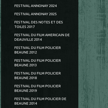
FESTIVAL ANNONAY 2024
FESTIVAL ANNONAY 2025
FESTIVAL DES NOTES ET DES
TOILES 2017
FESTIVAL DU FILM AMERICAIN DE
DEAUVILLE 2014
FESTIVAL DU FILM POLICIER
BEAUNE 2012
FESTIVAL DU FILM POLICIER
BEAUNE 2013
FESTIVAL DU FILM POLICIER
BEAUNE 2018
FESTIVAL DU FILM POLICIER
BEAUNE 2019
FESTIVAL DU FILM POLICIER DE
BEAUNE 2014