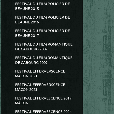
FESTIVAL DU FILM POLICIER DE
BEAUNE 2015
FESTIVAL DU FILM POLICIER DE
BEAUNE 2016
FESTIVAL DU FILM POLICIER DE
BEAUNE 2017
FESTIVAL DU FILM ROMANTIQUE
DE CABOURG 2007
FESTIVAL DU FILM ROMANTIQUE
DE CABOURG 2009
FESTIVAL EFFERVERSCENCE
MACON 2021
FESTIVAL EFFERVERSCENCE
MÂCON 2023
FESTIVAL EFFERVESCENCE 2019
MÂCON
FESTIVAL EFFERVESCENCE 2024