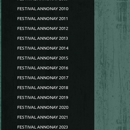
FESTIVAL ANNONAY 2010
FESTIVAL ANNONAY 2011
FESTIVAL ANNONAY 2012
FESTIVAL ANNONAY 2013
FESTIVAL ANNONAY 2014
FESTIVAL ANNONAY 2015
FESTIVAL ANNONAY 2016
FESTIVAL ANNONAY 2017
FESTIVAL ANNONAY 2018
FESTIVAL ANNONAY 2019
FESTIVAL ANNONAY 2020
FESTIVAL ANNONAY 2021
FESTIVAL ANNONAY 2023