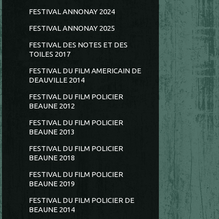
FESTIVAL ANNONAY 2024
FESTIVAL ANNONAY 2025
FESTIVAL DES NOTES ET DES
TOILES 2017
FESTIVAL DU FILM AMERICAIN DE
DEAUVILLE 2014
FESTIVAL DU FILM POLICIER
BEAUNE 2012
FESTIVAL DU FILM POLICIER
BEAUNE 2013
FESTIVAL DU FILM POLICIER
BEAUNE 2018
FESTIVAL DU FILM POLICIER
BEAUNE 2019
FESTIVAL DU FILM POLICIER DE
BEAUNE 2014