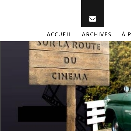
ACCUEIL
ARCHIVES
À 