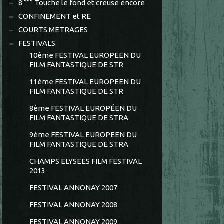
8 °°° Touche le fond et creuse encore
CONFINEMENT et RE
COURTS METRAGES
FESTIVALS
10ème FESTIVAL EUROPEEN DU
FILM FANTASTIQUE DE STR
11ème FESTIVAL EUROPEEN DU
FILM FANTASTIQUE DE STR
8ème FESTIVAL EUROPÉEN DU
FILM FANTASTIQUE DE STRA
9ème FESTIVAL EUROPEEN DU
FILM FANTASTIQUE DE STRA
CHAMPS ELYSEES FILM FESTIVAL
2013
FESTIVAL ANNONAY 2007
FESTIVAL ANNONAY 2008
FESTIVAL ANNONAY 2009