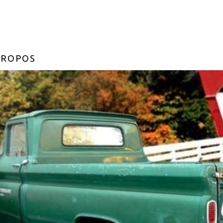
PROPOS