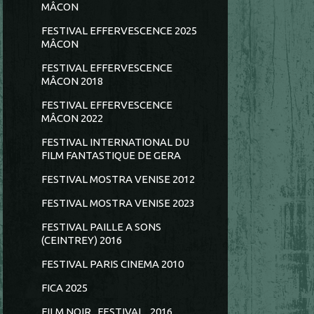
MÂCON
FESTIVAL EFFERVESCENCE 2025
MÂCON
FESTIVAL EFFERVESCENCE
MÂCON 2018
FESTIVAL EFFERVESCENCE
MÂCON 2022
FESTIVAL INTERNATIONAL DU
FILM FANTASTIQUE DE GERA
FESTIVAL MOSTRA VENISE 2012
FESTIVAL MOSTRA VENISE 2023
FESTIVAL PAILLE A SONS
(CEINTREY) 2016
FESTIVAL PARIS CINEMA 2010
FICA 2025
FILM NOIR...FESTIVAL...2016