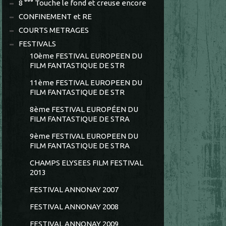
8 °°° Touche le fond et creuse encore
CONFINEMENT et RE
COURTS METRAGES
FESTIVALS
10ème FESTIVAL EUROPEEN DU
FILM FANTASTIQUE DE STR
11ème FESTIVAL EUROPEEN DU
FILM FANTASTIQUE DE STR
8ème FESTIVAL EUROPÉEN DU
FILM FANTASTIQUE DE STRA
9ème FESTIVAL EUROPEEN DU
FILM FANTASTIQUE DE STRA
CHAMPS ELYSEES FILM FESTIVAL
2013
FESTIVAL ANNONAY 2007
FESTIVAL ANNONAY 2008
FESTIVAL ANNONAY 2009