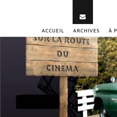
ACCUEIL
ARCHIVES
À 