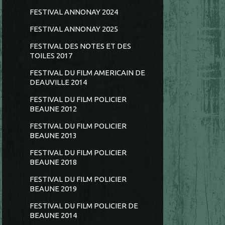
FESTIVAL ANNONAY 2024
FESTIVAL ANNONAY 2025
FESTIVAL DES NOTES ET DES
TOILES 2017
FESTIVAL DU FILM AMERICAIN DE
DEAUVILLE 2014
FESTIVAL DU FILM POLICIER
BEAUNE 2012
FESTIVAL DU FILM POLICIER
BEAUNE 2013
FESTIVAL DU FILM POLICIER
BEAUNE 2018
FESTIVAL DU FILM POLICIER
BEAUNE 2019
FESTIVAL DU FILM POLICIER DE
BEAUNE 2014