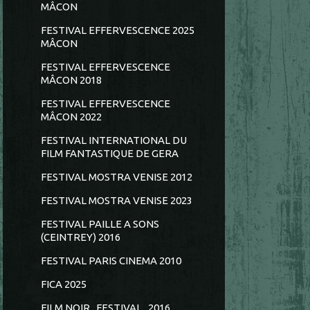
MÂCON
FESTIVAL EFFERVESCENCE 2025
MÂCON
FESTIVAL EFFERVESCENCE
MÂCON 2018
FESTIVAL EFFERVESCENCE
MÂCON 2022
FESTIVAL INTERNATIONAL DU
FILM FANTASTIQUE DE GERA
FESTIVAL MOSTRA VENISE 2012
FESTIVAL MOSTRA VENISE 2023
FESTIVAL PAILLE A SONS
(CEINTREY) 2016
FESTIVAL PARIS CINEMA 2010
FICA 2025
FILM NOIR...FESTIVAL...2016