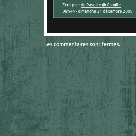
Écrit par :
de Pascale @ Camille
08h44
-
dimanche 21
décembre 2008
Les commentaires sont fermés.