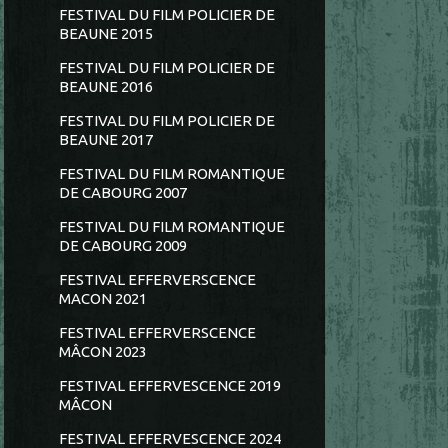
FESTIVAL DU FILM POLICIER DE
BEAUNE 2015
FESTIVAL DU FILM POLICIER DE
BEAUNE 2016
FESTIVAL DU FILM POLICIER DE
BEAUNE 2017
FESTIVAL DU FILM ROMANTIQUE
DE CABOURG 2007
FESTIVAL DU FILM ROMANTIQUE
DE CABOURG 2009
FESTIVAL EFFERVERSCENCE
MACON 2021
FESTIVAL EFFERVERSCENCE
MÂCON 2023
FESTIVAL EFFERVESCENCE 2019
MÂCON
FESTIVAL EFFERVESCENCE 2024