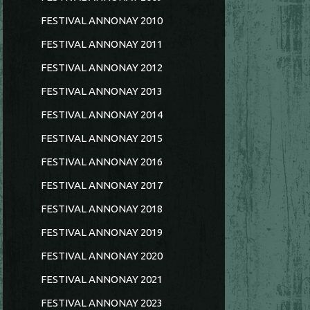
FESTIVAL ANNONAY 2010
FESTIVAL ANNONAY 2011
FESTIVAL ANNONAY 2012
FESTIVAL ANNONAY 2013
FESTIVAL ANNONAY 2014
FESTIVAL ANNONAY 2015
FESTIVAL ANNONAY 2016
FESTIVAL ANNONAY 2017
FESTIVAL ANNONAY 2018
FESTIVAL ANNONAY 2019
FESTIVAL ANNONAY 2020
FESTIVAL ANNONAY 2021
FESTIVAL ANNONAY 2023