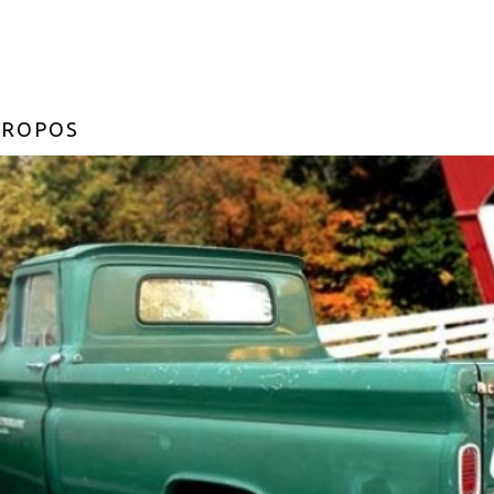
PROPOS