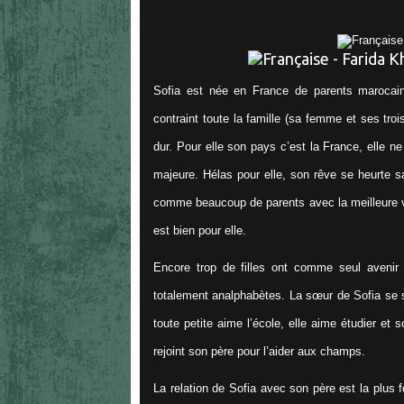
Sofia est née en France de parents marocain
contraint toute la famille (sa femme et ses troi
dur. Pour elle son pays c’est la France, elle ne
majeure. Hélas pour elle, son rêve se heurte s
comme beaucoup de parents avec la meilleure vo
est bien pour elle.
Encore trop de filles ont comme seul avenir
totalement analphabètes. La sœur de Sofia se s
toute petite aime l’école, elle aime étudier et
rejoint son père pour l’aider aux champs.
La relation de Sofia avec son père est la plus