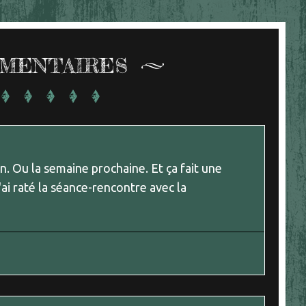
MENTAIRES
n. Ou la semaine prochaine. Et ça fait une
'ai raté la séance-rencontre avec la