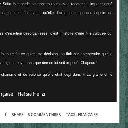
 de Sofia la regarde pourtant toujours avec tendresse, impressionné
patience et l’obstination qu’elle déploie pour que ses espoirs se
 d’insertion désorganisées, c’est l’histoire d’une fille cultivée qui
la toute fin ce qu’est sa décision, on finit par comprendre qu’elle
venir, son pays sans que rien ne lui soit imposé. Chapeau !
charisme et de volonté qu’elle était déjà dans « La graine et le
SHARE
5
COMMENTAIRES
TAGS :
FRANÇAISE