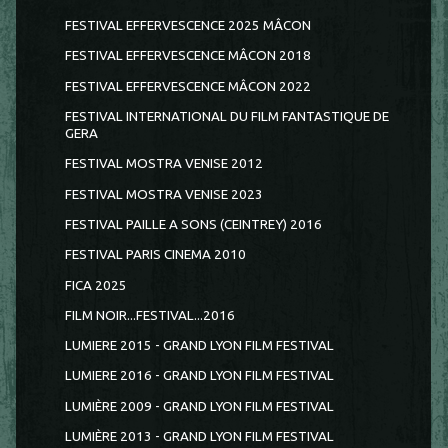
FESTIVAL EFFERVESCENCE 2025 MÂCON
FESTIVAL EFFERVESCENCE MÂCON 2018
FESTIVAL EFFERVESCENCE MÂCON 2022
FESTIVAL INTERNATIONAL DU FILM FANTASTIQUE DE
GERA
FESTIVAL MOSTRA VENISE 2012
FESTIVAL MOSTRA VENISE 2023
FESTIVAL PAILLE A SONS (CEINTREY) 2016
FESTIVAL PARIS CINEMA 2010
FICA 2025
FILM NOIR...FESTIVAL...2016
LUMIERE 2015 - GRAND LYON FILM FESTIVAL
LUMIERE 2016 - GRAND LYON FILM FESTIVAL
LUMIÈRE 2009 - GRAND LYON FILM FESTIVAL
LUMIÈRE 2013 - GRAND LYON FILM FESTIVAL