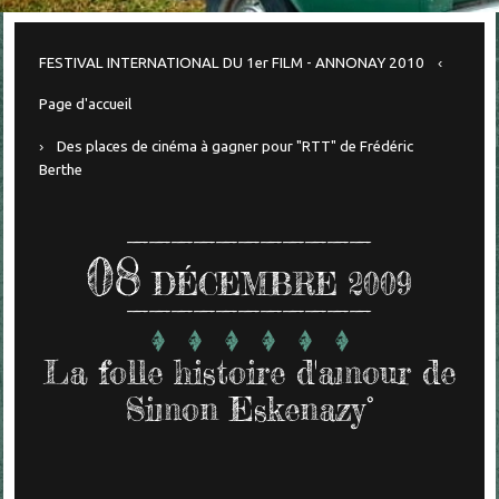
FESTIVAL INTERNATIONAL DU 1er FILM - ANNONAY 2010
Page d'accueil
Des places de cinéma à gagner pour "RTT" de Frédéric
Berthe
08
DÉCEMBRE 2009
La folle histoire d'amour de
Simon Eskenazy°