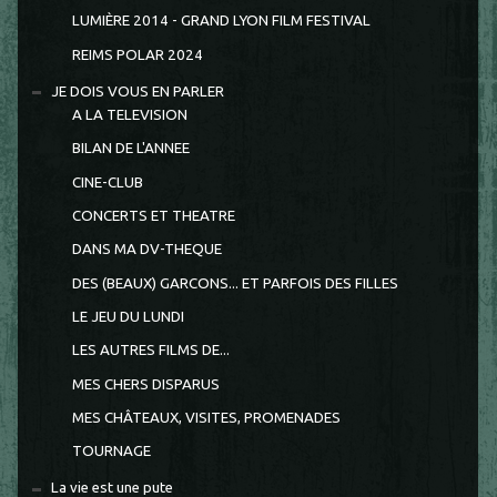
LUMIÈRE 2014 - GRAND LYON FILM FESTIVAL
REIMS POLAR 2024
JE DOIS VOUS EN PARLER
A LA TELEVISION
BILAN DE L'ANNEE
CINE-CLUB
CONCERTS ET THEATRE
DANS MA DV-THEQUE
DES (BEAUX) GARCONS... ET PARFOIS DES FILLES
LE JEU DU LUNDI
LES AUTRES FILMS DE...
MES CHERS DISPARUS
MES CHÂTEAUX, VISITES, PROMENADES
TOURNAGE
La vie est une pute