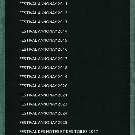
FESTIVAL ANNONAY 2011
FESTIVAL ANNONAY 2012
FESTIVAL ANNONAY 2013
FESTIVAL ANNONAY 2014
FESTIVAL ANNONAY 2015
FESTIVAL ANNONAY 2016
FESTIVAL ANNONAY 2017
FESTIVAL ANNONAY 2018
FESTIVAL ANNONAY 2019
FESTIVAL ANNONAY 2020
FESTIVAL ANNONAY 2021
FESTIVAL ANNONAY 2023
FESTIVAL ANNONAY 2024
FESTIVAL ANNONAY 2025
FESTIVAL DES NOTES ET DES TOILES 2017