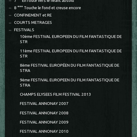
7 °° En route vers le néant absolu
8 °°° Touche le fond et creuse encore
CONFINEMENT et RE
COURTS METRAGES
FESTIVALS
10ème FESTIVAL EUROPEEN DU FILM FANTASTIQUE DE
STR
11ème FESTIVAL EUROPEEN DU FILM FANTASTIQUE DE
STR
8ème FESTIVAL EUROPÉEN DU FILM FANTASTIQUE DE
STRA
9ème FESTIVAL EUROPEEN DU FILM FANTASTIQUE DE
STRA
CHAMPS ELYSEES FILM FESTIVAL 2013
FESTIVAL ANNONAY 2007
FESTIVAL ANNONAY 2008
FESTIVAL ANNONAY 2009
FESTIVAL ANNONAY 2010