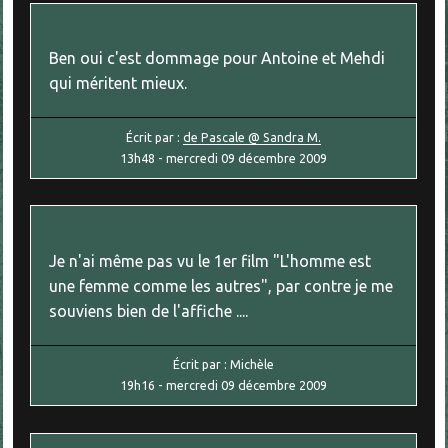
Ben oui c'est dommage pour Antoine et Mehdi
qui méritent mieux.
Écrit par :
de Pascale @ Sandra M.
13h48
-
mercredi 09
décembre 2009
Je n'ai même pas vu le 1er film "L'homme est
une femme comme les autres", par contre je me
souviens bien de l'affiche ....
Écrit par :
Michèle
19h16
-
mercredi 09
décembre 2009