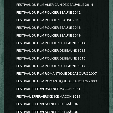
FESTIVAL DU FILM AMERICAIN DE DEAUVILLE 2014
FESTIVAL DU FILM POLICIER BEAUNE 2012
FESTIVAL DU FILM POLICIER BEAUNE 2013
FESTIVAL DU FILM POLICIER BEAUNE 2018
FESTIVAL DU FILM POLICIER BEAUNE 2019
FESTIVAL DU FILM POLICIER DE BEAUNE 2014
FESTIVAL DU FILM POLICIER DE BEAUNE 2015
FESTIVAL DU FILM POLICIER DE BEAUNE 2016
FESTIVAL DU FILM POLICIER DE BEAUNE 2017
FESTIVAL DU FILM ROMANTIQUE DE CABOURG 2007
FESTIVAL DU FILM ROMANTIQUE DE CABOURG 2009
FESTIVAL EFFERVERSCENCE MACON 2021
FESTIVAL EFFERVERSCENCE MÂCON 2023
FESTIVAL EFFERVESCENCE 2019 MÂCON
FESTIVAL EFFERVESCENCE 2024 MÂCON