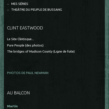
MES SÉRIES
THEÂTRE DU PEUPLE DE BUSSANG
CLINT EASTWOOD
Le Site Clintisque...
Pure People (des photos)
The bridges of Madison County (Ligne de fuite)
PHOTOS DE PAUL NEWMAN
AU BALCON
Martin