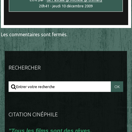
20h41
-
jeudi 10
décembre 2009
Les commentaires sont fermés.
RECHERCHER
CITATION CINÉPHILE
"Tous les films sont des rêves.