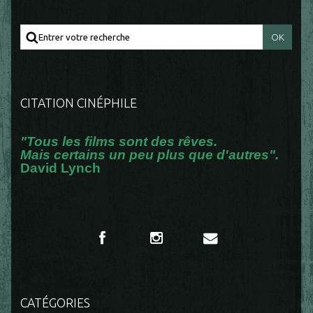
CITATION CINÉPHILE
"Tous les films sont des rêves.
Mais certains un peu plus que d'autres".
David Lynch
CATÉGORIES