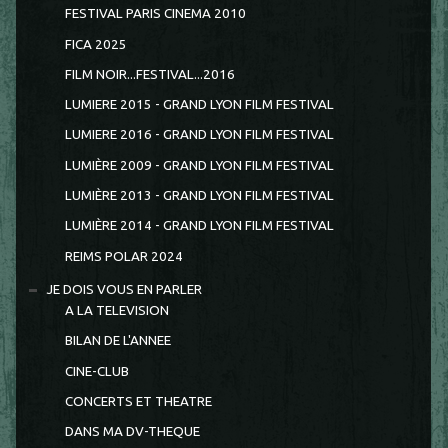
FESTIVAL PARIS CINEMA 2010
FICA 2025
FILM NOIR...FESTIVAL...2016
LUMIERE 2015 - GRAND LYON FILM FESTIVAL
LUMIERE 2016 - GRAND LYON FILM FESTIVAL
LUMIÈRE 2009 - GRAND LYON FILM FESTIVAL
LUMIÈRE 2013 - GRAND LYON FILM FESTIVAL
LUMIÈRE 2014 - GRAND LYON FILM FESTIVAL
REIMS POLAR 2024
JE DOIS VOUS EN PARLER
A LA TELEVISION
BILAN DE L'ANNEE
CINE-CLUB
CONCERTS ET THEATRE
DANS MA DV-THEQUE