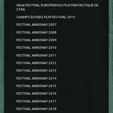
9ème FESTIVAL EUROPEEN DU FILM FANTASTIQUE DE
STRA
CHAMPS ELYSEES FILM FESTIVAL 2013
FESTIVAL ANNONAY 2007
FESTIVAL ANNONAY 2008
FESTIVAL ANNONAY 2009
FESTIVAL ANNONAY 2010
FESTIVAL ANNONAY 2011
FESTIVAL ANNONAY 2012
FESTIVAL ANNONAY 2013
FESTIVAL ANNONAY 2014
FESTIVAL ANNONAY 2015
FESTIVAL ANNONAY 2016
FESTIVAL ANNONAY 2017
FESTIVAL ANNONAY 2018