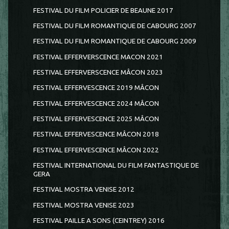
FESTIVAL DU FILM POLICIER DE BEAUNE 2017
FESTIVAL DU FILM ROMANTIQUE DE CABOURG 2007
FESTIVAL DU FILM ROMANTIQUE DE CABOURG 2009
FESTIVAL EFFERVERSCENCE MACON 2021
FESTIVAL EFFERVERSCENCE MÂCON 2023
FESTIVAL EFFERVESCENCE 2019 MÂCON
FESTIVAL EFFERVESCENCE 2024 MÂCON
FESTIVAL EFFERVESCENCE 2025 MÂCON
FESTIVAL EFFERVESCENCE MÂCON 2018
FESTIVAL EFFERVESCENCE MÂCON 2022
FESTIVAL INTERNATIONAL DU FILM FANTASTIQUE DE
GERA
FESTIVAL MOSTRA VENISE 2012
FESTIVAL MOSTRA VENISE 2023
FESTIVAL PAILLE A SONS (CEINTREY) 2016