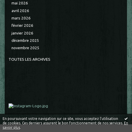
mai 2026
avril 2026
mars 2026
février 2026
janvier 2026
décembre 2025
novembre 2025
TOUTES LES ARCHIVES
En poursuivant votre navigation sur ce site, vous acceptez l'utilisation
de cookies. Ces derniers assurent le bon fonctionnement de nos services.
En
savoir plus
.