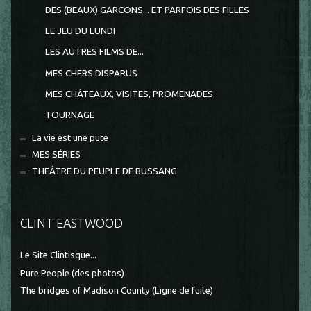
DES (BEAUX) GARCONS... ET PARFOIS DES FILLES
LE JEU DU LUNDI
LES AUTRES FILMS DE...
MES CHERS DISPARUS
MES CHÂTEAUX, VISITES, PROMENADES
TOURNAGE
La vie est une pute
MES SÉRIES
THEÂTRE DU PEUPLE DE BUSSANG
CLINT EASTWOOD
Le Site Clintisque...
Pure People (des photos)
The bridges of Madison County (Ligne de fuite)