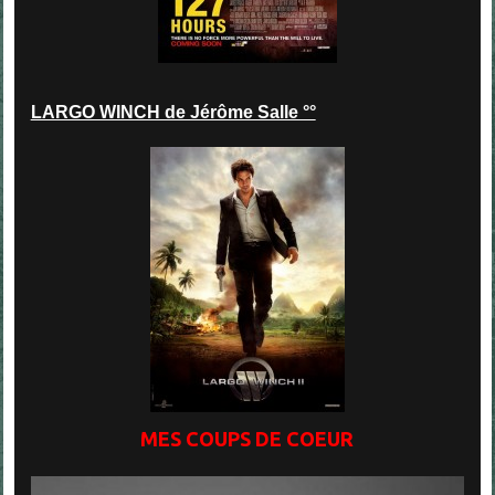
LARGO WINCH de Jérôme Salle °°
MES COUPS DE COEUR