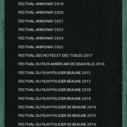
FESTIVAL ANNONAY 2019
FESTIVAL ANNONAY 2020
FESTIVAL ANNONAY 2021
FESTIVAL ANNONAY 2023
FESTIVAL ANNONAY 2024
FESTIVAL ANNONAY 2025
FESTIVAL DES NOTES ET DES TOILES 2017
FESTIVAL DU FILM AMERICAIN DE DEAUVILLE 2014
FESTIVAL DU FILM POLICIER BEAUNE 2012
FESTIVAL DU FILM POLICIER BEAUNE 2013
FESTIVAL DU FILM POLICIER BEAUNE 2018
FESTIVAL DU FILM POLICIER BEAUNE 2019
FESTIVAL DU FILM POLICIER DE BEAUNE 2014
FESTIVAL DU FILM POLICIER DE BEAUNE 2015
FESTIVAL DU FILM POLICIER DE BEAUNE 2016