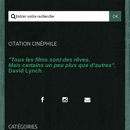
CITATION CINÉPHILE
"Tous les films sont des rêves.
Mais certains un peu plus que d'autres".
David Lynch
CATÉGORIES