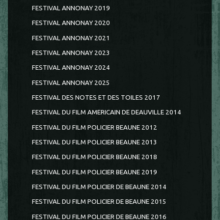
FESTIVAL ANNONAY 2019
FESTIVAL ANNONAY 2020
FESTIVAL ANNONAY 2021
FESTIVAL ANNONAY 2023
FESTIVAL ANNONAY 2024
FESTIVAL ANNONAY 2025
FESTIVAL DES NOTES ET DES TOILES 2017
FESTIVAL DU FILM AMERICAIN DE DEAUVILLE 2014
FESTIVAL DU FILM POLICIER BEAUNE 2012
FESTIVAL DU FILM POLICIER BEAUNE 2013
FESTIVAL DU FILM POLICIER BEAUNE 2018
FESTIVAL DU FILM POLICIER BEAUNE 2019
FESTIVAL DU FILM POLICIER DE BEAUNE 2014
FESTIVAL DU FILM POLICIER DE BEAUNE 2015
FESTIVAL DU FILM POLICIER DE BEAUNE 2016