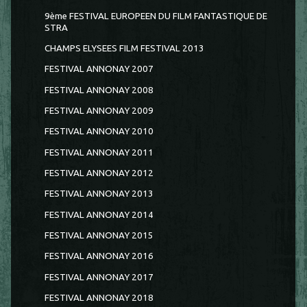
9ème FESTIVAL EUROPEEN DU FILM FANTASTIQUE DE
STRA
CHAMPS ELYSEES FILM FESTIVAL 2013
FESTIVAL ANNONAY 2007
FESTIVAL ANNONAY 2008
FESTIVAL ANNONAY 2009
FESTIVAL ANNONAY 2010
FESTIVAL ANNONAY 2011
FESTIVAL ANNONAY 2012
FESTIVAL ANNONAY 2013
FESTIVAL ANNONAY 2014
FESTIVAL ANNONAY 2015
FESTIVAL ANNONAY 2016
FESTIVAL ANNONAY 2017
FESTIVAL ANNONAY 2018