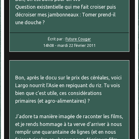
Question existentielle qui me fait croiser puis
décroiser mes jambonneaux : Tomer prend-il
une douche ?
Écrit par :
Future Cougar
14h08
-
mardi 22
février 2011
Bon, après le docu sur le prix des céréales, voici
Largo nourrit l'Asie en repiquant du riz. Tu vois
bien que c'est utile, ces considérations
primaires (et agro-alimentaires) ?
J'adore ta manière imagée de raconter les films,
et je rends hommage à ta verve d'arriver à nous
remplir une quarantaine de lignes (et en nous