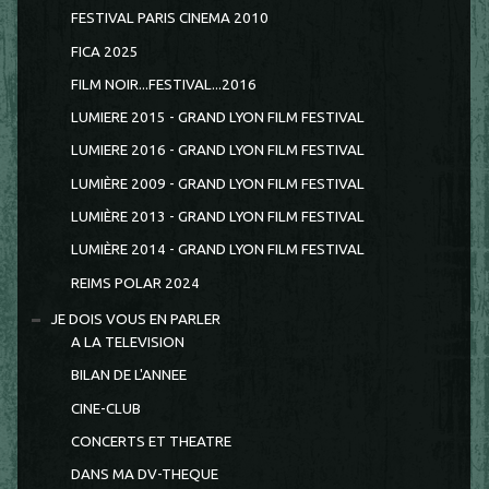
FESTIVAL PARIS CINEMA 2010
FICA 2025
FILM NOIR...FESTIVAL...2016
LUMIERE 2015 - GRAND LYON FILM FESTIVAL
LUMIERE 2016 - GRAND LYON FILM FESTIVAL
LUMIÈRE 2009 - GRAND LYON FILM FESTIVAL
LUMIÈRE 2013 - GRAND LYON FILM FESTIVAL
LUMIÈRE 2014 - GRAND LYON FILM FESTIVAL
REIMS POLAR 2024
JE DOIS VOUS EN PARLER
A LA TELEVISION
BILAN DE L'ANNEE
CINE-CLUB
CONCERTS ET THEATRE
DANS MA DV-THEQUE