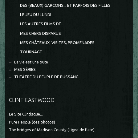
DES (BEAUX) GARCONS... ET PARFOIS DES FILLES
LE JEU DU LUNDI
LES AUTRES FILMS DE...
MES CHERS DISPARUS
MES CHÂTEAUX, VISITES, PROMENADES
TOURNAGE
La vie est une pute
MES SÉRIES
THEÂTRE DU PEUPLE DE BUSSANG
CLINT EASTWOOD
Le Site Clintisque...
Pure People (des photos)
The bridges of Madison County (Ligne de fuite)