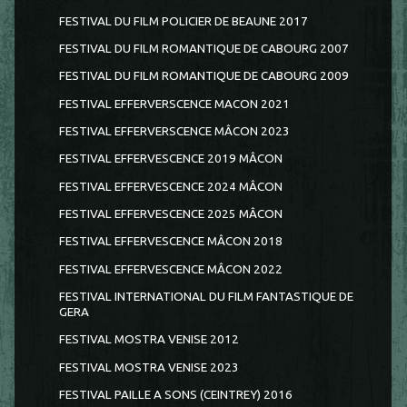
FESTIVAL DU FILM POLICIER DE BEAUNE 2017
FESTIVAL DU FILM ROMANTIQUE DE CABOURG 2007
FESTIVAL DU FILM ROMANTIQUE DE CABOURG 2009
FESTIVAL EFFERVERSCENCE MACON 2021
FESTIVAL EFFERVERSCENCE MÂCON 2023
FESTIVAL EFFERVESCENCE 2019 MÂCON
FESTIVAL EFFERVESCENCE 2024 MÂCON
FESTIVAL EFFERVESCENCE 2025 MÂCON
FESTIVAL EFFERVESCENCE MÂCON 2018
FESTIVAL EFFERVESCENCE MÂCON 2022
FESTIVAL INTERNATIONAL DU FILM FANTASTIQUE DE
GERA
FESTIVAL MOSTRA VENISE 2012
FESTIVAL MOSTRA VENISE 2023
FESTIVAL PAILLE A SONS (CEINTREY) 2016