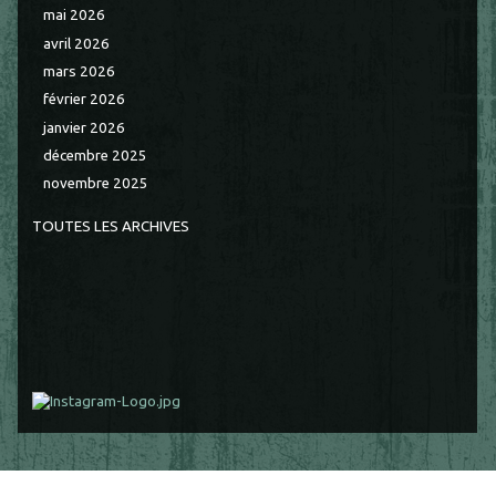
mai 2026
avril 2026
mars 2026
février 2026
janvier 2026
décembre 2025
novembre 2025
TOUTES LES ARCHIVES