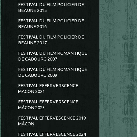
FESTIVAL DU FILM POLICIER DE
BEAUNE 2015
FESTIVAL DU FILM POLICIER DE
BEAUNE 2016
FESTIVAL DU FILM POLICIER DE
BEAUNE 2017
FESTIVAL DU FILM ROMANTIQUE
DE CABOURG 2007
FESTIVAL DU FILM ROMANTIQUE
DE CABOURG 2009
FESTIVAL EFFERVERSCENCE
MACON 2021
FESTIVAL EFFERVERSCENCE
MÂCON 2023
FESTIVAL EFFERVESCENCE 2019
MÂCON
FESTIVAL EFFERVESCENCE 2024