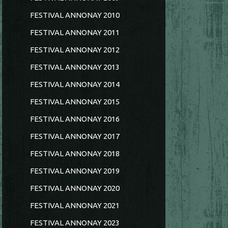
FESTIVAL ANNONAY 2010
FESTIVAL ANNONAY 2011
FESTIVAL ANNONAY 2012
FESTIVAL ANNONAY 2013
FESTIVAL ANNONAY 2014
FESTIVAL ANNONAY 2015
FESTIVAL ANNONAY 2016
FESTIVAL ANNONAY 2017
FESTIVAL ANNONAY 2018
FESTIVAL ANNONAY 2019
FESTIVAL ANNONAY 2020
FESTIVAL ANNONAY 2021
FESTIVAL ANNONAY 2023