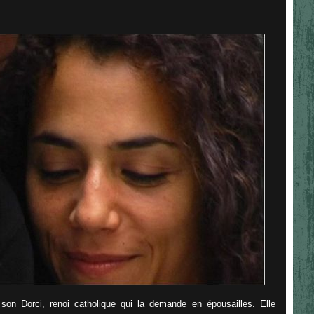
son Dorci, renoi catholique qui la demande en épousailles. Elle