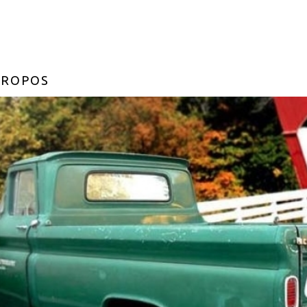
PROPOS