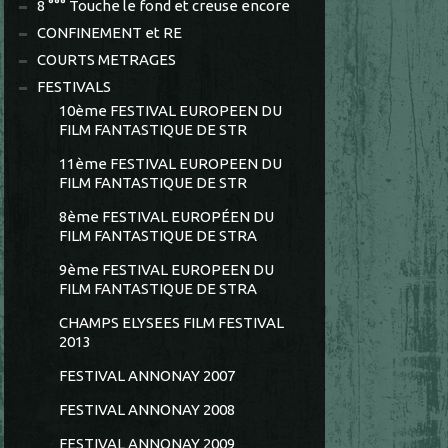
8 °°° Touche le fond et creuse encore
CONFINEMENT et RE
COURTS METRAGES
FESTIVALS
10ème FESTIVAL EUROPEEN DU
FILM FANTASTIQUE DE STR
11ème FESTIVAL EUROPEEN DU
FILM FANTASTIQUE DE STR
8ème FESTIVAL EUROPÉEN DU
FILM FANTASTIQUE DE STRA
9ème FESTIVAL EUROPEEN DU
FILM FANTASTIQUE DE STRA
CHAMPS ELYSEES FILM FESTIVAL
2013
FESTIVAL ANNONAY 2007
FESTIVAL ANNONAY 2008
FESTIVAL ANNONAY 2009