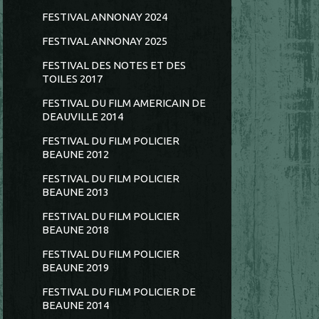
FESTIVAL ANNONAY 2024
FESTIVAL ANNONAY 2025
FESTIVAL DES NOTES ET DES
TOILES 2017
FESTIVAL DU FILM AMERICAIN DE
DEAUVILLE 2014
FESTIVAL DU FILM POLICIER
BEAUNE 2012
FESTIVAL DU FILM POLICIER
BEAUNE 2013
FESTIVAL DU FILM POLICIER
BEAUNE 2018
FESTIVAL DU FILM POLICIER
BEAUNE 2019
FESTIVAL DU FILM POLICIER DE
BEAUNE 2014