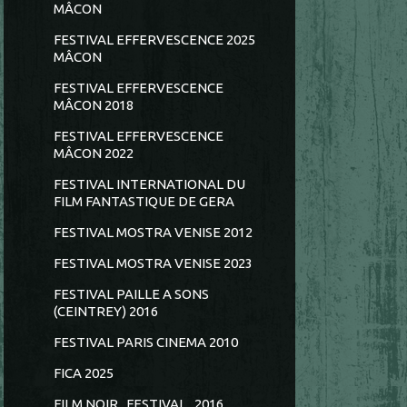
MÂCON
FESTIVAL EFFERVESCENCE 2025
MÂCON
FESTIVAL EFFERVESCENCE
MÂCON 2018
FESTIVAL EFFERVESCENCE
MÂCON 2022
FESTIVAL INTERNATIONAL DU
FILM FANTASTIQUE DE GERA
FESTIVAL MOSTRA VENISE 2012
FESTIVAL MOSTRA VENISE 2023
FESTIVAL PAILLE A SONS
(CEINTREY) 2016
FESTIVAL PARIS CINEMA 2010
FICA 2025
FILM NOIR...FESTIVAL...2016