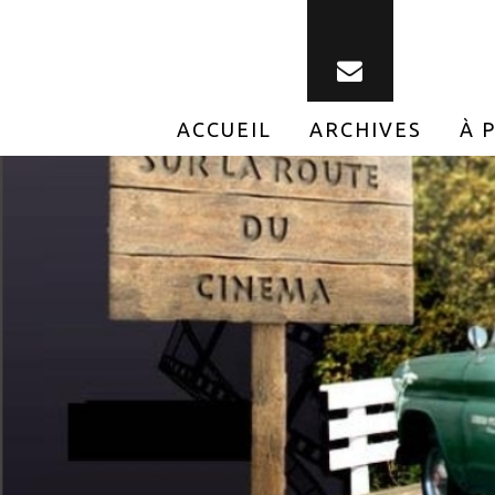
ACCUEIL
ARCHIVES
À 