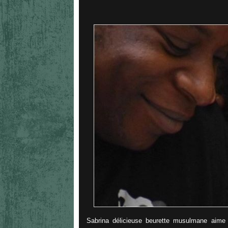
Sabrina délicieuse beurette musulmane aime 