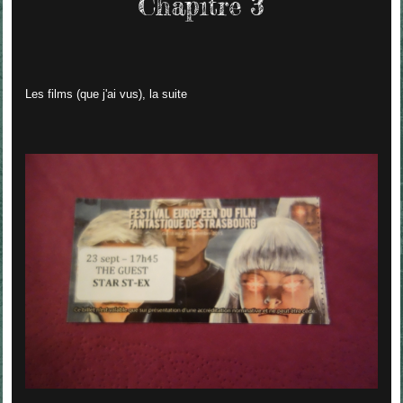
Chapitre 3
Les films (que j'ai vus), la suite