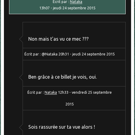
Écrit par :
Nataka
13h07
-
jeudi 24
septembre 2015
Non mais t'as vu ce mec ???
Écrit par :
@Nataka
20h31
-
jeudi 24
septembre 2015
Ben grâce à ce billet je vois, oui.
Écrit par :
Nataka
12h33
-
vendredi 25
septembre
2015
Sois rassurée sur ta vue alors !