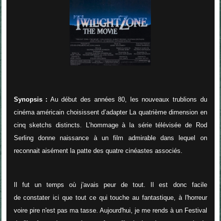
Synopsis :
Au début des années 80, les nouveaux trublions du
cinéma américain choisissent d’adapter La quatrième dimension en
cinq sketchs distincts. L’hommage à la série télévisée de Rod
Serling donne naissance à un film admirable dans lequel on
reconnait aisément la patte des quatre cinéastes associés.
Il fut un temps où j'avais peur de tout. Il est donc facile
de constater ici que tout ce qui touche au fantastique, à l'horreur
voire pire n'est pas ma tasse. Aujourd'hui, je me rends à un Festival