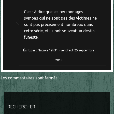
C'est à dire que les personnages
sympas qui ne sont pas des victimes ne
sont pas précisément nombreux dans
cette série, et ils ont souvent un destin
funeste.
Écrit par :
Nataka
12h31
-
vendredi 25
septembre
2015
Les commentaires sont fermés.
RECHERCHER