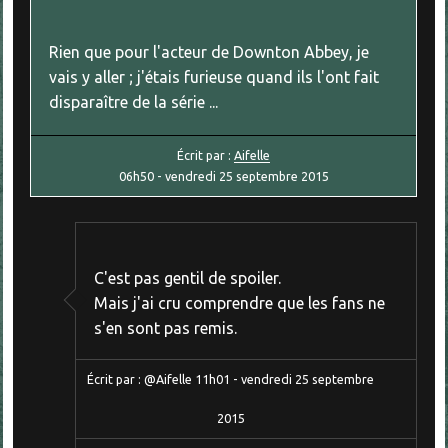
Rien que pour l'acteur de Downton Abbey, je
vais y aller ; j'étais furieuse quand ils l'ont fait
disparaître de la série ...
Écrit par :
Aifelle
06h50
-
vendredi 25
septembre 2015
C'est pas gentil de spoiler.
Mais j'ai cru comprendre que les fans ne
s'en sont pas remis.
Écrit par :
@Aifelle
11h01
-
vendredi 25
septembre
2015