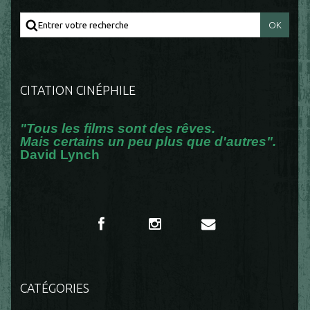
CITATION CINÉPHILE
"Tous les films sont des rêves.
Mais certains un peu plus que d'autres".
David Lynch
CATÉGORIES