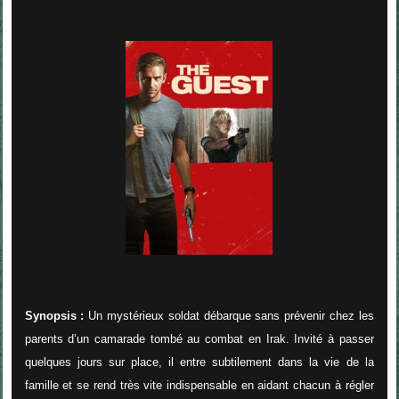
Synopsis :
Un mystérieux soldat débarque sans prévenir chez les
parents d’un camarade tombé au combat en Irak. Invité à passer
quelques jours sur place, il entre subtilement dans la vie de la
famille et se rend très vite indispensable en aidant chacun à régler