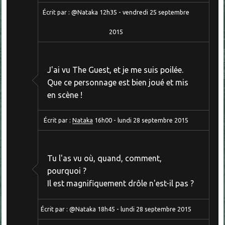
Écrit par :
@Nataka
12h35
-
vendredi 25
septembre
2015
J'ai vu The Guest, et je me suis poilée.
Que ce personnage est bien joué et mis
en scène !
Écrit par :
Nataka
16h00
-
lundi 28
septembre 2015
Tu l'as vu où, quand, comment,
pourquoi ?
Il est magnifiquement drôle n'est-il pas ?
Écrit par :
@Nataka
18h45
-
lundi 28
septembre 2015