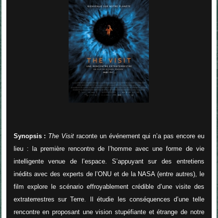
Synopsis :
The Visit
raconte un événement qui n’a pas encore eu
lieu : la première rencontre de l’homme avec une forme de vie
intelligente venue de l’espace. S’appuyant sur des entretiens
inédits avec des experts de l’ONU et de la NASA (entre autres), le
film explore le scénario effroyablement crédible d’une visite des
extraterrestres sur Terre. Il étudie les conséquences d’une telle
rencontre en proposant une vision stupéfiante et étrange de notre