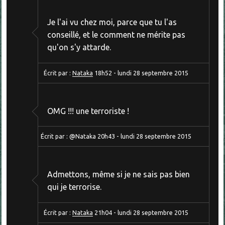
Je l'ai vu chez moi, parce que tu l'as
conseillé, et le comment ne mérite pas
qu'on s'y attarde.
Écrit par :
Nataka
18h52
-
lundi 28
septembre 2015
OMG !!! une terroriste !
Écrit par :
@Nataka
20h43
-
lundi 28
septembre 2015
Admettons, même si je ne sais pas bien
qui je terrorise.
Écrit par :
Nataka
21h04
-
lundi 28
septembre 2015