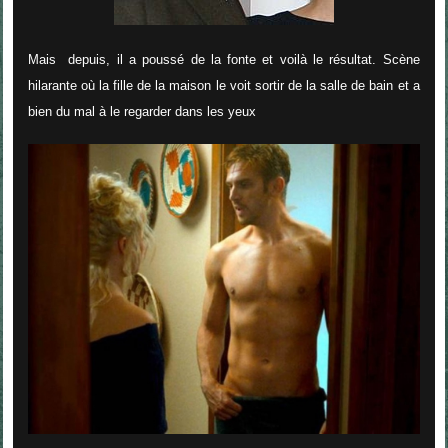
Mais depuis, il a poussé de la fonte et voilà le résultat. Scène
hilarante où la fille de la maison le voit sortir de la salle de bain et a
bien du mal à le regarder dans les yeux