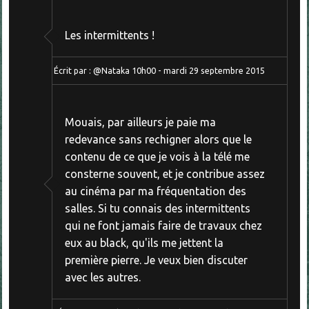
Les intermittents !
Écrit par :
@Nataka
10h00
-
mardi 29
septembre 2015
Mouais, par ailleurs je paie ma
redevance sans rechigner alors que le
contenu de ce que je vois à la télé me
consterne souvent, et je contribue assez
au cinéma par ma fréquentation des
salles. Si tu connais des intermittents
qui ne font jamais faire de travaux chez
eux au black, qu'ils me jettent la
première pierre. Je veux bien discuter
avec les autres.