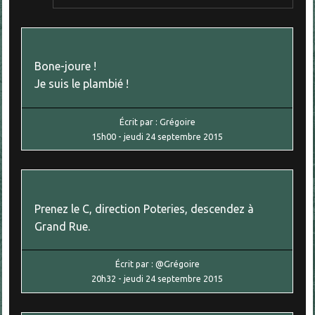
Bone-joure !
Je suis le plambié !
Écrit par :
Grégoire
15h00
-
jeudi 24
septembre 2015
Prenez le C, direction Poteries, descendez à
Grand Rue.
Écrit par :
@Grégoire
20h32
-
jeudi 24
septembre 2015