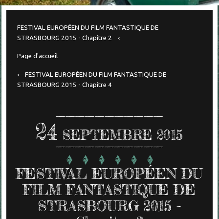
FESTIVAL EUROPÉEN DU FILM FANTASTIQUE DE
STRASBOURG 2015 - Chapitre 2
Page d'accueil
FESTIVAL EUROPÉEN DU FILM FANTASTIQUE DE
STRASBOURG 2015 - Chapitre 4
24
SEPTEMBRE 2015
FESTIVAL EUROPÉEN DU
FILM FANTASTIQUE DE
STRASBOURG 2015 -