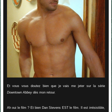
Et vous vous doutez bien que je vais me jeter sur la série
Downtown Abbey
dès mon retour.
Ah oui le film ? Et bien Dan Stevens EST le film. Il est irrésistible,