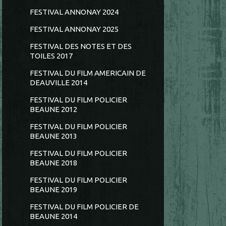
FESTIVAL ANNONAY 2024
FESTIVAL ANNONAY 2025
FESTIVAL DES NOTES ET DES
TOILES 2017
FESTIVAL DU FILM AMERICAIN DE
DEAUVILLE 2014
FESTIVAL DU FILM POLICIER
BEAUNE 2012
FESTIVAL DU FILM POLICIER
BEAUNE 2013
FESTIVAL DU FILM POLICIER
BEAUNE 2018
FESTIVAL DU FILM POLICIER
BEAUNE 2019
FESTIVAL DU FILM POLICIER DE
BEAUNE 2014