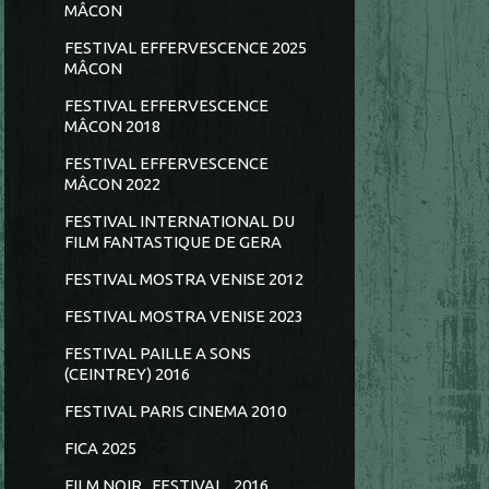
MÂCON
FESTIVAL EFFERVESCENCE 2025
MÂCON
FESTIVAL EFFERVESCENCE
MÂCON 2018
FESTIVAL EFFERVESCENCE
MÂCON 2022
FESTIVAL INTERNATIONAL DU
FILM FANTASTIQUE DE GERA
FESTIVAL MOSTRA VENISE 2012
FESTIVAL MOSTRA VENISE 2023
FESTIVAL PAILLE A SONS
(CEINTREY) 2016
FESTIVAL PARIS CINEMA 2010
FICA 2025
FILM NOIR...FESTIVAL...2016