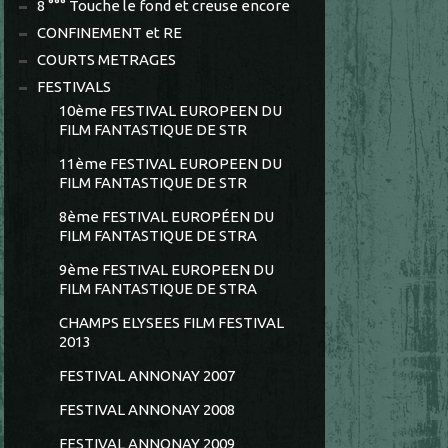
8 °°° Touche le fond et creuse encore
CONFINEMENT et RE
COURTS METRAGES
FESTIVALS
10ème FESTIVAL EUROPEEN DU
FILM FANTASTIQUE DE STR
11ème FESTIVAL EUROPEEN DU
FILM FANTASTIQUE DE STR
8ème FESTIVAL EUROPÉEN DU
FILM FANTASTIQUE DE STRA
9ème FESTIVAL EUROPEEN DU
FILM FANTASTIQUE DE STRA
CHAMPS ELYSEES FILM FESTIVAL
2013
FESTIVAL ANNONAY 2007
FESTIVAL ANNONAY 2008
FESTIVAL ANNONAY 2009