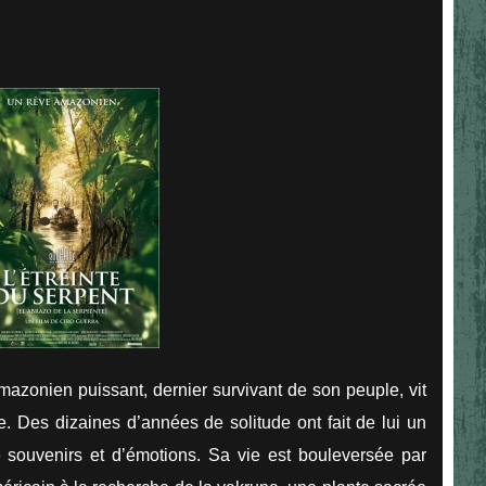
zonien puissant, dernier survivant de son peuple, vit
e. Des dizaines d’années de solitude ont fait de lui un
souvenirs et d’émotions. Sa vie est bouleversée par