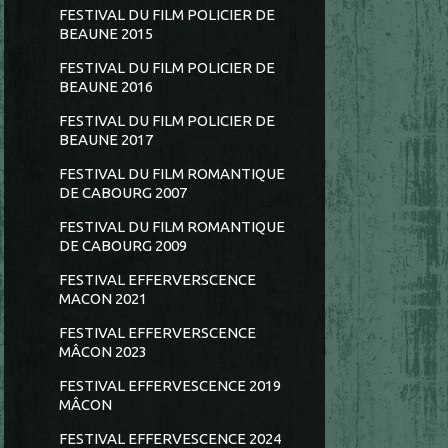
FESTIVAL DU FILM POLICIER DE
BEAUNE 2015
FESTIVAL DU FILM POLICIER DE
BEAUNE 2016
FESTIVAL DU FILM POLICIER DE
BEAUNE 2017
FESTIVAL DU FILM ROMANTIQUE
DE CABOURG 2007
FESTIVAL DU FILM ROMANTIQUE
DE CABOURG 2009
FESTIVAL EFFERVERSCENCE
MACON 2021
FESTIVAL EFFERVERSCENCE
MÂCON 2023
FESTIVAL EFFERVESCENCE 2019
MÂCON
FESTIVAL EFFERVESCENCE 2024