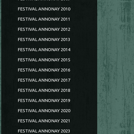
FESTIVAL ANNONAY 2010
FESTIVAL ANNONAY 2011
FESTIVAL ANNONAY 2012
FESTIVAL ANNONAY 2013
FESTIVAL ANNONAY 2014
FESTIVAL ANNONAY 2015
FESTIVAL ANNONAY 2016
FESTIVAL ANNONAY 2017
FESTIVAL ANNONAY 2018
FESTIVAL ANNONAY 2019
FESTIVAL ANNONAY 2020
FESTIVAL ANNONAY 2021
FESTIVAL ANNONAY 2023