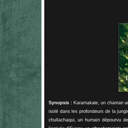
Synopsis :
Karamakate, un chaman ama
isolé dans les profondeurs de la jungl
chullachaqui, un humain dépourvu de 