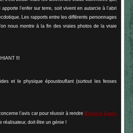
pporte l'enfer sur terre, soit vivent en autarcie à l'abri
cdotique. Les rapports entre les différents personnages
'on nous montre à la fin des vraies photos de la vraie
HIANT !!!
ides et le physique époustouflant (surtout les fesses
oncerne l'avis car pour réussir à rendre
Brionne Davis
 réalisateur, doit être un génie !