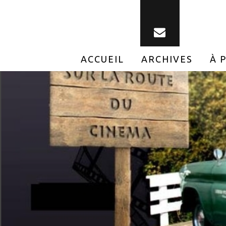
ACCUEIL
ARCHIVES
À 