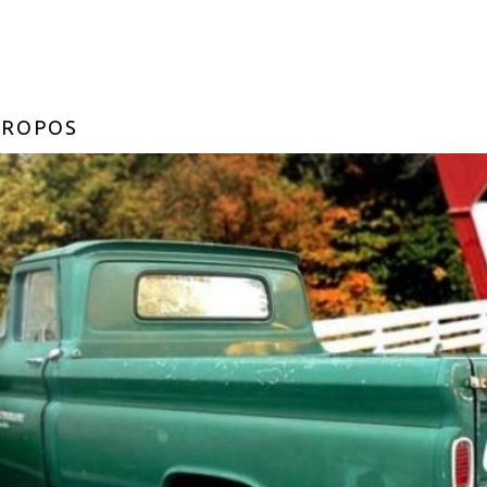
PROPOS