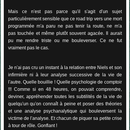
Mais ce n'est pas parce qu'il s'agit d'un sujet
particulièrement sensible que
ce road trip vers une mort
programmée m'a paru ne pas tenir la route, ne m'a
pas touchée et même plutôt souvent agacée. Il aurait
pu me rendre triste ou me bouleverser. Ce ne fut
vraiment pas le cas.
Je n'ai pas cru un instant à la relation entre Niels et son
infirmière ni à leur analyse successive de la vie de
l'autre. Quelle bouillie ! Quelle psychologie de comptoir
!!! Comme si en 48 heures, on pouvait comprendre,
deviner, appréhender toutes les subtilités de la vie de
quelqu'un qu'on connaît à peine et poser des théories
et une analyse psychanalytique qui bouleversent la
victime de l'analyse. Et chacun de piquer sa petite crise
à tour de rôle. Gonflant !