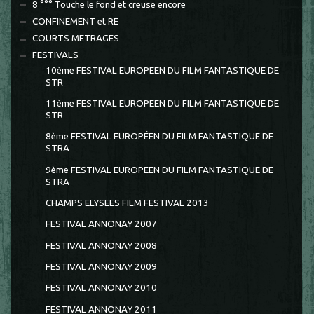
8 °°° Touche le fond et creuse encore
CONFINEMENT et RE
COURTS METRAGES
FESTIVALS
10ème FESTIVAL EUROPEEN DU FILM FANTASTIQUE DE
STR
11ème FESTIVAL EUROPEEN DU FILM FANTASTIQUE DE
STR
8ème FESTIVAL EUROPÉEN DU FILM FANTASTIQUE DE
STRA
9ème FESTIVAL EUROPEEN DU FILM FANTASTIQUE DE
STRA
CHAMPS ELYSEES FILM FESTIVAL 2013
FESTIVAL ANNONAY 2007
FESTIVAL ANNONAY 2008
FESTIVAL ANNONAY 2009
FESTIVAL ANNONAY 2010
FESTIVAL ANNONAY 2011