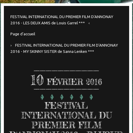
FESTIVAL INTERNATIONAL DU PREMIER FILM D'ANNONAY
2016 - LES DEUX AMIS de Louis Garrel ***
Page d'accueil
FESTIVAL INTERNATIONAL DU PREMIER FILM D'ANNONAY
2016 - MY SKINNY SISTER de Sanna Lenken ***
10
FÉVRIER 2016
FESTIVAL
INTERNATIONAL DU
PREMIER FILM