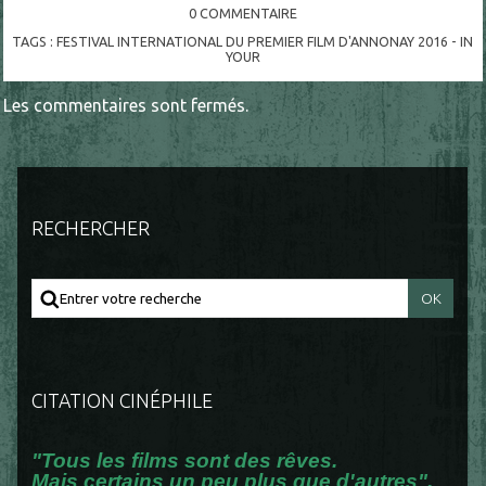
0
COMMENTAIRE
TAGS :
FESTIVAL INTERNATIONAL DU PREMIER FILM D'ANNONAY 2016 - IN
YOUR
Les commentaires sont fermés.
RECHERCHER
CITATION CINÉPHILE
"Tous les films sont des rêves.
Mais certains un peu plus que d'autres".