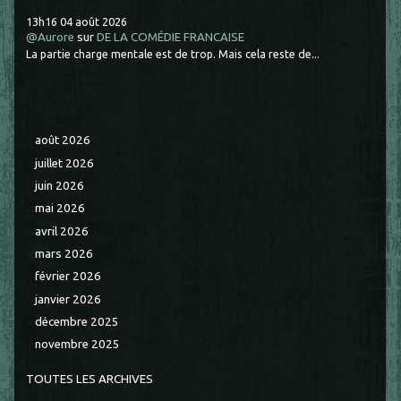
13h16
04
août 2026
@Aurore
sur
DE LA COMÉDIE FRANCAISE
La partie charge mentale est de trop. Mais cela reste de...
août 2026
juillet 2026
juin 2026
mai 2026
avril 2026
mars 2026
février 2026
janvier 2026
décembre 2025
novembre 2025
TOUTES LES ARCHIVES