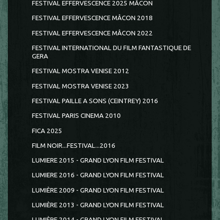
FESTIVAL EFFERVESCENCE 2025 MÂCON
FESTIVAL EFFERVESCENCE MÂCON 2018
FESTIVAL EFFERVESCENCE MÂCON 2022
FESTIVAL INTERNATIONAL DU FILM FANTASTIQUE DE
GERA
FESTIVAL MOSTRA VENISE 2012
FESTIVAL MOSTRA VENISE 2023
FESTIVAL PAILLE A SONS (CEINTREY) 2016
FESTIVAL PARIS CINEMA 2010
FICA 2025
FILM NOIR...FESTIVAL...2016
LUMIERE 2015 - GRAND LYON FILM FESTIVAL
LUMIERE 2016 - GRAND LYON FILM FESTIVAL
LUMIÈRE 2009 - GRAND LYON FILM FESTIVAL
LUMIÈRE 2013 - GRAND LYON FILM FESTIVAL
LUMIÈRE 2014 - GRAND LYON FILM FESTIVAL