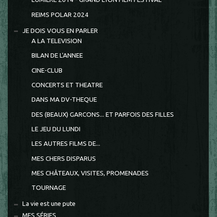
REIMS POLAR 2024
JE DOIS VOUS EN PARLER
A LA TELEVISION
BILAN DE L'ANNEE
CINE-CLUB
CONCERTS ET THEATRE
DANS MA DV-THEQUE
DES (BEAUX) GARCONS... ET PARFOIS DES FILLES
LE JEU DU LUNDI
LES AUTRES FILMS DE...
MES CHERS DISPARUS
MES CHÂTEAUX, VISITES, PROMENADES
TOURNAGE
La vie est une pute
MES SÉRIES