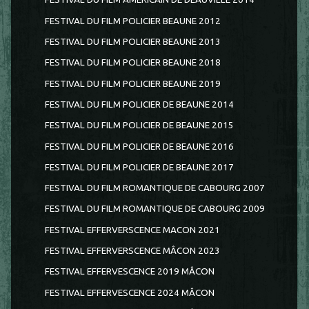
FESTIVAL DU FILM POLICIER BEAUNE 2012
FESTIVAL DU FILM POLICIER BEAUNE 2013
FESTIVAL DU FILM POLICIER BEAUNE 2018
FESTIVAL DU FILM POLICIER BEAUNE 2019
FESTIVAL DU FILM POLICIER DE BEAUNE 2014
FESTIVAL DU FILM POLICIER DE BEAUNE 2015
FESTIVAL DU FILM POLICIER DE BEAUNE 2016
FESTIVAL DU FILM POLICIER DE BEAUNE 2017
FESTIVAL DU FILM ROMANTIQUE DE CABOURG 2007
FESTIVAL DU FILM ROMANTIQUE DE CABOURG 2009
FESTIVAL EFFERVERSCENCE MACON 2021
FESTIVAL EFFERVERSCENCE MÂCON 2023
FESTIVAL EFFERVESCENCE 2019 MÂCON
FESTIVAL EFFERVESCENCE 2024 MÂCON