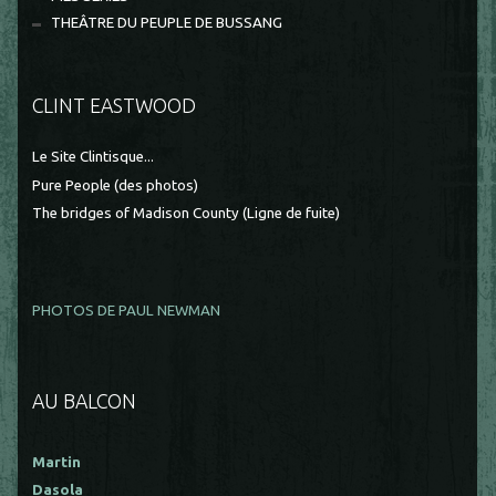
THEÂTRE DU PEUPLE DE BUSSANG
CLINT EASTWOOD
Le Site Clintisque...
Pure People (des photos)
The bridges of Madison County (Ligne de fuite)
PHOTOS DE PAUL NEWMAN
AU BALCON
Martin
Dasola