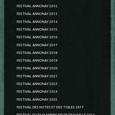
FESTIVAL ANNONAY 2012
FESTIVAL ANNONAY 2013
FESTIVAL ANNONAY 2014
FESTIVAL ANNONAY 2015
FESTIVAL ANNONAY 2016
FESTIVAL ANNONAY 2017
FESTIVAL ANNONAY 2018
FESTIVAL ANNONAY 2019
FESTIVAL ANNONAY 2020
FESTIVAL ANNONAY 2021
FESTIVAL ANNONAY 2023
FESTIVAL ANNONAY 2024
FESTIVAL ANNONAY 2025
FESTIVAL DES NOTES ET DES TOILES 2017
FESTIVAL DU FILM AMERICAIN DE DEAUVILLE 2014