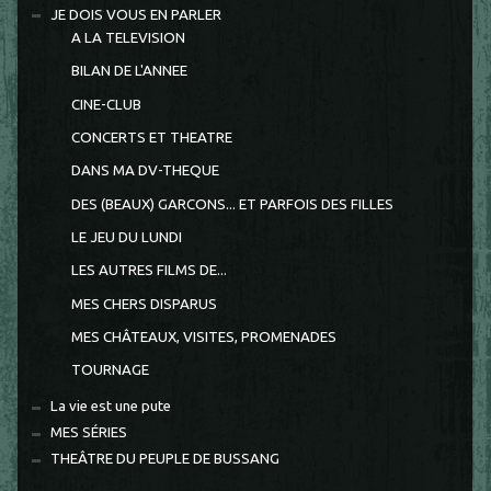
JE DOIS VOUS EN PARLER
A LA TELEVISION
BILAN DE L'ANNEE
CINE-CLUB
CONCERTS ET THEATRE
DANS MA DV-THEQUE
DES (BEAUX) GARCONS... ET PARFOIS DES FILLES
LE JEU DU LUNDI
LES AUTRES FILMS DE...
MES CHERS DISPARUS
MES CHÂTEAUX, VISITES, PROMENADES
TOURNAGE
La vie est une pute
MES SÉRIES
THEÂTRE DU PEUPLE DE BUSSANG