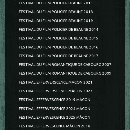
FESTIVAL DU FILM POLICIER BEAUNE 2013
FESTIVAL DU FILM POLICIER BEAUNE 2018
FESTIVAL DU FILM POLICIER BEAUNE 2019
FESTIVAL DU FILM POLICIER DE BEAUNE 2014
FESTIVAL DU FILM POLICIER DE BEAUNE 2015
FESTIVAL DU FILM POLICIER DE BEAUNE 2016
FESTIVAL DU FILM POLICIER DE BEAUNE 2017
FESTIVAL DU FILM ROMANTIQUE DE CABOURG 2007
FESTIVAL DU FILM ROMANTIQUE DE CABOURG 2009
FESTIVAL EFFERVERSCENCE MACON 2021
FESTIVAL EFFERVERSCENCE MÂCON 2023
FESTIVAL EFFERVESCENCE 2019 MÂCON
FESTIVAL EFFERVESCENCE 2024 MÂCON
FESTIVAL EFFERVESCENCE 2025 MÂCON
FESTIVAL EFFERVESCENCE MÂCON 2018