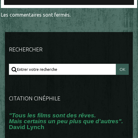
Les commentaires sont fermés.
RECHERCHER
CITATION CINÉPHILE
"Tous les films sont des rêves.
Mais certains un peu plus que d'autres".
David Lynch