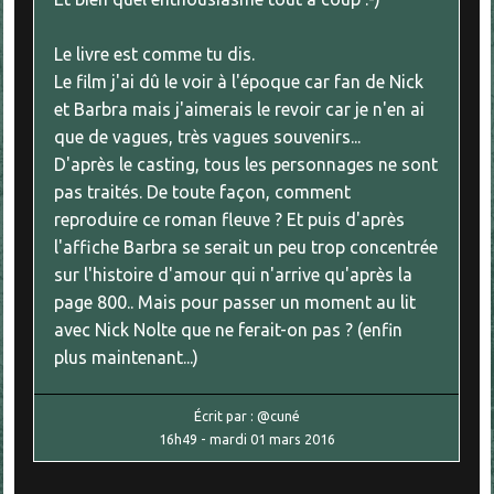
Le livre est comme tu dis.
Le film j'ai dû le voir à l'époque car fan de Nick
et Barbra mais j'aimerais le revoir car je n'en ai
que de vagues, très vagues souvenirs...
D'après le casting, tous les personnages ne sont
pas traités. De toute façon, comment
reproduire ce roman fleuve ? Et puis d'après
l'affiche Barbra se serait un peu trop concentrée
sur l'histoire d'amour qui n'arrive qu'après la
page 800.. Mais pour passer un moment au lit
avec Nick Nolte que ne ferait-on pas ? (enfin
plus maintenant...)
Écrit par :
@cuné
16h49
-
mardi 01
mars 2016