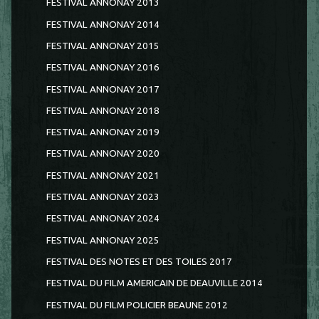
FESTIVAL ANNONAY 2013
FESTIVAL ANNONAY 2014
FESTIVAL ANNONAY 2015
FESTIVAL ANNONAY 2016
FESTIVAL ANNONAY 2017
FESTIVAL ANNONAY 2018
FESTIVAL ANNONAY 2019
FESTIVAL ANNONAY 2020
FESTIVAL ANNONAY 2021
FESTIVAL ANNONAY 2023
FESTIVAL ANNONAY 2024
FESTIVAL ANNONAY 2025
FESTIVAL DES NOTES ET DES TOILES 2017
FESTIVAL DU FILM AMERICAIN DE DEAUVILLE 2014
FESTIVAL DU FILM POLICIER BEAUNE 2012