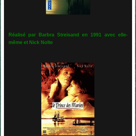
Réalisé par Barbra Streisand en 1991 avec elle-
même et Nick Nolte