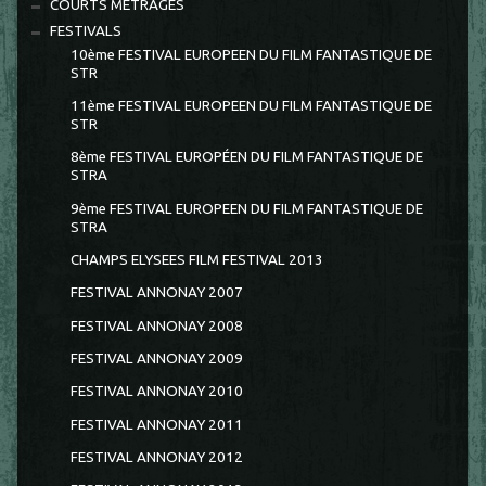
COURTS METRAGES
FESTIVALS
10ème FESTIVAL EUROPEEN DU FILM FANTASTIQUE DE
STR
11ème FESTIVAL EUROPEEN DU FILM FANTASTIQUE DE
STR
8ème FESTIVAL EUROPÉEN DU FILM FANTASTIQUE DE
STRA
9ème FESTIVAL EUROPEEN DU FILM FANTASTIQUE DE
STRA
CHAMPS ELYSEES FILM FESTIVAL 2013
FESTIVAL ANNONAY 2007
FESTIVAL ANNONAY 2008
FESTIVAL ANNONAY 2009
FESTIVAL ANNONAY 2010
FESTIVAL ANNONAY 2011
FESTIVAL ANNONAY 2012