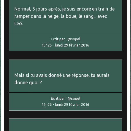
Normal, 5 jours après, je suis encore en train de
ramper dans la neige, la boue, le sang... avec
Leo.
Écrit par :
@sopel
13h25
-
lundi 29
février 2016
Mais si tu avais donné une réponse, tu aurais
donné quoi ?
Écrit par :
@sopel
13h26
-
lundi 29
février 2016