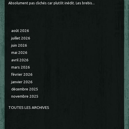
Absolument pas clichés car plutôt inédit. Les brebis...
août 2026
juillet 2026
juin 2026
mai 2026
avril 2026
mars 2026
février 2026
janvier 2026
décembre 2025
novembre 2025
TOUTES LES ARCHIVES