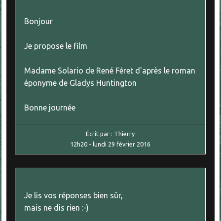
Bonjour
Je propose le film
Madame Solario de René Féret d'après le roman
éponyme de Gladys Huntington
Bonne journée
Écrit par :
Thierry
12h20
-
lundi 29
février 2016
Je lis vos réponses bien sûr,
mais ne dis rien :-)