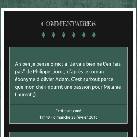
COMMENTAIRES
Ah ben je pense direct à "Je vais bien ne t'en fais
pas" de Philippe Lioret, d'après le roman
éponyme d'olivier Adam. C'est surtout parce
que mon chéri nourrit une passion pour Mélanie
Laurent ;)
Écrit par :
cuné
19h49
-
dimanche 28
février 2016