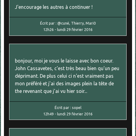
J'encourage les autres à continuer !
Écrit par :
@cuné, Thierry, Mari0
12h26
-
lundi 29
février 2016
bonjour, moi je vous le laisse avec bon coeur.
John Cassavetes, c'est très beau bien qu'un peu
déprimant. De plus celui ci n'est vraiment pas
mon préféré et j'ai des images plein la tête de
the revenant que j'ai vu hier soir...
Écrit par :
sopel
12h49
-
lundi 29
février 2016