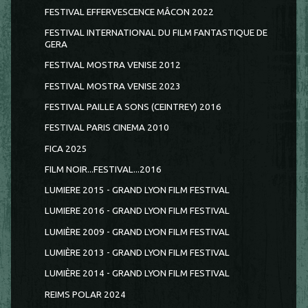
FESTIVAL EFFERVESCENCE MÂCON 2022
FESTIVAL INTERNATIONAL DU FILM FANTASTIQUE DE
GERA
FESTIVAL MOSTRA VENISE 2012
FESTIVAL MOSTRA VENISE 2023
FESTIVAL PAILLE A SONS (CEINTREY) 2016
FESTIVAL PARIS CINEMA 2010
FICA 2025
FILM NOIR...FESTIVAL...2016
LUMIERE 2015 - GRAND LYON FILM FESTIVAL
LUMIERE 2016 - GRAND LYON FILM FESTIVAL
LUMIÈRE 2009 - GRAND LYON FILM FESTIVAL
LUMIÈRE 2013 - GRAND LYON FILM FESTIVAL
LUMIÈRE 2014 - GRAND LYON FILM FESTIVAL
REIMS POLAR 2024