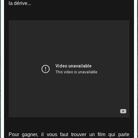
la dérive...
Pour gagner, il vous faut trouver un film qui parle