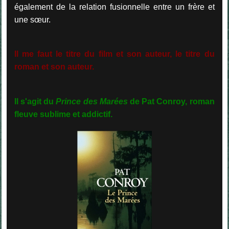
également de la relation fusionnelle entre un frère et
une sœur.
Il me faut le titre du film et son auteur, le titre du
roman et son auteur.
Il s'agit du
Prince des Marées
de Pat Conroy, roman
fleuve sublime et addictif.