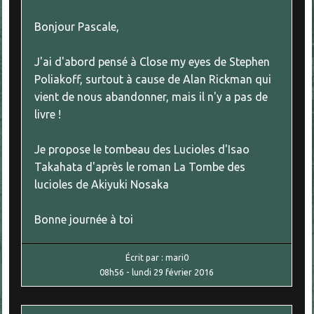
Bonjour Pascale,
J'ai d'abord pensé à Close my eyes de Stephen
Poliakoff, surtout à cause de Alan Rickman qui
vient de nous abandonner, mais il n'y a pas de
livre !
Je propose le tombeau des Lucioles d'Isao
Takahata d'après le roman La Tombe des
lucioles de Akiyuki Nosaka
Bonne journée à toi
Écrit par :
mari0
08h56
-
lundi 29
février 2016