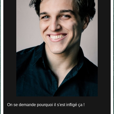
On se demande pourquoi il s'est infligé ça !