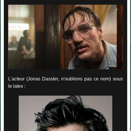
L'acteur (Jonas Dassler, n'oublions pas ce nom) sous
le latex :