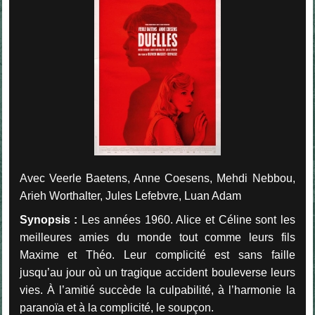
Avec Veerle Baetens, Anne Coesens, Mehdi Nebbou,
Arieh Worthalter, Jules Lefebvre, Luan Adam
Synopsis :
Les années 1960. Alice et Céline sont les
meilleures amies du monde tout comme leurs fils
Maxime et Théo. Leur complicité est sans faille
jusqu’au jour où un tragique accident bouleverse leurs
vies. À l’amitié succède la culpabilité, à l’harmonie la
paranoïa et à la complicité, le soupçon.