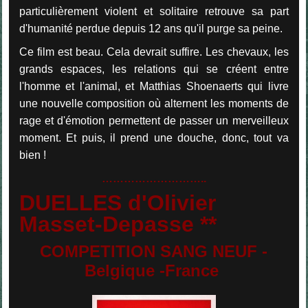
particulièrement violent et solitaire retrouve sa part
d'humanité perdue depuis 12 ans qu'il purge sa peine.
Ce film est beau. Cela devrait suffire. Les chevaux, les
grands espaces, les relations qui se créent entre
l'homme et l'animal, et Matthias Shoenaerts qui livre
une nouvelle composition où alternent les moments de
rage et d'émotion permettent de passer un merveilleux
moment. Et puis, il prend une douche, donc, tout va
bien !
………………………..
DUELLES d'Olivier
Masset-Depasse **
COMPETITION SANG NEUF -
Belgique -France