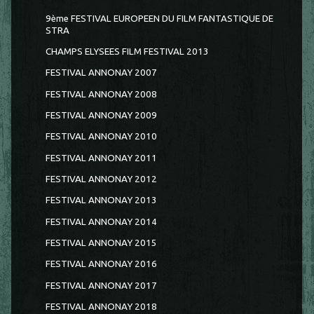
9ème FESTIVAL EUROPEEN DU FILM FANTASTIQUE DE
STRA
CHAMPS ELYSEES FILM FESTIVAL 2013
FESTIVAL ANNONAY 2007
FESTIVAL ANNONAY 2008
FESTIVAL ANNONAY 2009
FESTIVAL ANNONAY 2010
FESTIVAL ANNONAY 2011
FESTIVAL ANNONAY 2012
FESTIVAL ANNONAY 2013
FESTIVAL ANNONAY 2014
FESTIVAL ANNONAY 2015
FESTIVAL ANNONAY 2016
FESTIVAL ANNONAY 2017
FESTIVAL ANNONAY 2018