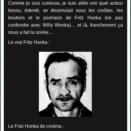
Comme je suis curieuse, je suis allée voir quel acteur
bossu, édenté, se dissimulait sous les croûtes, les
boutons et le psoriasis de Fritz Honka (ne pas
confondre avec Willy Wonka)… et là, franchement ça
nous a fait la soirée...
Le vrai Fritz Honka :
Le Fritz Honka de cinéma :