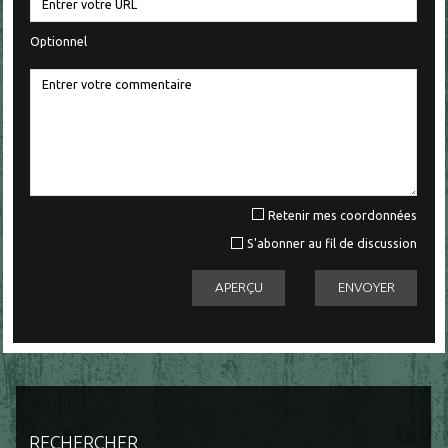
Optionnel
Retenir mes coordonnées
S'abonner au fil de discussion
RECHERCHER