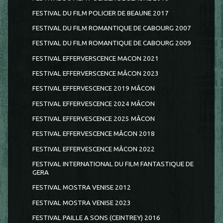
FESTIVAL DU FILM POLICIER DE BEAUNE 2017
FESTIVAL DU FILM ROMANTIQUE DE CABOURG 2007
FESTIVAL DU FILM ROMANTIQUE DE CABOURG 2009
FESTIVAL EFFERVERSCENCE MACON 2021
FESTIVAL EFFERVERSCENCE MÂCON 2023
FESTIVAL EFFERVESCENCE 2019 MÂCON
FESTIVAL EFFERVESCENCE 2024 MÂCON
FESTIVAL EFFERVESCENCE 2025 MÂCON
FESTIVAL EFFERVESCENCE MÂCON 2018
FESTIVAL EFFERVESCENCE MÂCON 2022
FESTIVAL INTERNATIONAL DU FILM FANTASTIQUE DE
GERA
FESTIVAL MOSTRA VENISE 2012
FESTIVAL MOSTRA VENISE 2023
FESTIVAL PAILLE A SONS (CEINTREY) 2016