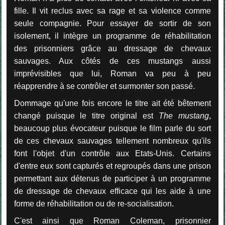
fille. Il vit reclus avec sa rage et sa violence comme
seule compagnie. Pour essayer de sortir de son
isolement, il intègre un programme de réhabilitation
des prisonniers grâce au dressage de chevaux
sauvages. Aux côtés de ces mustangs aussi
imprévisibles que lui, Roman va peu à peu
réapprendre à se contrôler et surmonter son passé.
Dommage qu'une fois encore le titre ait été bêtement
changé puisque le titre original est
The mustang
,
beaucoup plus évocateur puisque le film parle du sort
de ces chevaux sauvages tellement nombreux qu'ils
font l'objet d'un contrôle aux Etats-Unis. Certains
d'entre eux sont capturés et regroupés dans une prison
permettant aux détenus de participer à un programme
de dressage de chevaux efficace qui les aide à une
forme de réhabilitation ou de re-socialisation.
C'est ainsi que Roman Coleman, prisonnier