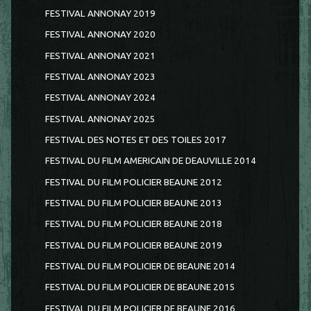
FESTIVAL ANNONAY 2019
FESTIVAL ANNONAY 2020
FESTIVAL ANNONAY 2021
FESTIVAL ANNONAY 2023
FESTIVAL ANNONAY 2024
FESTIVAL ANNONAY 2025
FESTIVAL DES NOTES ET DES TOILES 2017
FESTIVAL DU FILM AMERICAIN DE DEAUVILLE 2014
FESTIVAL DU FILM POLICIER BEAUNE 2012
FESTIVAL DU FILM POLICIER BEAUNE 2013
FESTIVAL DU FILM POLICIER BEAUNE 2018
FESTIVAL DU FILM POLICIER BEAUNE 2019
FESTIVAL DU FILM POLICIER DE BEAUNE 2014
FESTIVAL DU FILM POLICIER DE BEAUNE 2015
FESTIVAL DU FILM POLICIER DE BEAUNE 2016