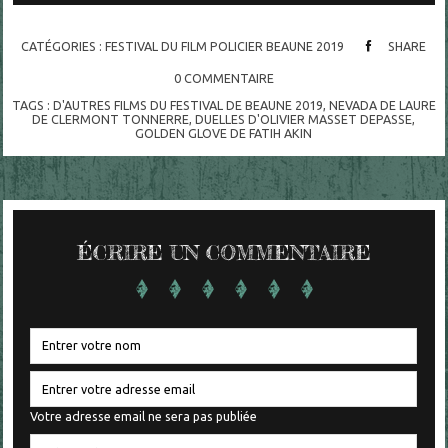
CATÉGORIES :
FESTIVAL DU FILM POLICIER BEAUNE 2019
SHARE
0
COMMENTAIRE
TAGS :
D'AUTRES FILMS DU FESTIVAL DE BEAUNE 2019
,
NEVADA DE LAURE
DE CLERMONT TONNERRE
,
DUELLES D'OLIVIER MASSET DEPASSE
,
GOLDEN GLOVE DE FATIH AKIN
ÉCRIRE UN COMMENTAIRE
Votre adresse email ne sera pas publiée