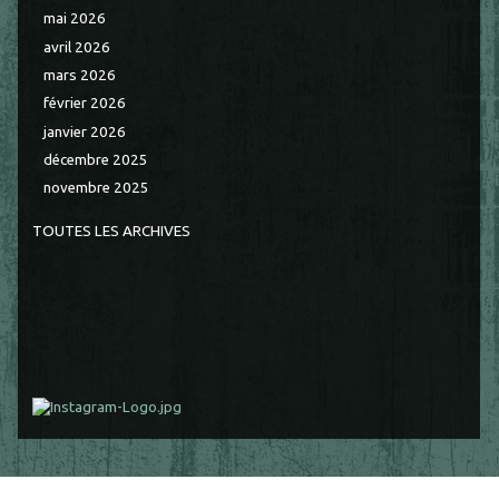
mai 2026
avril 2026
mars 2026
février 2026
janvier 2026
décembre 2025
novembre 2025
TOUTES LES ARCHIVES