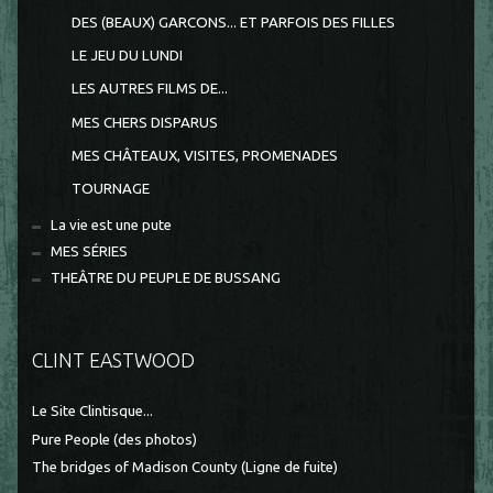
DES (BEAUX) GARCONS... ET PARFOIS DES FILLES
LE JEU DU LUNDI
LES AUTRES FILMS DE...
MES CHERS DISPARUS
MES CHÂTEAUX, VISITES, PROMENADES
TOURNAGE
La vie est une pute
MES SÉRIES
THEÂTRE DU PEUPLE DE BUSSANG
CLINT EASTWOOD
Le Site Clintisque...
Pure People (des photos)
The bridges of Madison County (Ligne de fuite)