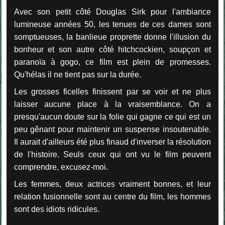
Avec son petit côté Douglas Sirk pour l'ambiance
lumineuse années 50, les tenues de ces dames sont
somptueuses, la banlieue proprette donne l'illusion du
bonheur et son autre côté hitchcockien, soupçon et
paranoïa à gogo, ce film est plein de promesses.
Qu'hélas il ne tient pas sur la durée.
Les grosses ficelles finissent par se voir et ne plus
laisser aucune place à la vraisemblance. On a
presqu'aucun doute sur la folie qui gagne ce qui est un
peu gênant pour maintenir un suspense insoutenable.
Il aurait d'ailleurs été plus finaud d'inverser la résolution
de l'histoire. Seuls ceux qui ont vu le film peuvent
comprendre, excusez-moi.
Les femmes, deux actrices vraiment bonnes, et leur
relation fusionnelle sont au centre du film, les hommes
sont des idiots ridicules.