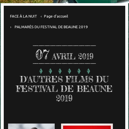
FACE À LA NUIT
Page d'accueil
PALMARÈS DU FESTIVAL DE BEAUNE 2019
07
AVRIL 2019
D'AUTRES FILMS DU
FESTIVAL DE BEAUNE
2019