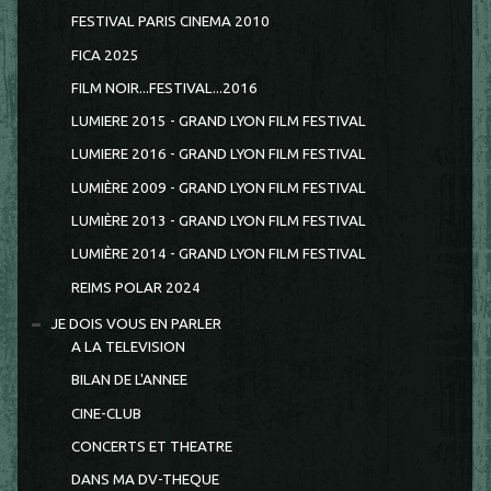
FESTIVAL PARIS CINEMA 2010
FICA 2025
FILM NOIR...FESTIVAL...2016
LUMIERE 2015 - GRAND LYON FILM FESTIVAL
LUMIERE 2016 - GRAND LYON FILM FESTIVAL
LUMIÈRE 2009 - GRAND LYON FILM FESTIVAL
LUMIÈRE 2013 - GRAND LYON FILM FESTIVAL
LUMIÈRE 2014 - GRAND LYON FILM FESTIVAL
REIMS POLAR 2024
JE DOIS VOUS EN PARLER
A LA TELEVISION
BILAN DE L'ANNEE
CINE-CLUB
CONCERTS ET THEATRE
DANS MA DV-THEQUE