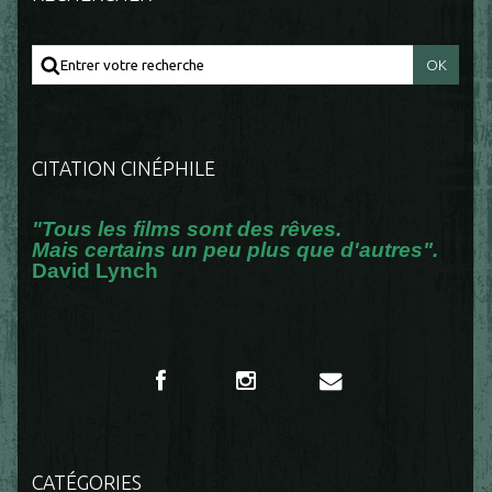
CITATION CINÉPHILE
"Tous les films sont des rêves.
Mais certains un peu plus que d'autres".
David Lynch
CATÉGORIES