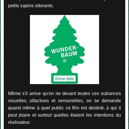
petits sapins odorants.
Même s'il arrive qu'on rie devant toutes ces outrances
visuelles, olfactives et sensorielles, on se demande
quand même à quel public ce film est destiné, à qui il
peut plaire et surtout quelles étaient les intentions du
réalisateur.