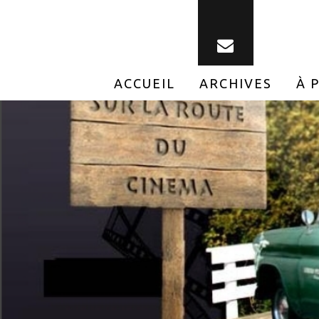
ACCUEIL
ARCHIVES
À 