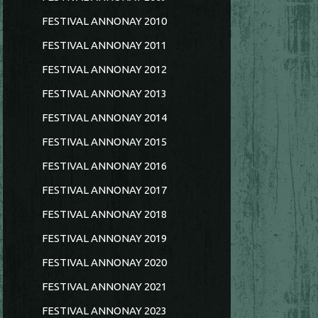
FESTIVAL ANNONAY 2010
FESTIVAL ANNONAY 2011
FESTIVAL ANNONAY 2012
FESTIVAL ANNONAY 2013
FESTIVAL ANNONAY 2014
FESTIVAL ANNONAY 2015
FESTIVAL ANNONAY 2016
FESTIVAL ANNONAY 2017
FESTIVAL ANNONAY 2018
FESTIVAL ANNONAY 2019
FESTIVAL ANNONAY 2020
FESTIVAL ANNONAY 2021
FESTIVAL ANNONAY 2023