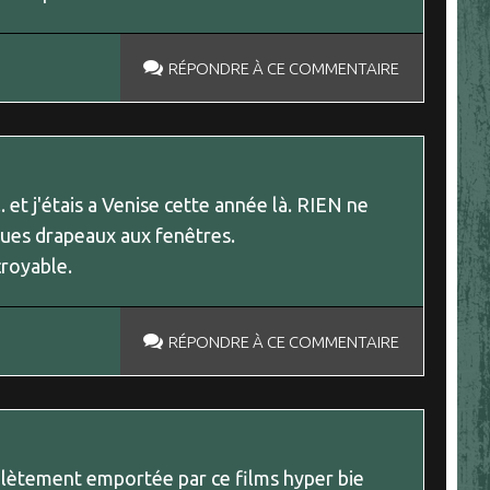
RÉPONDRE À CE COMMENTAIRE
et j'étais a Venise cette année là. RIEN ne
lques drapeaux aux fenêtres.
croyable.
RÉPONDRE À CE COMMENTAIRE
omplètement emportée par ce films hyper bie