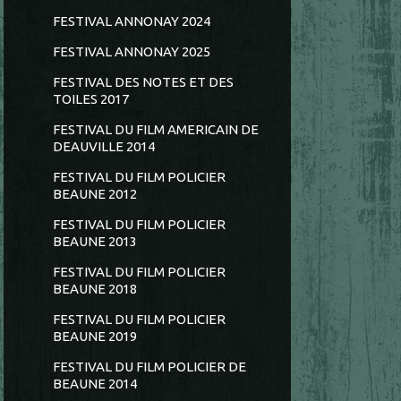
FESTIVAL ANNONAY 2024
FESTIVAL ANNONAY 2025
FESTIVAL DES NOTES ET DES
TOILES 2017
FESTIVAL DU FILM AMERICAIN DE
DEAUVILLE 2014
FESTIVAL DU FILM POLICIER
BEAUNE 2012
FESTIVAL DU FILM POLICIER
BEAUNE 2013
FESTIVAL DU FILM POLICIER
BEAUNE 2018
FESTIVAL DU FILM POLICIER
BEAUNE 2019
FESTIVAL DU FILM POLICIER DE
BEAUNE 2014