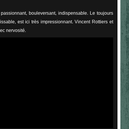
 passionnant, bouleversant, indispensable. Le toujours
able, est ici très impressionnant. Vincent Rottiers et
ec nervosité.