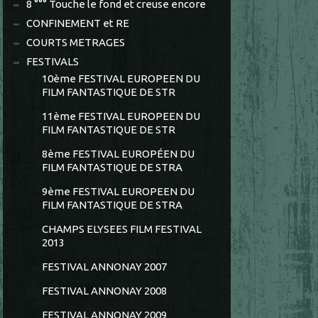
8 °°° Touche le fond et creuse encore
CONFINEMENT et RE
COURTS METRAGES
FESTIVALS
10ème FESTIVAL EUROPEEN DU
FILM FANTASTIQUE DE STR
11ème FESTIVAL EUROPEEN DU
FILM FANTASTIQUE DE STR
8ème FESTIVAL EUROPÉEN DU
FILM FANTASTIQUE DE STRA
9ème FESTIVAL EUROPEEN DU
FILM FANTASTIQUE DE STRA
CHAMPS ELYSEES FILM FESTIVAL
2013
FESTIVAL ANNONAY 2007
FESTIVAL ANNONAY 2008
FESTIVAL ANNONAY 2009