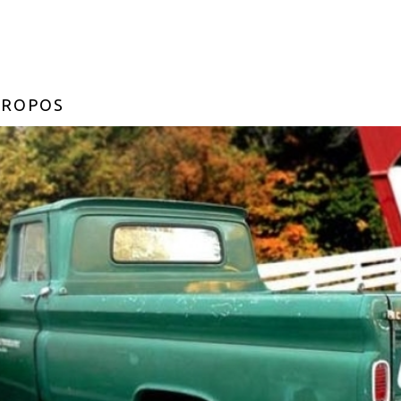
PROPOS