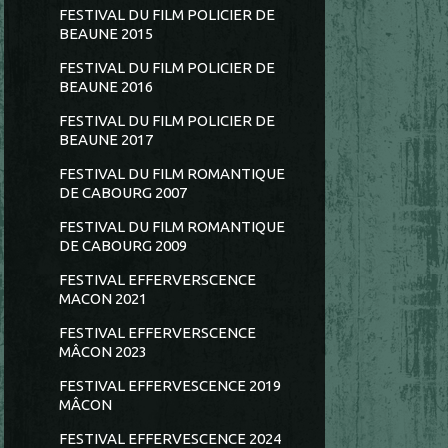
FESTIVAL DU FILM POLICIER DE
BEAUNE 2015
FESTIVAL DU FILM POLICIER DE
BEAUNE 2016
FESTIVAL DU FILM POLICIER DE
BEAUNE 2017
FESTIVAL DU FILM ROMANTIQUE
DE CABOURG 2007
FESTIVAL DU FILM ROMANTIQUE
DE CABOURG 2009
FESTIVAL EFFERVERSCENCE
MACON 2021
FESTIVAL EFFERVERSCENCE
MÂCON 2023
FESTIVAL EFFERVESCENCE 2019
MÂCON
FESTIVAL EFFERVESCENCE 2024