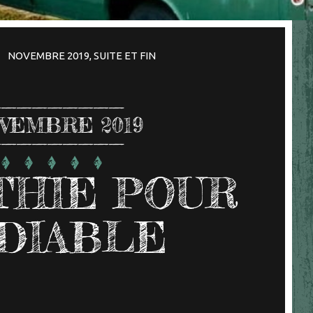
NOVEMBRE 2019, SUITE ET FIN
VEMBRE 2019
THIE POUR
DIABLE