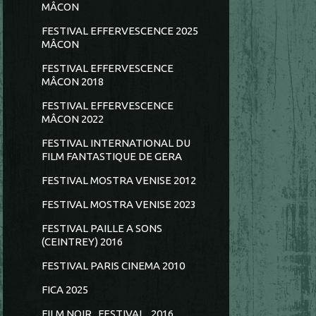
MÂCON
FESTIVAL EFFERVESCENCE 2025
MÂCON
FESTIVAL EFFERVESCENCE
MÂCON 2018
FESTIVAL EFFERVESCENCE
MÂCON 2022
FESTIVAL INTERNATIONAL DU
FILM FANTASTIQUE DE GERA
FESTIVAL MOSTRA VENISE 2012
FESTIVAL MOSTRA VENISE 2023
FESTIVAL PAILLE A SONS
(CEINTREY) 2016
FESTIVAL PARIS CINEMA 2010
FICA 2025
FILM NOIR...FESTIVAL...2016