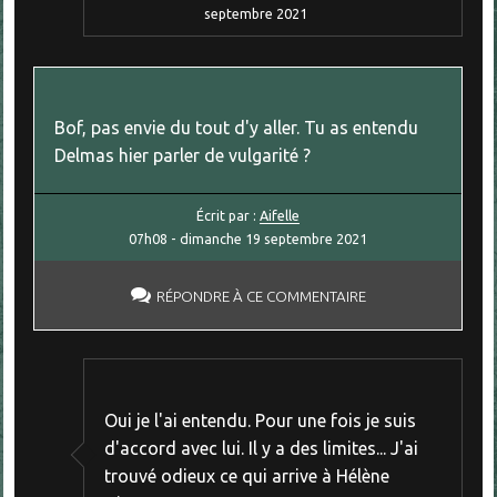
septembre 2021
Bof, pas envie du tout d'y aller. Tu as entendu
Delmas hier parler de vulgarité ?
Écrit par :
Aifelle
07h08
-
dimanche 19
septembre 2021
RÉPONDRE À CE COMMENTAIRE
Oui je l'ai entendu. Pour une fois je suis
d'accord avec lui. Il y a des limites... J'ai
trouvé odieux ce qui arrive à Hélène