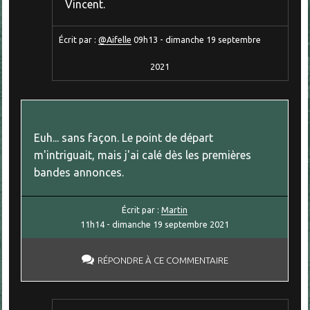
Vincent.
Écrit par :
@Aifelle
09h13
-
dimanche 19
septembre
2021
Euh... sans façon. Le point de départ
m'intriguait, mais j'ai calé dès les premières
bandes annonces.
Écrit par :
Martin
11h14
-
dimanche 19
septembre 2021
RÉPONDRE À CE COMMENTAIRE