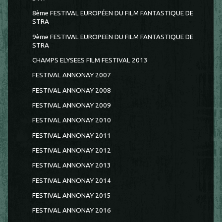
8ème FESTIVAL EUROPÉEN DU FILM FANTASTIQUE DE
STRA
9ème FESTIVAL EUROPEEN DU FILM FANTASTIQUE DE
STRA
CHAMPS ELYSEES FILM FESTIVAL 2013
FESTIVAL ANNONAY 2007
FESTIVAL ANNONAY 2008
FESTIVAL ANNONAY 2009
FESTIVAL ANNONAY 2010
FESTIVAL ANNONAY 2011
FESTIVAL ANNONAY 2012
FESTIVAL ANNONAY 2013
FESTIVAL ANNONAY 2014
FESTIVAL ANNONAY 2015
FESTIVAL ANNONAY 2016