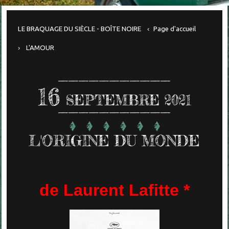
LE BRAQUAGE DU SIÈCLE - BOÎTE NOIRE
Page d'accueil
L'AMOUR
16
SEPTEMBRE 2021
L'ORIGINE DU MONDE
de Laurent Lafitte *