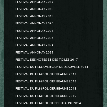
FESTIVAL ANNONAY 2017
FESTIVAL ANNONAY 2018
FESTIVAL ANNONAY 2019
FESTIVAL ANNONAY 2020
FESTIVAL ANNONAY 2021
FESTIVAL ANNONAY 2023
FESTIVAL ANNONAY 2024
FESTIVAL ANNONAY 2025
FESTIVAL DES NOTES ET DES TOILES 2017
FESTIVAL DU FILM AMERICAIN DE DEAUVILLE 2014
FESTIVAL DU FILM POLICIER BEAUNE 2012
FESTIVAL DU FILM POLICIER BEAUNE 2013
FESTIVAL DU FILM POLICIER BEAUNE 2018
FESTIVAL DU FILM POLICIER BEAUNE 2019
FESTIVAL DU FILM POLICIER DE BEAUNE 2014