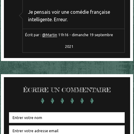
Je pensais voir une comédie française
intelligente. Erreur.
Écrit par :
@Martin
11h16
-
dimanche 19
septembre
2021
ÉCRIRE UN COMMENTAIRE