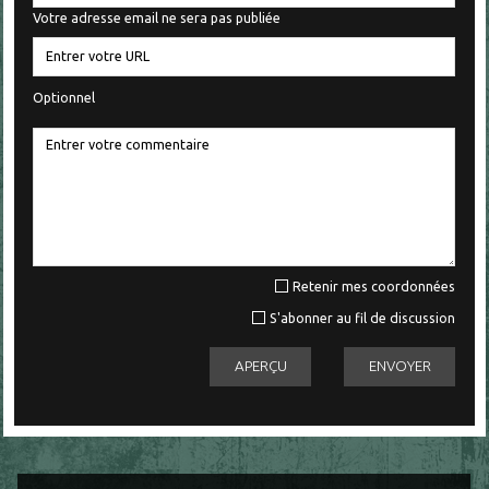
Votre adresse email ne sera pas publiée
Optionnel
Retenir mes coordonnées
S'abonner au fil de discussion