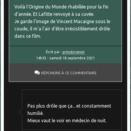
Voilà l'Origine du Monde rhabillée pour la fin
d'année. Et Lafitte renvoyé à sa cuvée.
Je garde l'image de Vincent Macaigne sous le
coude, il m'a l'air d'être irrésistiblement drôle
dans ce film.
Écrit par :
princécranoir
14h35
-
samedi 18
septembre 2021
RÉPONDRE À CE COMMENTAIRE
Pas plus drôle que ça... et constamment
humilié.
Mieux vaut le voir en médecin de nuit.