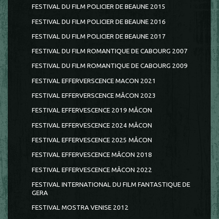
FESTIVAL DU FILM POLICIER DE BEAUNE 2015
FESTIVAL DU FILM POLICIER DE BEAUNE 2016
FESTIVAL DU FILM POLICIER DE BEAUNE 2017
FESTIVAL DU FILM ROMANTIQUE DE CABOURG 2007
FESTIVAL DU FILM ROMANTIQUE DE CABOURG 2009
FESTIVAL EFFERVERSCENCE MACON 2021
FESTIVAL EFFERVERSCENCE MÂCON 2023
FESTIVAL EFFERVESCENCE 2019 MÂCON
FESTIVAL EFFERVESCENCE 2024 MÂCON
FESTIVAL EFFERVESCENCE 2025 MÂCON
FESTIVAL EFFERVESCENCE MÂCON 2018
FESTIVAL EFFERVESCENCE MÂCON 2022
FESTIVAL INTERNATIONAL DU FILM FANTASTIQUE DE
GERA
FESTIVAL MOSTRA VENISE 2012