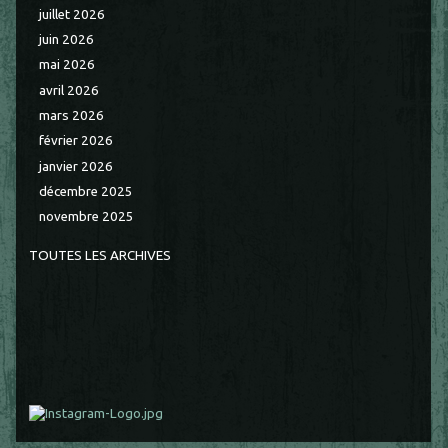
juillet 2026
juin 2026
mai 2026
avril 2026
mars 2026
février 2026
janvier 2026
décembre 2025
novembre 2025
TOUTES LES ARCHIVES