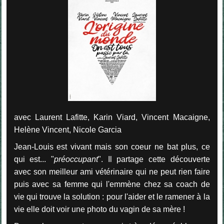
avec Laurent Lafitte, Karin Viard, Vincent Macaigne,
Helène Vincent, Nicole Garcia
Jean-Louis est vivant mais son coeur ne bat plus, ce
qui est... "
préoccupant
". Il partage cette découverte
avec son meilleur ami vétérinaire qui ne peut rien faire
puis avec sa femme qui l'emmène chez sa coach de
vie qui trouve la solution : pour l'aider et le ramener à la
vie elle doit voir une photo du vagin de sa mère !