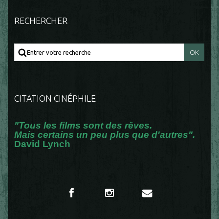
RECHERCHER
CITATION CINÉPHILE
"Tous les films sont des rêves.
Mais certains un peu plus que d'autres".
David Lynch