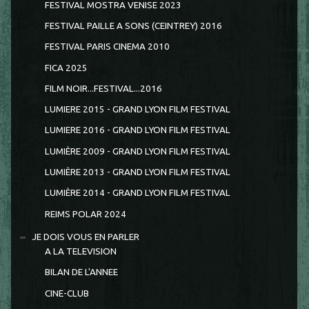
FESTIVAL MOSTRA VENISE 2023
FESTIVAL PAILLE A SONS (CEINTREY) 2016
FESTIVAL PARIS CINEMA 2010
FICA 2025
FILM NOIR...FESTIVAL...2016
LUMIERE 2015 - GRAND LYON FILM FESTIVAL
LUMIERE 2016 - GRAND LYON FILM FESTIVAL
LUMIÈRE 2009 - GRAND LYON FILM FESTIVAL
LUMIÈRE 2013 - GRAND LYON FILM FESTIVAL
LUMIÈRE 2014 - GRAND LYON FILM FESTIVAL
REIMS POLAR 2024
JE DOIS VOUS EN PARLER
A LA TELEVISION
BILAN DE L'ANNEE
CINE-CLUB