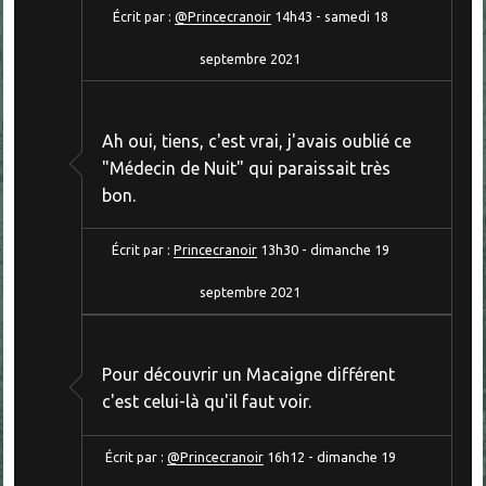
Écrit par :
@Princecranoir
14h43
-
samedi 18
septembre 2021
Ah oui, tiens, c'est vrai, j'avais oublié ce
"Médecin de Nuit" qui paraissait très
bon.
Écrit par :
Princecranoir
13h30
-
dimanche 19
septembre 2021
Pour découvrir un Macaigne différent
c'est celui-là qu'il faut voir.
Écrit par :
@Princecranoir
16h12
-
dimanche 19