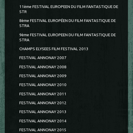
11ème FESTIVAL EUROPEEN DU FILM FANTASTIQUE DE
STR
8ème FESTIVAL EUROPÉEN DU FILM FANTASTIQUE DE
STRA
9ème FESTIVAL EUROPEEN DU FILM FANTASTIQUE DE
STRA
CHAMPS ELYSEES FILM FESTIVAL 2013
FESTIVAL ANNONAY 2007
FESTIVAL ANNONAY 2008
FESTIVAL ANNONAY 2009
FESTIVAL ANNONAY 2010
FESTIVAL ANNONAY 2011
FESTIVAL ANNONAY 2012
FESTIVAL ANNONAY 2013
FESTIVAL ANNONAY 2014
FESTIVAL ANNONAY 2015