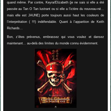
quand même. Par contre, Keyra/Elizabeth (je ne sais si elle a été
passée au Tan O Tan lustrant ou si elle a l’ictère du nouveau-né…
mais elle est JAUNE) porte toujours aussi haut les couleurs de
l’interprétation ( !!!) indéfendable. Quant à l’apparition de Keith
Richards…
Bon, z’êtes prévenus, embrassez qui vous voulez et dansez
maintenant… au-delà des limites du monde connu évidemment.