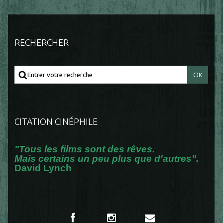
RECHERCHER
CITATION CINÉPHILE
"Tous les films sont des rêves.
Mais certains un peu plus que d'autres".
David Lynch