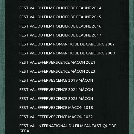
FESTIVAL DU FILM POLICIER DE BEAUNE 2014
FESTIVAL DU FILM POLICIER DE BEAUNE 2015
FESTIVAL DU FILM POLICIER DE BEAUNE 2016
FESTIVAL DU FILM POLICIER DE BEAUNE 2017
FESTIVAL DU FILM ROMANTIQUE DE CABOURG 2007
FESTIVAL DU FILM ROMANTIQUE DE CABOURG 2009
FESTIVAL EFFERVERSCENCE MACON 2021
FESTIVAL EFFERVERSCENCE MÂCON 2023
FESTIVAL EFFERVESCENCE 2019 MÂCON
FESTIVAL EFFERVESCENCE 2024 MÂCON
FESTIVAL EFFERVESCENCE 2025 MÂCON
FESTIVAL EFFERVESCENCE MÂCON 2018
FESTIVAL EFFERVESCENCE MÂCON 2022
FESTIVAL INTERNATIONAL DU FILM FANTASTIQUE DE
GERA