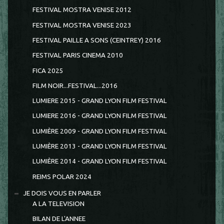
FESTIVAL MOSTRA VENISE 2012
FESTIVAL MOSTRA VENISE 2023
FESTIVAL PAILLE A SONS (CEINTREY) 2016
FESTIVAL PARIS CINEMA 2010
FICA 2025
FILM NOIR...FESTIVAL...2016
LUMIERE 2015 - GRAND LYON FILM FESTIVAL
LUMIERE 2016 - GRAND LYON FILM FESTIVAL
LUMIÈRE 2009 - GRAND LYON FILM FESTIVAL
LUMIÈRE 2013 - GRAND LYON FILM FESTIVAL
LUMIÈRE 2014 - GRAND LYON FILM FESTIVAL
REIMS POLAR 2024
JE DOIS VOUS EN PARLER
A LA TELEVISION
BILAN DE L'ANNEE