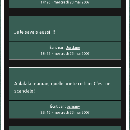
17h26
-
mercredi 23
mai 2007
Je le savais aussi !!!
Écrit par :
Jordane
18h23
-
mercredi 23
mai 2007
Ahlalala maman, quelle honte ce film. C'est un
scandale !!
Écrit par :
osmany
23h16
-
mercredi 23
mai 2007