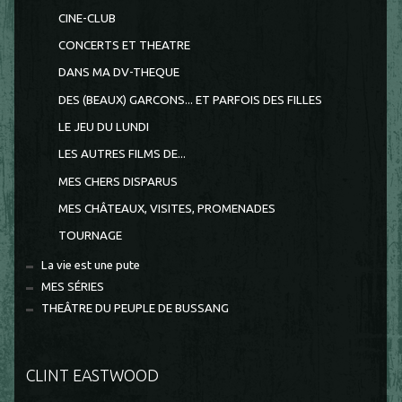
CINE-CLUB
CONCERTS ET THEATRE
DANS MA DV-THEQUE
DES (BEAUX) GARCONS... ET PARFOIS DES FILLES
LE JEU DU LUNDI
LES AUTRES FILMS DE...
MES CHERS DISPARUS
MES CHÂTEAUX, VISITES, PROMENADES
TOURNAGE
La vie est une pute
MES SÉRIES
THEÂTRE DU PEUPLE DE BUSSANG
CLINT EASTWOOD