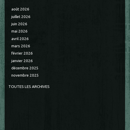
août 2026
juillet 2026
juin 2026
mai 2026
avril 2026
mars 2026
février 2026
janvier 2026
décembre 2025
novembre 2025
TOUTES LES ARCHIVES