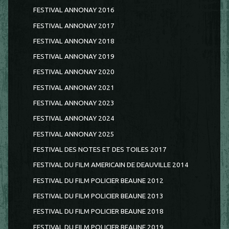
FESTIVAL ANNONAY 2016
FESTIVAL ANNONAY 2017
FESTIVAL ANNONAY 2018
FESTIVAL ANNONAY 2019
FESTIVAL ANNONAY 2020
FESTIVAL ANNONAY 2021
FESTIVAL ANNONAY 2023
FESTIVAL ANNONAY 2024
FESTIVAL ANNONAY 2025
FESTIVAL DES NOTES ET DES TOILES 2017
FESTIVAL DU FILM AMERICAIN DE DEAUVILLE 2014
FESTIVAL DU FILM POLICIER BEAUNE 2012
FESTIVAL DU FILM POLICIER BEAUNE 2013
FESTIVAL DU FILM POLICIER BEAUNE 2018
FESTIVAL DU FILM POLICIER BEAUNE 2019