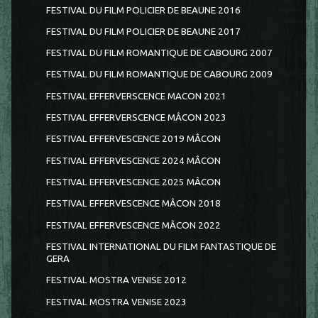
FESTIVAL DU FILM POLICIER DE BEAUNE 2016
FESTIVAL DU FILM POLICIER DE BEAUNE 2017
FESTIVAL DU FILM ROMANTIQUE DE CABOURG 2007
FESTIVAL DU FILM ROMANTIQUE DE CABOURG 2009
FESTIVAL EFFERVERSCENCE MACON 2021
FESTIVAL EFFERVERSCENCE MÂCON 2023
FESTIVAL EFFERVESCENCE 2019 MÂCON
FESTIVAL EFFERVESCENCE 2024 MÂCON
FESTIVAL EFFERVESCENCE 2025 MÂCON
FESTIVAL EFFERVESCENCE MÂCON 2018
FESTIVAL EFFERVESCENCE MÂCON 2022
FESTIVAL INTERNATIONAL DU FILM FANTASTIQUE DE
GERA
FESTIVAL MOSTRA VENISE 2012
FESTIVAL MOSTRA VENISE 2023