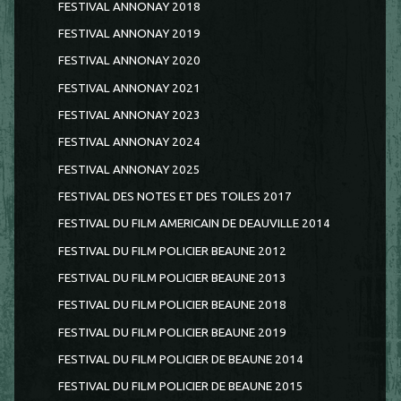
FESTIVAL ANNONAY 2018
FESTIVAL ANNONAY 2019
FESTIVAL ANNONAY 2020
FESTIVAL ANNONAY 2021
FESTIVAL ANNONAY 2023
FESTIVAL ANNONAY 2024
FESTIVAL ANNONAY 2025
FESTIVAL DES NOTES ET DES TOILES 2017
FESTIVAL DU FILM AMERICAIN DE DEAUVILLE 2014
FESTIVAL DU FILM POLICIER BEAUNE 2012
FESTIVAL DU FILM POLICIER BEAUNE 2013
FESTIVAL DU FILM POLICIER BEAUNE 2018
FESTIVAL DU FILM POLICIER BEAUNE 2019
FESTIVAL DU FILM POLICIER DE BEAUNE 2014
FESTIVAL DU FILM POLICIER DE BEAUNE 2015