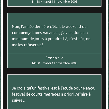
11h18
-
mardi 11
novembre 2008
Non, l'année dernière c'était le weekend qui
commençait mes vacances, j'avais donc un
minimum de jours à prendre. Là, c'est sûr, on
me les refuserait !
Écrit par :
Ed
14h00
-
mardi 11
novembre 2008
Je crois qu'un festival est à l'étude pour Nancy,
festival de courts métrages a priori. Affaire à
suivre...