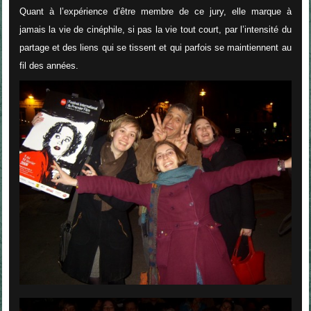
Quant à l’expérience d’être membre de ce jury, elle marque à
jamais la vie de cinéphile, si pas la vie tout court, par l’intensité du
partage et des liens qui se tissent et qui parfois se maintiennent au
fil des années.