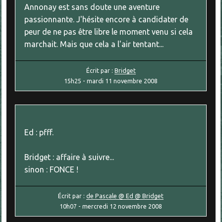
Annonay est sans doute une aventure
passionnante. J'hésite encore à candidater de
peur de ne pas être libre le moment venu si cela
marchait. Mais que cela a l'air tentant...
Écrit par :
Bridget
15h25
-
mardi 11
novembre 2008
Ed : pfff.
Bridget : affaire à suivre...
sinon : FONCE !
Écrit par :
de Pascale @ Ed @ Bridget
10h07
-
mercredi 12
novembre 2008