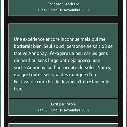
Écrit par :
Sandra.M
15h19
-
lundi 10
novembre 2008
Une expérience encore inconnue mais qui me
botterait bien. Seul souci, personne ne sait où se
trouve Annonay. J'exagère un peu car les gens
du nord au sens large ont déjà aperçu une
sortie Annonay sur l'autoroute du soleil. Nancy,
malgré toutes ses qualités manque d'un
Festival de cinoche. Je devrais p't-être lancer le
truc.
Écrit par :
Stoni
21h05
-
lundi 10
novembre 2008