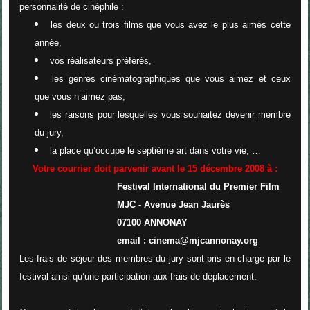
personnalité de cinéphile :
les deux ou trois films que vous avez le plus aimés cette
année,
vos réalisateurs préférés,
les genres cinématographiques que vous aimez et ceux
que vous n’aimez pas,
les raisons pour lesquelles vous souhaitez devenir membre
du jury,
la place qu’occupe le septième art dans votre vie, …
Votre courrier doit parvenir avant le 15 décembre 2008 à :
Festival International du Premier Film
MJC - Avenue Jean Jaurès
07100 ANNONAY
email : cinema@mjcannonay.org
Les frais de séjour des membres du jury sont pris en charge par le
festival ainsi qu’une participation aux frais de déplacement.