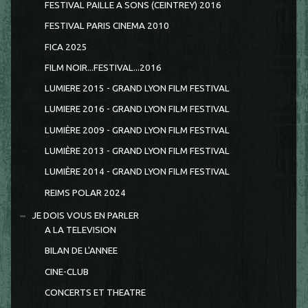
FESTIVAL PAILLE A SONS (CEINTREY) 2016
FESTIVAL PARIS CINEMA 2010
FICA 2025
FILM NOIR...FESTIVAL...2016
LUMIERE 2015 - GRAND LYON FILM FESTIVAL
LUMIERE 2016 - GRAND LYON FILM FESTIVAL
LUMIÈRE 2009 - GRAND LYON FILM FESTIVAL
LUMIÈRE 2013 - GRAND LYON FILM FESTIVAL
LUMIÈRE 2014 - GRAND LYON FILM FESTIVAL
REIMS POLAR 2024
JE DOIS VOUS EN PARLER
A LA TELEVISION
BILAN DE L'ANNEE
CINE-CLUB
CONCERTS ET THEATRE