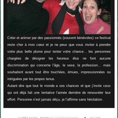
Créer et animer par des passionnés (souvent bénévoles) ce festival
reste cher à mon cœur et je ne peux que vous inviter à prendre
votre plus belle plume pour tenter votre chance… les personnes
chargées de désigner les heureux élus ne font aucune
discrimination qui concerne l’âge, le sexe, la profession… mais
souhaitent avant tout être touchées, émues, impressionnées ou
intriguées par les propos tenus.
Autant dire que tout le monde a ses chances et que j’invite ceux
qui ont déjà fait une tentative l’année dernière de renouveler leur
effort. Personne n’est jamais déçu, je l’affirme sans hésitation.