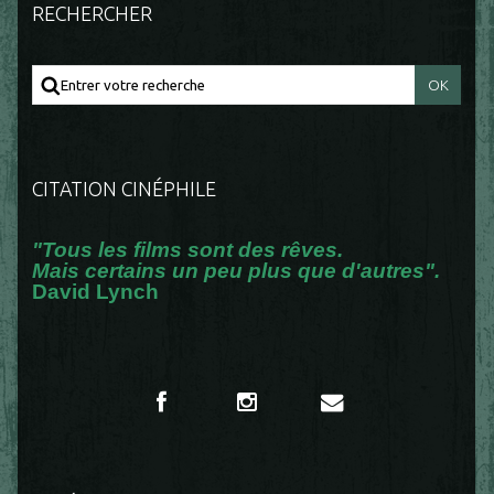
RECHERCHER
CITATION CINÉPHILE
"Tous les films sont des rêves.
Mais certains un peu plus que d'autres".
David Lynch