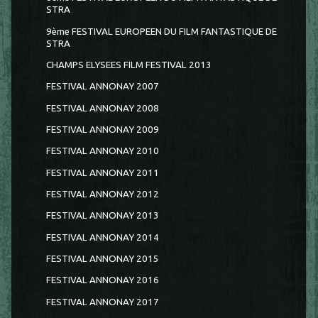
STRA
9ème FESTIVAL EUROPEEN DU FILM FANTASTIQUE DE
STRA
CHAMPS ELYSEES FILM FESTIVAL 2013
FESTIVAL ANNONAY 2007
FESTIVAL ANNONAY 2008
FESTIVAL ANNONAY 2009
FESTIVAL ANNONAY 2010
FESTIVAL ANNONAY 2011
FESTIVAL ANNONAY 2012
FESTIVAL ANNONAY 2013
FESTIVAL ANNONAY 2014
FESTIVAL ANNONAY 2015
FESTIVAL ANNONAY 2016
FESTIVAL ANNONAY 2017