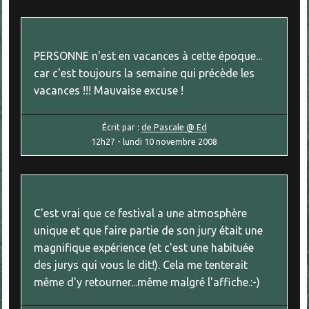
PERSONNE n'est en vacances à cette époque...
car c'est toujours la semaine qui précède les
vacances !!! Mauvaise excuse !
Écrit par :
de Pascale @ Ed
12h27
-
lundi 10
novembre 2008
C'est vrai que ce festival a une atmosphère
unique et que faire partie de son jury était une
magnifique expérience (et c'est une habituée
des jurys qui vous le dit!). Cela me tenterait
même d'y retourner...même malgré l'affiche.:-)