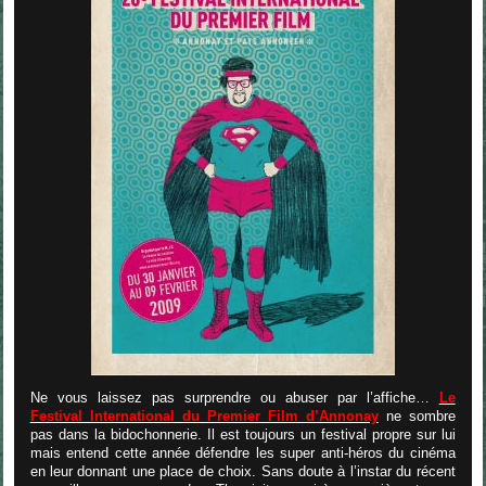
Ne vous laissez pas surprendre ou abuser par l’affiche…
Le
Festival International du Premier Film d’Annonay
ne sombre
pas dans la bidochonnerie. Il est toujours un festival propre sur lui
mais entend cette année défendre les super anti-héros du cinéma
en leur donnant une place de choix. Sans doute à l’instar du récent