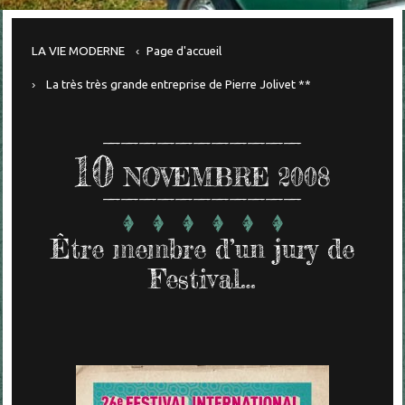
LA VIE MODERNE
Page d'accueil
La très très grande entreprise de Pierre Jolivet **
10
NOVEMBRE 2008
Être membre d’un jury de
Festival…