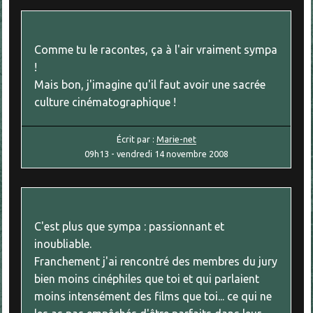
Comme tu le racontes, ça à l'air vraiment sympa
!
Mais bon, j'imagine qu'il faut avoir une sacrée
culture cinématographique !
Écrit par :
Marie-net
09h13
-
vendredi 14
novembre 2008
C'est plus que sympa : passionnant et
inoubliable.
Franchement j'ai rencontré des membres du jury
bien moins cinéphiles que toi et qui parlaient
moins intensément des films que toi... ce qui ne