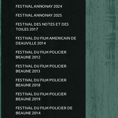
FESTIVAL ANNONAY 2024
FESTIVAL ANNONAY 2025
FESTIVAL DES NOTES ET DES
TOILES 2017
FESTIVAL DU FILM AMERICAIN DE
DEAUVILLE 2014
FESTIVAL DU FILM POLICIER
BEAUNE 2012
FESTIVAL DU FILM POLICIER
BEAUNE 2013
FESTIVAL DU FILM POLICIER
BEAUNE 2018
FESTIVAL DU FILM POLICIER
BEAUNE 2019
FESTIVAL DU FILM POLICIER DE
BEAUNE 2014