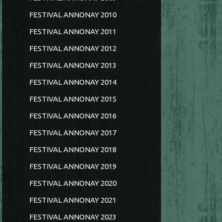
FESTIVAL ANNONAY 2010
FESTIVAL ANNONAY 2011
FESTIVAL ANNONAY 2012
FESTIVAL ANNONAY 2013
FESTIVAL ANNONAY 2014
FESTIVAL ANNONAY 2015
FESTIVAL ANNONAY 2016
FESTIVAL ANNONAY 2017
FESTIVAL ANNONAY 2018
FESTIVAL ANNONAY 2019
FESTIVAL ANNONAY 2020
FESTIVAL ANNONAY 2021
FESTIVAL ANNONAY 2023