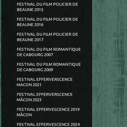
FESTIVAL DU FILM POLICIER DE
BEAUNE 2015
FESTIVAL DU FILM POLICIER DE
BEAUNE 2016
FESTIVAL DU FILM POLICIER DE
BEAUNE 2017
FESTIVAL DU FILM ROMANTIQUE
DE CABOURG 2007
FESTIVAL DU FILM ROMANTIQUE
DE CABOURG 2009
FESTIVAL EFFERVERSCENCE
MACON 2021
FESTIVAL EFFERVERSCENCE
MÂCON 2023
FESTIVAL EFFERVESCENCE 2019
MÂCON
FESTIVAL EFFERVESCENCE 2024