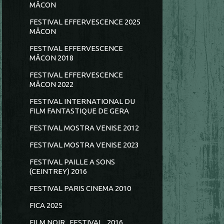
MÂCON
FESTIVAL EFFERVESCENCE 2025
MÂCON
FESTIVAL EFFERVESCENCE
MÂCON 2018
FESTIVAL EFFERVESCENCE
MÂCON 2022
FESTIVAL INTERNATIONAL DU
FILM FANTASTIQUE DE GERA
FESTIVAL MOSTRA VENISE 2012
FESTIVAL MOSTRA VENISE 2023
FESTIVAL PAILLE A SONS
(CEINTREY) 2016
FESTIVAL PARIS CINEMA 2010
FICA 2025
FILM NOIR...FESTIVAL...2016