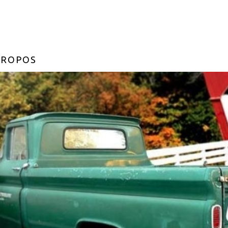
PROPOS