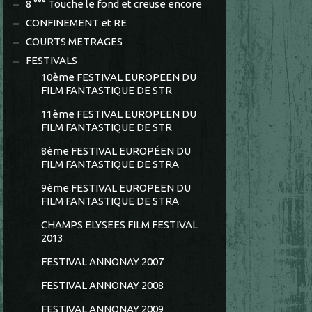
8 °°° Touche le fond et creuse encore
CONFINEMENT et RE
COURTS METRAGES
FESTIVALS
10ème FESTIVAL EUROPEEN DU
FILM FANTASTIQUE DE STR
11ème FESTIVAL EUROPEEN DU
FILM FANTASTIQUE DE STR
8ème FESTIVAL EUROPÉEN DU
FILM FANTASTIQUE DE STRA
9ème FESTIVAL EUROPEEN DU
FILM FANTASTIQUE DE STRA
CHAMPS ELYSEES FILM FESTIVAL
2013
FESTIVAL ANNONAY 2007
FESTIVAL ANNONAY 2008
FESTIVAL ANNONAY 2009