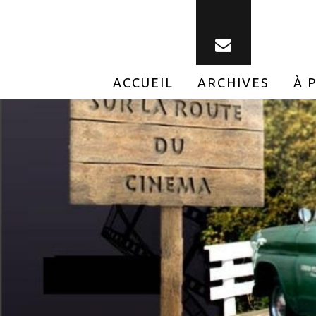
ACCUEIL
ARCHIVES
À 